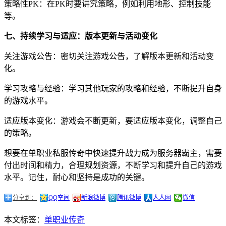
策略性PK：在PK时要讲究策略，例如利用地形、控制技能
等。
七、持续学习与适应：版本更新与活动变化
关注游戏公告：密切关注游戏公告，了解版本更新和活动变
化。
学习攻略与经验：学习其他玩家的攻略和经验，不断提升自身
的游戏水平。
适应版本变化：游戏会不断更新，要适应版本变化，调整自己
的策略。
想要在单职业私服传奇中快速提升战力成为服务器霸主，需要
付出时间和精力，合理规划资源，不断学习和提升自己的游戏
水平。记住，耐心和坚持是成功的关键。
分享到：
QQ空间
新浪微博
腾讯微博
人人网
微信
本文标签：
单职业传奇