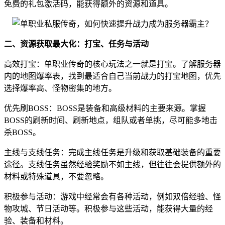
免费的礼包激活码，能获得额外的资源和道具。
二、资源获取最大化：打宝、任务与活动
高效打宝：单职业传奇的核心玩法之一就是打宝。了解服务器
内的地图爆率表，找到最适合自己当前战力的打宝地图，优先
选择爆率高、怪物密集的地方。
优先刷BOSS：BOSS是装备和高级材料的主要来源。掌握
BOSS的刷新时间、刷新地点，组队或者单挑，尽可能多地击
杀BOSS。
主线与支线任务：完成主线任务是升级和获取基础装备的重要
途径。支线任务虽然经验奖励不如主线，但往往会提供额外的
材料或特殊道具，不要忽略。
积极参与活动：游戏中经常会有各种活动，例如双倍经验、怪
物攻城、节日活动等。积极参与这些活动，能获得大量的经
验、装备和材料。