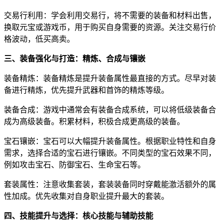
交易行利用：学会利用交易行，将不需要的装备和材料出售，
换取元宝或游戏币，用于购买自身需要的资源。关注交易行价
格波动，低买高卖。
三、装备强化与打造：精炼、合成与镶嵌
装备精炼：装备精炼是提升装备属性最直接的方式。尽早对装
备进行精炼，优先提升武器和首饰的精炼等级。
装备合成：游戏中通常会有装备合成系统，可以将低级装备合
成为高级装备。积累材料，积极合成更高级的装备。
宝石镶嵌：宝石可以大幅提升装备属性。根据职业特性和自身
需求，选择合适的宝石进行镶嵌。不同类型的宝石效果不同，
例如攻击宝石、防御宝石、生命宝石等。
套装属性：注意收集套装，套装装备同时穿戴能激活额外的属
性加成。优先收集对自身职业提升最大的套装。
四、技能提升与选择：核心技能与辅助技能