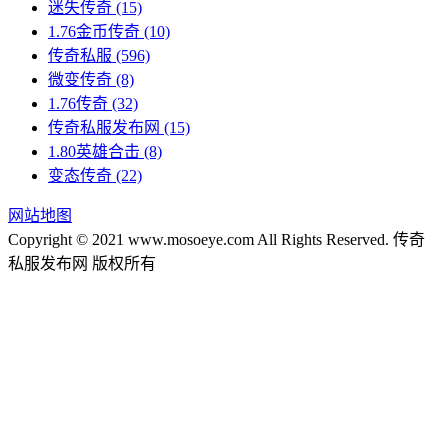
迷失传奇
(15)
1.76金币传奇
(10)
传奇私服
(596)
微变传奇
(8)
1.76传奇
(32)
传奇私服发布网
(15)
1.80英雄合击
(8)
变态传奇
(22)
网站地图
Copyright © 2021 www.mosoeye.com All Rights Reserved. 传奇
私服发布网 版权所有