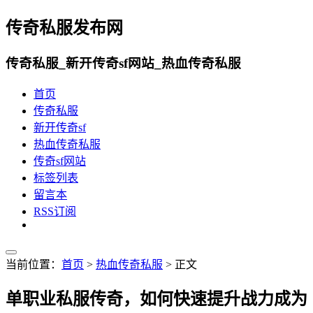
传奇私服发布网
传奇私服_新开传奇sf网站_热血传奇私服
首页
传奇私服
新开传奇sf
热血传奇私服
传奇sf网站
标签列表
留言本
RSS订阅
当前位置：
首页
>
热血传奇私服
> 正文
单职业私服传奇，如何快速提升战力成为