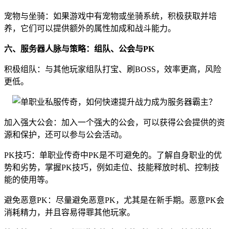
宠物与坐骑：如果游戏中有宠物或坐骑系统，积极获取并培
养，它们可以提供额外的属性加成和战斗能力。
六、服务器人脉与策略：组队、公会与PK
积极组队：与其他玩家组队打宝、刷BOSS，效率更高，风险
更低。
加入强大公会：加入一个强大的公会，可以获得公会提供的资
源和保护，还可以参与公会活动。
PK技巧：单职业传奇中PK是不可避免的。了解自身职业的优
势和劣势，掌握PK技巧，例如走位、技能释放时机、控制技
能的使用等。
避免恶意PK：尽量避免恶意PK，尤其是在新手期。恶意PK会
消耗精力，并且容易得罪其他玩家。