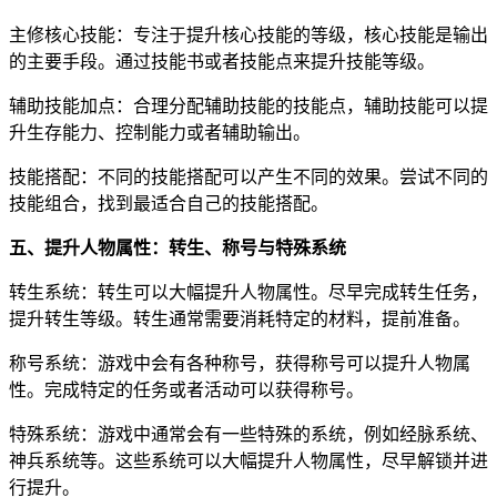
主修核心技能：专注于提升核心技能的等级，核心技能是输出
的主要手段。通过技能书或者技能点来提升技能等级。
辅助技能加点：合理分配辅助技能的技能点，辅助技能可以提
升生存能力、控制能力或者辅助输出。
技能搭配：不同的技能搭配可以产生不同的效果。尝试不同的
技能组合，找到最适合自己的技能搭配。
五、提升人物属性：转生、称号与特殊系统
转生系统：转生可以大幅提升人物属性。尽早完成转生任务，
提升转生等级。转生通常需要消耗特定的材料，提前准备。
称号系统：游戏中会有各种称号，获得称号可以提升人物属
性。完成特定的任务或者活动可以获得称号。
特殊系统：游戏中通常会有一些特殊的系统，例如经脉系统、
神兵系统等。这些系统可以大幅提升人物属性，尽早解锁并进
行提升。