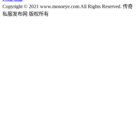
Copyright © 2021 www.mosoeye.com All Rights Reserved. 传奇
私服发布网 版权所有