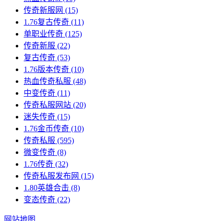
传奇新服网
(15)
1.76复古传奇
(11)
单职业传奇
(125)
传奇新服
(22)
复古传奇
(53)
1.76版本传奇
(10)
热血传奇私服
(48)
中变传奇
(11)
传奇私服网站
(20)
迷失传奇
(15)
1.76金币传奇
(10)
传奇私服
(595)
微变传奇
(8)
1.76传奇
(32)
传奇私服发布网
(15)
1.80英雄合击
(8)
变态传奇
(22)
网站地图