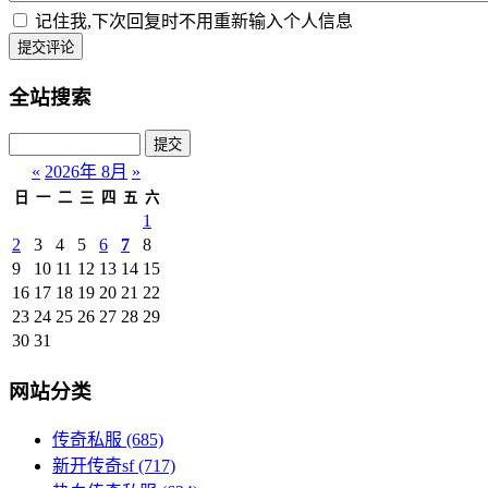
记住我,下次回复时不用重新输入个人信息
提交评论
全站搜索
«
2026年 8月
»
日
一
二
三
四
五
六
1
2
3
4
5
6
7
8
9
10
11
12
13
14
15
16
17
18
19
20
21
22
23
24
25
26
27
28
29
30
31
网站分类
传奇私服
(685)
新开传奇sf
(717)