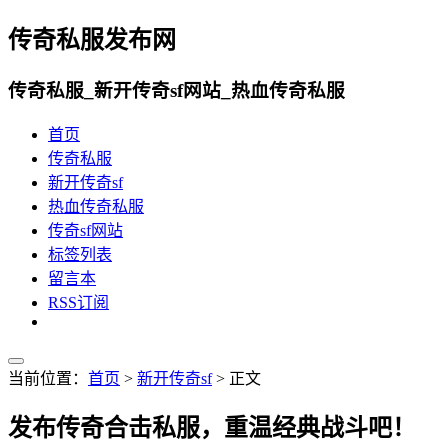
传奇私服发布网
传奇私服_新开传奇sf网站_热血传奇私服
首页
传奇私服
新开传奇sf
热血传奇私服
传奇sf网站
标签列表
留言本
RSS订阅
当前位置：
首页
>
新开传奇sf
> 正文
发布传奇合击私服，重温经典战斗吧！