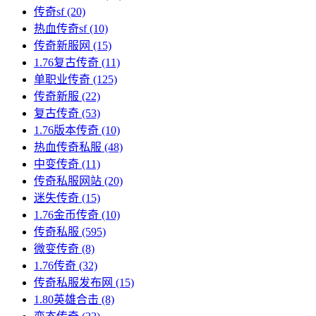
传奇sf
(20)
热血传奇sf
(10)
传奇新服网
(15)
1.76复古传奇
(11)
单职业传奇
(125)
传奇新服
(22)
复古传奇
(53)
1.76版本传奇
(10)
热血传奇私服
(48)
中变传奇
(11)
传奇私服网站
(20)
迷失传奇
(15)
1.76金币传奇
(10)
传奇私服
(595)
微变传奇
(8)
1.76传奇
(32)
传奇私服发布网
(15)
1.80英雄合击
(8)