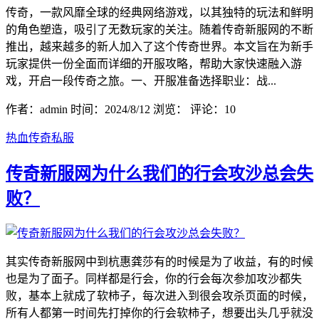
传奇，一款风靡全球的经典网络游戏，以其独特的玩法和鲜明
的角色塑造，吸引了无数玩家的关注。随着传奇新服网的不断
推出，越来越多的新人加入了这个传奇世界。本文旨在为新手
玩家提供一份全面而详细的开服攻略，帮助大家快速融入游
戏，开启一段传奇之旅。一、开服准备选择职业：战...
作者：admin
时间：2024/8/12
浏览：
评论：10
热血传奇私服
传奇新服网为什么我们的行会攻沙总会失
败？
其实传奇新服网中到杭惠龚莎有的时候是为了收益，有的时候
也是为了面子。同样都是行会，你的行会每次参加攻沙都失
败，基本上就成了软柿子，每次进入到很会攻杀页面的时候，
所有人都第一时间先打掉你的行会软柿子，想要出头几乎就没