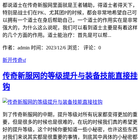
都说道士在传奇新服网里面就是王者辅助，得道士者得天下，
特别是战士们在PK、尤其团P的时候，都会非常地希望自己可
以拥有一个道士在身后帮助自己，一个道士的作用实在是非常
强大的，为什么这么说呢，我们可以看到道士主要是有着这样
的几个方面的作用。道士能治疗：首先是可以帮...
作者：admin
时间：2023/12/6
浏览：
评论：0
新开传奇sf
传奇新服网的等级提升与装备技能直接挂
钩
到了传奇新服网的中期，提升等级对所有玩家都变得更加的重
要，但是很多的时候也是很难的，在玩的时候我们真的希望更
好的提升等级，这个时候你要知道一些小秘密，也许这些东西
对我们来说其实都是很重要的事情，到底其中具体的小秘密都