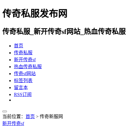
传奇私服发布网
传奇私服_新开传奇sf网站_热血传奇私服
首页
传奇私服
新开传奇sf
热血传奇私服
传奇sf网站
标签列表
留言本
RSS订阅
当前位置：
首页
> 传奇新服网
新开传奇sf