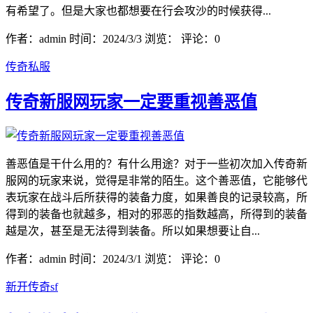
有希望了。但是大家也都想要在行会攻沙的时候获得...
作者：admin
时间：2024/3/3
浏览：
评论：0
传奇私服
传奇新服网玩家一定要重视善恶值
善恶值是干什么用的？有什么用途？对于一些初次加入传奇新
服网的玩家来说，觉得是非常的陌生。这个善恶值，它能够代
表玩家在战斗后所获得的装备力度，如果善良的记录较高，所
得到的装备也就越多，相对的邪恶的指数越高，所得到的装备
越是次，甚至是无法得到装备。所以如果想要让自...
作者：admin
时间：2024/3/1
浏览：
评论：0
新开传奇sf