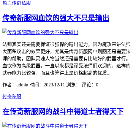
热血传奇私服
传奇新服网血饮的强大不只是输出
法师其实还是需要保证很强悍的输出能力，因为魔攻来讲法师
大面积攻击的效果更好，尤其是传奇新服网中刷图还是需要法
师的帮助，团队灵魂人物当然还是需要有比较好的武器才行。
血饮作为高级武器，一直以来都是深受法师们欢迎的，这样的
武器能力比较强，而且也算得上是价格超高的优质...
作者：admin
时间：2023/12/11
浏览：
评论：0
传奇私服
在传奇新服网的战斗中得道士者得天下