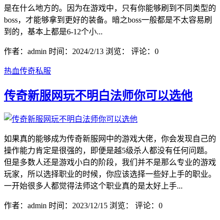
是在什么地方的。因为在游戏中，只有你能够刷到不同类型的
boss，才能够拿到更好的装备。暗之boss一般都是不太容易刷
到的，基本上都是6-12个小...
作者：admin
时间：2024/2/13
浏览：
评论：0
热血传奇私服
传奇新服网玩不明白法师你可以选他
如果真的能够成为传奇新服网中的游戏大佬，你会发现自己的
操作能力肯定是很强的，即便是越5级杀人都没有任何问题。
但是多数人还是游戏小白的阶段，我们并不是那么专业的游戏
玩家，所以选择职业的时候，你应该选择一些好上手的职业。
一开始很多人都觉得法师这个职业真的是太好上手...
作者：admin
时间：2023/12/15
浏览：
评论：0