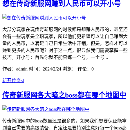
想在传奇新服网赚到人民币可以开小号
大部分玩家在玩传奇新服网的时候都是想赚人民币的，甚至还
会有一些玩家是全职玩家，所以他们更希望可以让自己赚到大
量的人民币，以满足自己日常生活中开销，但是，怎样才可以
赚到更多的人民币呢？对于这一点，很显然我们需要掌握一些
技巧。开小号：首先你就不能只练一个号，一个号...
作者：admin
时间：2024/2/24
浏览：
评论：0
新开传奇sf
传奇新服网各大暗之boss都在哪个地图中
传奇新服网中的boss数量还是很多的，如果我们想要保证能拿
到自己需要的高级装备，肯定还是要特别注意好每一个boss都