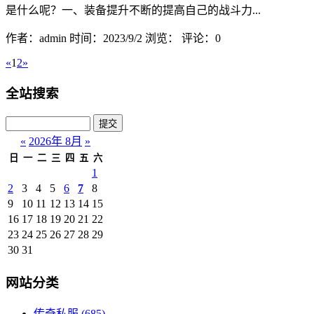
是什么呢？一、装备提升不断的提高自己的战斗力...
作者：admin
时间：2023/9/2
浏览：
评论：0
«
1
2
»
全站搜索
«
2026年 8月
»
日
一
二
三
四
五
六
1
2
3
4
5
6
7
8
9
10
11
12
13
14
15
16
17
18
19
20
21
22
23
24
25
26
27
28
29
30
31
网站分类
传奇私服
(685)