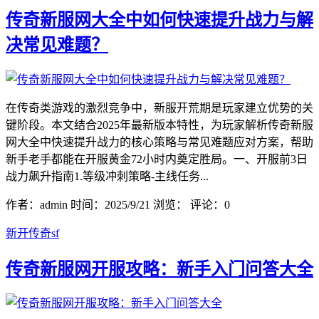
传奇新服网大全中如何快速提升战力与解
决常见难题？
在传奇类游戏的激烈竞争中，新服开荒期是玩家建立优势的关
键阶段。本文结合2025年最新版本特性，为玩家解析传奇新服
网大全中快速提升战力的核心策略与常见难题应对方案，帮助
新手老手都能在开服黄金72小时内奠定胜局。一、开服前3日
战力飙升指南1.等级冲刺策略-主线任务...
作者：admin
时间：2025/9/21
浏览：
评论：0
新开传奇sf
传奇新服网开服攻略：新手入门问答大全