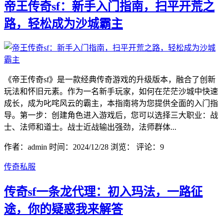
帝王传奇sf：新手入门指南，扫平开荒之
路，轻松成为沙城霸主
《帝王传奇sf》是一款经典传奇游戏的升级版本，融合了创新
玩法和怀旧元素。作为一名新手玩家，如何在茫茫沙城中快速
成长，成为叱咤风云的霸主，本指南将为您提供全面的入门指
导。第一步：创建角色进入游戏后，您可以选择三大职业：战
士、法师和道士。战士近战输出强劲，法师群体...
作者：admin
时间：2024/12/28
浏览：
评论：9
传奇私服
传奇sf一条龙代理：初入玛法，一路征
途，你的疑惑我来解答