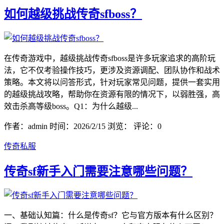
如何越级挑战传奇sfboss？
在传奇游戏中，越级挑战传奇sfboss是许多玩家追求的高阶玩
法，它不仅考验操作技巧，更涉及资源调配、团队协作和战术
策略。本文将以问答形式，针对玩家常见问题，提供一套实用
的越级挑战攻略，帮助你在资源有限的情况下，以弱胜强，高
效击杀高等级boss。Q1：为什么越级...
作者：admin
时间：2026/2/15
浏览：
评论：0
传奇私服
传奇sf新手入门需要注意哪些问题？
一、基础认知篇：什么是传奇sf？它与官方版本有什么区别？