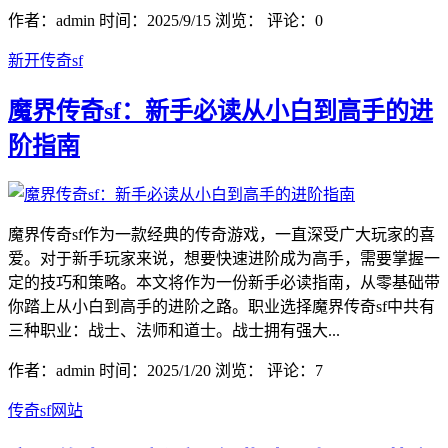
作者：admin
时间：2025/9/15
浏览：
评论：0
新开传奇sf
魔界传奇sf：新手必读从小白到高手的进
阶指南
魔界传奇sf作为一款经典的传奇游戏，一直深受广大玩家的喜
爱。对于新手玩家来说，想要快速进阶成为高手，需要掌握一
定的技巧和策略。本文将作为一份新手必读指南，从零基础带
你踏上从小白到高手的进阶之路。职业选择魔界传奇sf中共有
三种职业：战士、法师和道士。战士拥有强大...
作者：admin
时间：2025/1/20
浏览：
评论：7
传奇sf网站