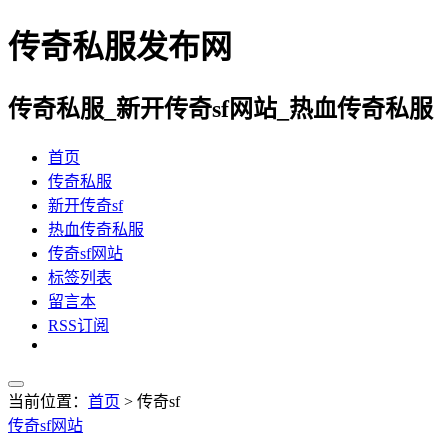
传奇私服发布网
传奇私服_新开传奇sf网站_热血传奇私服
首页
传奇私服
新开传奇sf
热血传奇私服
传奇sf网站
标签列表
留言本
RSS订阅
当前位置：
首页
> 传奇sf
传奇sf网站