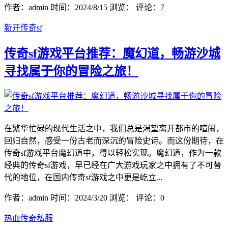
作者：admin
时间：2024/8/15
浏览：
评论：7
新开传奇sf
传奇sf游戏平台推荐：魔幻道，畅游沙城
寻找属于你的冒险之旅！
在繁华忙碌的现代生活之中，我们总是渴望离开都市的喧闹，
回归自然，感受一份古老而深沉的冒险史诗。而这份期待，在
传奇sf游戏平台魔幻道中，得以轻松实现。魔幻道，作为一款
经典的传奇sf游戏，早已经在广大游戏玩家之中拥有了不可替
代的地位，在国内传奇sf游戏之中更是屹立...
作者：admin
时间：2024/3/20
浏览：
评论：0
热血传奇私服