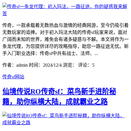
传奇，一款承载着无数热血与激情的经典网游，至今仍吸引着
无数玩家的追捧。对于初入玛法大陆的传奇sf玩家来说，面对
广阔而未知的世界，难免会有诸多疑惑与不解。本文将作为一
条龙代理，为您提供详尽的攻略指导，助您一路征途无忧。新
手入门职业选择：传奇sf中共有战士、法师、...
作者：admin
时间：2024/12/4
浏览：
评论：5
传奇sf网站
仙境传说RO传奇sf：菜鸟新手进阶秘
籍，助你纵横大陆，成就霸业之路