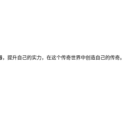
器，提升自己的实力，在这个传奇世界中创造自己的传奇。