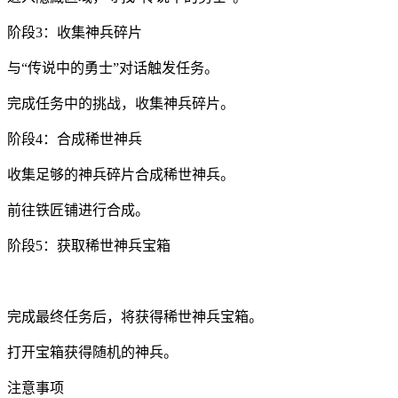
阶段3：收集神兵碎片
与“传说中的勇士”对话触发任务。
完成任务中的挑战，收集神兵碎片。
阶段4：合成稀世神兵
收集足够的神兵碎片合成稀世神兵。
前往铁匠铺进行合成。
阶段5：获取稀世神兵宝箱
完成最终任务后，将获得稀世神兵宝箱。
打开宝箱获得随机的神兵。
注意事项