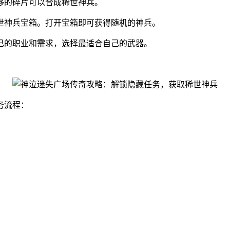
够的碎片可以合成稀世神兵。
世神兵宝箱。打开宝箱即可获得随机的神兵。
己的职业和需求，选择最适合自己的武器。
务流程：