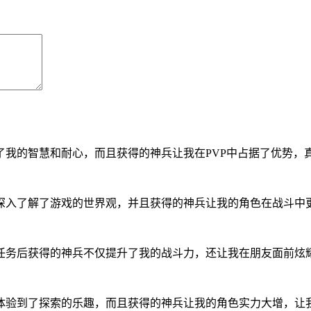
我的智慧和耐心，而且获得的神兵让我在PVP中占据了优势，
深入了解了游戏的世界观，并且获得的神兵让我的角色在战斗中
任务后获得的神兵不仅提升了我的战斗力，还让我在朋友面前炫
体验到了探索的乐趣，而且获得的神兵让我的角色实力大增，让