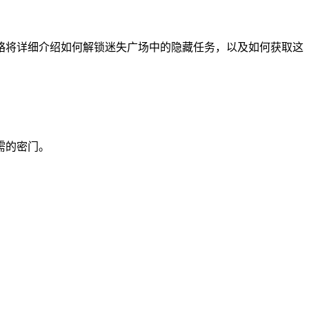
略将详细介绍如何解锁迷失广场中的隐藏任务，以及如何获取这
需的密门。