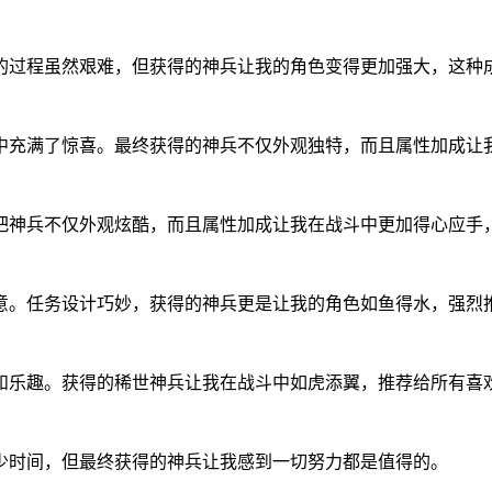
的过程虽然艰难，但获得的神兵让我的角色变得更加强大，这种
中充满了惊喜。最终获得的神兵不仅外观独特，而且属性加成让
把神兵不仅外观炫酷，而且属性加成让我在战斗中更加得心应手
意。任务设计巧妙，获得的神兵更是让我的角色如鱼得水，强烈
和乐趣。获得的稀世神兵让我在战斗中如虎添翼，推荐给所有喜
少时间，但最终获得的神兵让我感到一切努力都是值得的。