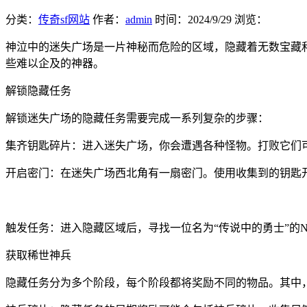
分类：
传奇sf网站
作者：
admin
时间：
2024/9/29
浏览：
神泣中的迷失广场是一片神秘而危险的区域，隐藏着无数宝藏
些难以企及的神器。
解锁隐藏任务
解锁迷失广场的隐藏任务需要完成一系列复杂的步骤：
集齐钥匙碎片：进入迷失广场，你会遭遇各种怪物。打败它们
开启密门：在迷失广场西北角有一扇密门。使用收集到的钥匙
触发任务：进入隐藏区域后，寻找一位名为“传说中的勇士”的
获取稀世神兵
隐藏任务分为多个阶段，每个阶段都将奖励不同的物品。其中