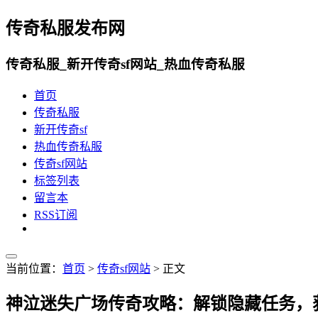
传奇私服发布网
传奇私服_新开传奇sf网站_热血传奇私服
首页
传奇私服
新开传奇sf
热血传奇私服
传奇sf网站
标签列表
留言本
RSS订阅
当前位置：
首页
>
传奇sf网站
> 正文
神泣迷失广场传奇攻略：解锁隐藏任务，