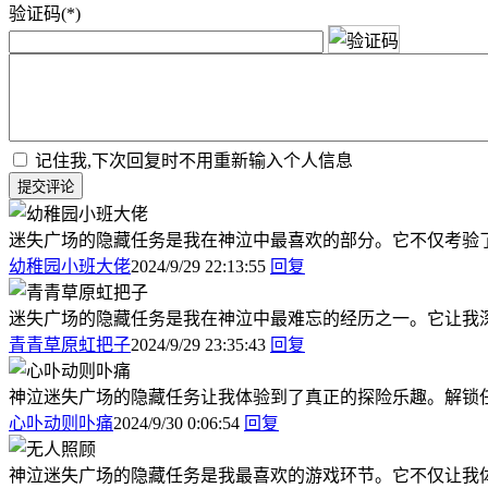
验证码(*)
记住我,下次回复时不用重新输入个人信息
提交评论
迷失广场的隐藏任务是我在神泣中最喜欢的部分。它不仅考验了
幼稚园小班大佬
2024/9/29 22:13:55
回复
迷失广场的隐藏任务是我在神泣中最难忘的经历之一。它让我
青青草原虹把子
2024/9/29 23:35:43
回复
神泣迷失广场的隐藏任务让我体验到了真正的探险乐趣。解锁
心卟动则卟痛
2024/9/30 0:06:54
回复
神泣迷失广场的隐藏任务是我最喜欢的游戏环节。它不仅让我