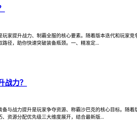
？
是玩家提升战力、制霸全服的核心要素。随着版本迭代和玩家竞
路径，助你快速突破装备瓶颈。一、精准定...
升战力？
装备与战力提升是玩家争夺资源、称霸沙巴克的核心目标。随着
、资源分配优先级三大维度展开，结合最新版...