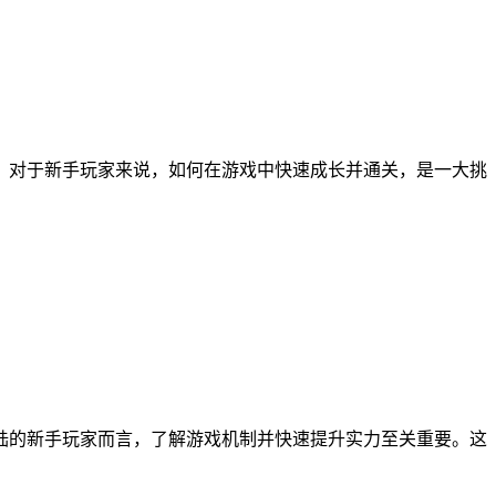
爱。对于新手玩家来说，如何在游戏中快速成长并通关，是一大挑
陆的新手玩家而言，了解游戏机制并快速提升实力至关重要。这