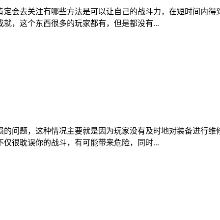
肯定会去关注有哪些方法是可以让自己的战斗力，在短时间内得
就，这个东西很多的玩家都有，但是都没有...
损的问题，这种情况主要就是因为玩家没有及时地对装备进行维
仅很耽误你的战斗，有可能带来危险，同时...