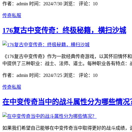
作者：admin
时间：2024/7/30
浏览：
评论：10
传奇私服
176复古中变传奇：终极秘籍，横扫沙城
《176复古中变传奇》作为一款经典传奇游戏，以其怀旧情怀
中提供了三种职业：战士、法师、道士。每种职业各有特点：战
作者：admin
时间：2024/7/25
浏览：
评论：10
传奇私服
在中变传奇当中的战斗属性分为哪些情况
如果我们希望自己能够在中变传奇当中取得更好的战斗成绩，