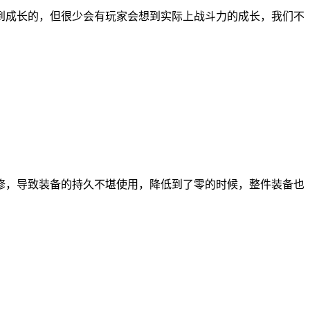
到成长的，但很少会有玩家会想到实际上战斗力的成长，我们不
修，导致装备的持久不堪使用，降低到了零的时候，整件装备也