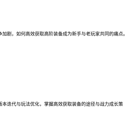
争加剧，如何高效获取高阶装备成为新手与老玩家共同的痛点。
版本迭代与玩法优化，掌握高效获取装备的途径与战力成长策