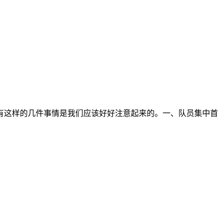
有这样的几件事情是我们应该好好注意起来的。一、队员集中首