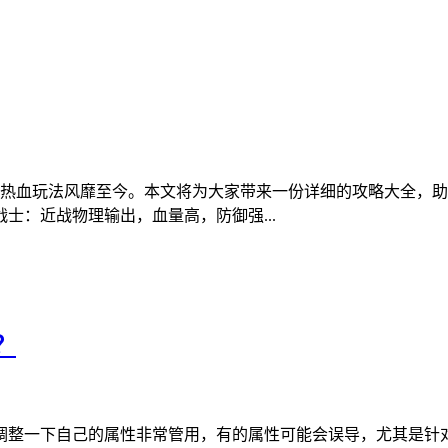
和热血玩法风靡至今。本文将为大家带来一份详细的攻略大全，助
士：近战物理输出，血量高，防御强...
？
调整一下自己的属性非常管用，有的属性可能会误导，尤其是针