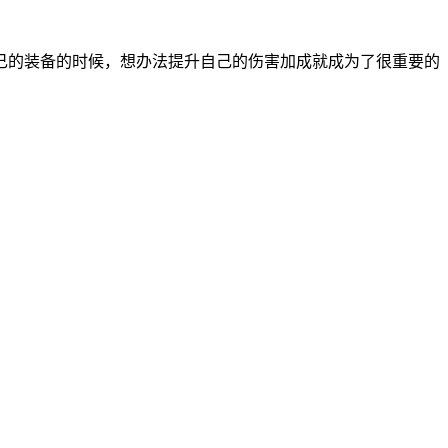
己的装备的时候，想办法提升自己的伤害加成就成为了很重要的