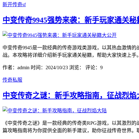
新开传奇sf
中变传奇9945强势来袭：新手玩家通关秘
中变传奇9945是一款经典的传奇游戏类游戏，以其热血激情
战。本攻略将详细介绍新手玩家通关秘籍，帮助大家快速上手。
作者：admin
时间：2024/10/23
浏览：
评论：9
传奇私服
中变传奇之谜：新手攻略指南，征战烈焰
《中变传奇之谜》是一款经典的传奇类RPG游戏，以其激烈
篇攻略指南将为你提供全面的新手建议，助你征战传奇世界。职