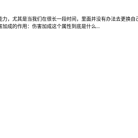
能力，尤其是当我们在很长一段时间，里面并没有办法去更换自
加成的作用：伤害加成这个属性到底是什么...