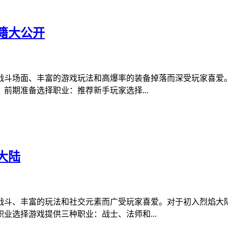
籍大公开
的战斗场面、丰富的游戏玩法和高爆率的装备掉落而深受玩家喜
前期准备选择职业：推荐新手玩家选择...
大陆
的战斗、丰富的玩法和社交元素而广受玩家喜爱。对于初入烈焰大
业选择游戏提供三种职业：战士、法师和...