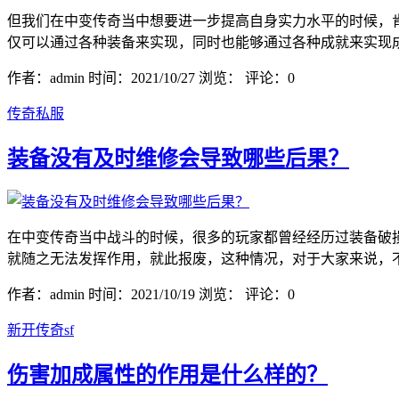
但我们在中变传奇当中想要进一步提高自身实力水平的时候，
仅可以通过各种装备来实现，同时也能够通过各种成就来实现成
作者：admin
时间：2021/10/27
浏览：
评论：0
传奇私服
装备没有及时维修会导致哪些后果？
在中变传奇当中战斗的时候，很多的玩家都曾经经历过装备破
就随之无法发挥作用，就此报废，这种情况，对于大家来说，不
作者：admin
时间：2021/10/19
浏览：
评论：0
新开传奇sf
伤害加成属性的作用是什么样的？