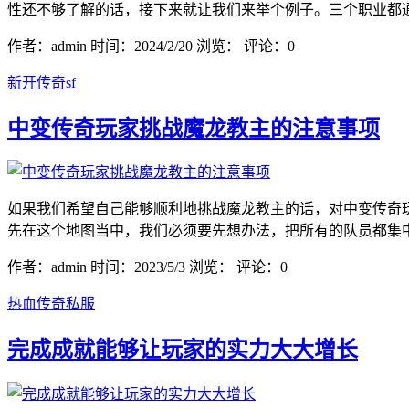
性还不够了解的话，接下来就让我们来举个例子。三个职业都通
作者：admin
时间：2024/2/20
浏览：
评论：0
新开传奇sf
中变传奇玩家挑战魔龙教主的注意事项
如果我们希望自己能够顺利地挑战魔龙教主的话，对中变传奇
先在这个地图当中，我们必须要先想办法，把所有的队员都集中
作者：admin
时间：2023/5/3
浏览：
评论：0
热血传奇私服
完成成就能够让玩家的实力大大增长