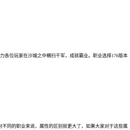
力各位玩家在沙城之中横扫千军，成就霸业。职业选择176版本
对不同的职业来说，属性的区别就更大了，如果大家对于这些属