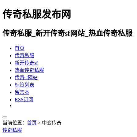
传奇私服发布网
传奇私服_新开传奇sf网站_热血传奇私服
首页
传奇私服
新开传奇sf
热血传奇私服
传奇sf网站
标签列表
留言本
RSS订阅
当前位置：
首页
> 中变传奇
传奇私服