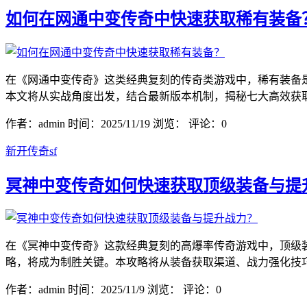
如何在网通中变传奇中快速获取稀有装备
在《网通中变传奇》这类经典复刻的传奇类游戏中，稀有装备
本文将从实战角度出发，结合最新版本机制，揭秘七大高效获取
作者：admin
时间：2025/11/19
浏览：
评论：0
新开传奇sf
冥神中变传奇如何快速获取顶级装备与提
在《冥神中变传奇》这款经典复刻的高爆率传奇游戏中，顶级
略，将成为制胜关键。本攻略将从装备获取渠道、战力强化技巧
作者：admin
时间：2025/11/9
浏览：
评论：0