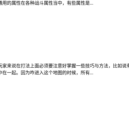
用的属性在各种战斗属性当中，有些属性是...
玩家来说在打法上面必须要注意好掌握一些技巧与方法，比如说
在一起。因为咋进入这个地图的时候，所有...