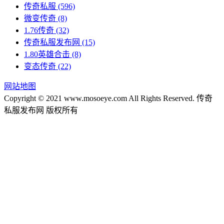
传奇私服
(596)
微变传奇
(8)
1.76传奇
(32)
传奇私服发布网
(15)
1.80英雄合击
(8)
变态传奇
(22)
网站地图
Copyright © 2021 www.mosoeye.com All Rights Reserved. 传奇
私服发布网 版权所有