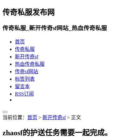
传奇私服发布网
传奇私服_新开传奇sf网站_热血传奇私服
首页
传奇私服
新开传奇sf
热血传奇私服
传奇sf网站
标签列表
留言本
RSS订阅
当前位置：
首页
>
新开传奇sf
> 正文
zhaosf的护送任务需要一起完成。