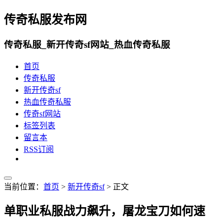
传奇私服发布网
传奇私服_新开传奇sf网站_热血传奇私服
首页
传奇私服
新开传奇sf
热血传奇私服
传奇sf网站
标签列表
留言本
RSS订阅
当前位置：
首页
>
新开传奇sf
> 正文
单职业私服战力飙升，屠龙宝刀如何速