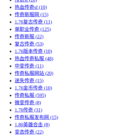
热血传奇sf
(10)
传奇新服网
(15)
1.76复古传奇
(11)
单职业传奇
(125)
传奇新服
(22)
复古传奇
(53)
1.76版本传奇
(10)
热血传奇私服
(48)
中变传奇
(11)
传奇私服网站
(20)
迷失传奇
(15)
1.76金币传奇
(10)
传奇私服
(595)
微变传奇
(8)
1.76传奇
(31)
传奇私服发布网
(15)
1.80英雄合击
(8)
变态传奇
(22)