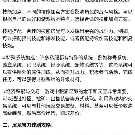
技能加点：不同的技能加点方案会影响角色的战斗风格。可以
根据自己的喜好和游戏版本特点，选择合适的技能加点方案。
技能搭配：合理的技能搭配可以发挥出更强的战斗力。例如，
可以搭配控制技能和爆发技能，或者搭配持续伤害技能和回复
技能。
4.特殊系统加成：许多私服都有特殊的系统，例如称号系统、
勋章系统、官职系统、经脉系统、宠物系统等等，这些系统可
以提供额外的属性加成，从而提升战力。积极参与活动，完成
任务，可以获得这些系统的升级材料。
5.经济积累与交易：游戏中积累足够的金币和元宝非常重要。
可以通过打怪、挖矿、出售装备等方式获取。利用游戏内的交
易系统，可以与其他玩家交易装备、材料，甚至可以低价收购
高级装备，然后高价出售，赚取差价。
二、屠龙宝刀速刷攻略：