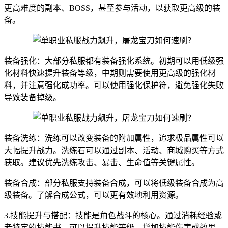
更高难度的副本、BOSS，甚至参与活动，以获取更高级的装
备。
装备强化：大部分私服都有装备强化系统。初期可以用低级强
化材料快速提升装备等级，中期则需要使用更高级的强化材
料，并注意强化成功率。可以使用强化保护符，避免强化失败
导致装备掉级。
装备洗练：洗练可以改变装备的附加属性，追求极品属性可以
大幅提升战力。洗练石可以通过副本、活动、商城购买等方式
获取。建议优先洗练攻击、暴击、生命值等关键属性。
装备合成：部分私服支持装备合成，可以将低级装备合成为高
级装备。了解合成公式，可以更有效地利用资源。
3.技能提升与搭配：技能是角色战斗的核心。通过消耗经验或
者特定的技能书，可以提升技能等级，增加技能伤害或效果。