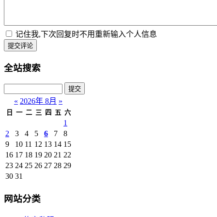
记住我,下次回复时不用重新输入个人信息
提交评论
全站搜索
«
2026年 8月
»
日
一
二
三
四
五
六
1
2
3
4
5
6
7
8
9
10
11
12
13
14
15
16
17
18
19
20
21
22
23
24
25
26
27
28
29
30
31
网站分类