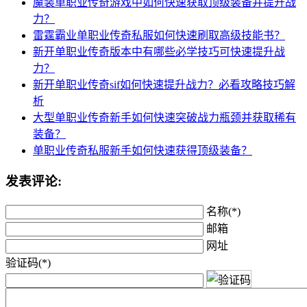
魔装单职业传奇游戏中如何快速获取顶级装备并提升战
力？
雷霆霸业单职业传奇私服如何快速刷取高级技能书？
新开单职业传奇版本中有哪些必学技巧可快速提升战
力？
新开单职业传奇sif如何快速提升战力？必看攻略技巧解
析
大型单职业传奇新手如何快速突破战力瓶颈并获取稀有
装备？
单职业传奇私服新手如何快速获得顶级装备？
发表评论:
名称(*)
邮箱
网址
验证码(*)