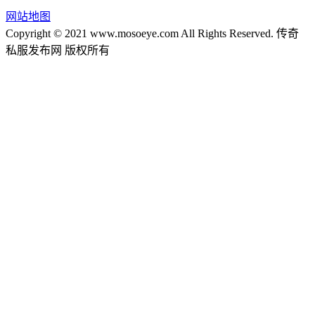
网站地图
Copyright © 2021 www.mosoeye.com All Rights Reserved. 传奇
私服发布网 版权所有