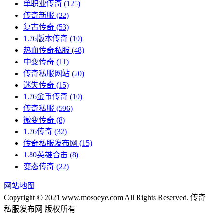
单职业传奇
(125)
传奇新服
(22)
复古传奇
(53)
1.76版本传奇
(10)
热血传奇私服
(48)
中变传奇
(11)
传奇私服网站
(20)
迷失传奇
(15)
1.76金币传奇
(10)
传奇私服
(596)
微变传奇
(8)
1.76传奇
(32)
传奇私服发布网
(15)
1.80英雄合击
(8)
变态传奇
(22)
网站地图
Copyright © 2021 www.mosoeye.com All Rights Reserved. 传奇
私服发布网 版权所有