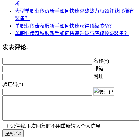
析
大型单职业传奇新手如何快速突破战力瓶颈并获取稀有
装备？
单职业传奇私服新手如何快速获得顶级装备？
单职业传奇私服新手如何快速升级与获取顶级装备？
发表评论:
名称(*)
邮箱
网址
验证码(*)
记住我,下次回复时不用重新输入个人信息
提交评论