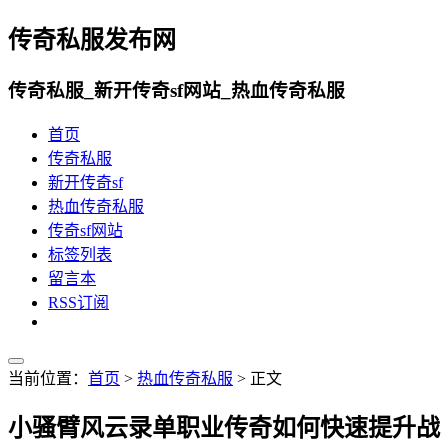
传奇私服发布网
传奇私服_新开传奇sf网站_热血传奇私服
首页
传奇私服
新开传奇sf
热血传奇私服
传奇sf网站
标签列表
留言本
RSS订阅
当前位置：
首页
>
热血传奇私服
> 正文
小骚臂风云录单职业传奇如何快速提升战