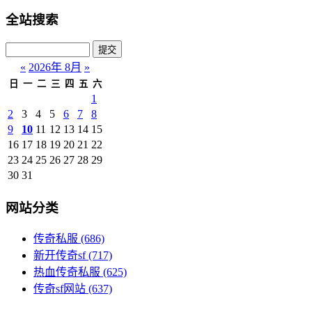
全站搜索
«
2026年 8月
»
日
一
二
三
四
五
六
1
2
3
4
5
6
7
8
9
10
11
12
13
14
15
16
17
18
19
20
21
22
23
24
25
26
27
28
29
30
31
网站分类
传奇私服
(686)
新开传奇sf
(717)
热血传奇私服
(625)
传奇sf网站
(637)