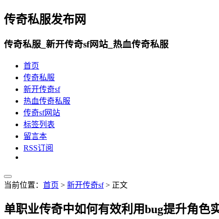
传奇私服发布网
传奇私服_新开传奇sf网站_热血传奇私服
首页
传奇私服
新开传奇sf
热血传奇私服
传奇sf网站
标签列表
留言本
RSS订阅
当前位置：
首页
>
新开传奇sf
> 正文
单职业传奇中如何有效利用bug提升角色