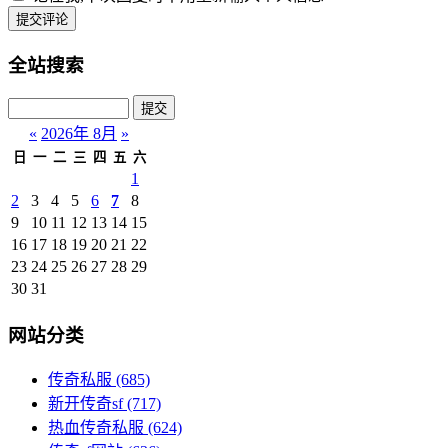
提交评论
全站搜索
«
2026年 8月
»
日
一
二
三
四
五
六
1
2
3
4
5
6
7
8
9
10
11
12
13
14
15
16
17
18
19
20
21
22
23
24
25
26
27
28
29
30
31
网站分类
传奇私服
(685)
新开传奇sf
(717)
热血传奇私服
(624)