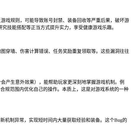
反游戏规则，可能导致账号封禁、装备回收等严重后果，破坏游
研究技能搭配等正当方式提升实力，享受健康游戏乐趣。
地图穿墙、伤害计算错误、任务奖励重复领取等。这些漏洞往往
合会产生意外效果），能帮助玩家更深刻地掌握游戏机制。例
在合规范围内优化自己的操作。本质上，这是对游戏系统的一种
新机制异常，实现短时间内大量获取经验和装备。这个Bug的