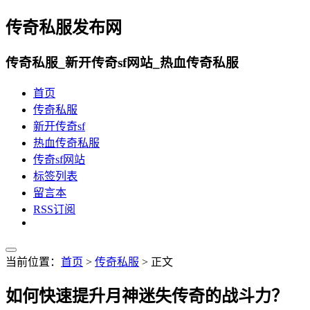
传奇私服发布网
传奇私服_新开传奇sf网站_热血传奇私服
首页
传奇私服
新开传奇sf
热血传奇私服
传奇sf网站
标签列表
留言本
RSS订阅
当前位置：
首页
>
传奇私服
> 正文
如何快速提升月神迷失传奇的战斗力？