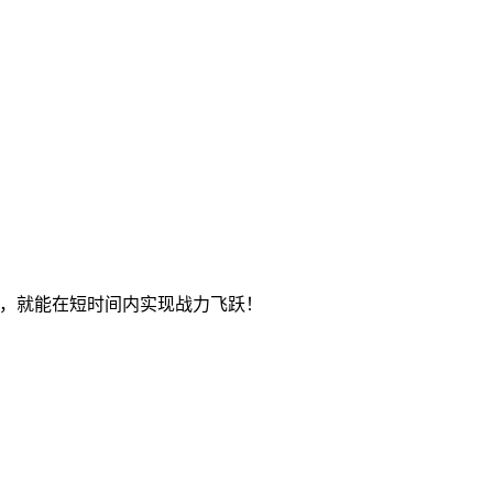
则，就能在短时间内实现战力飞跃！