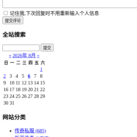
记住我,下次回复时不用重新输入个人信息
提交评论
全站搜索
«
2026年 8月
»
日
一
二
三
四
五
六
1
2
3
4
5
6
7
8
9
10
11
12
13
14
15
16
17
18
19
20
21
22
23
24
25
26
27
28
29
30
31
网站分类
传奇私服
(685)