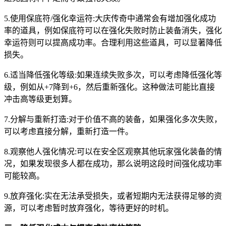
5.使用保底符/强化幸运符:大庆传奇中通常会有增加强化成功
率的道具，例如保底符可以在强化失败时防止装备消失，强化
幸运符则可以提高成功率。合理利用这些道具，可以显著降低
损失。
6.适当降低强化等级:如果连续失败多次，可以考虑降低强化等
级，例如从+7降到+6，然后重新强化。这种做法可能比直接
冲击高等级更划算。
7.分解与重新打造:对于价值不高的装备，如果强化多次失败，
可以考虑直接分解，重新打造一件。
8.观察他人强化情况:可以在安全区观察其他玩家强化装备的情
况，如果发现很多人都在成功，那么说明这段时间强化成功率
可能较高。
9.放弃强化:实在无法承受损失，或者短期内无法获得足够的资
源，可以考虑暂时放弃强化，等待更好的时机。