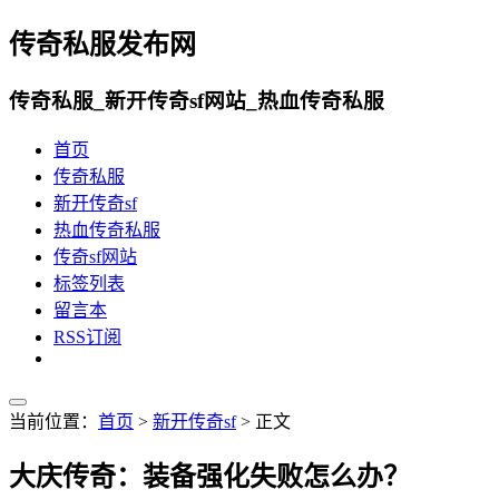
传奇私服发布网
传奇私服_新开传奇sf网站_热血传奇私服
首页
传奇私服
新开传奇sf
热血传奇私服
传奇sf网站
标签列表
留言本
RSS订阅
当前位置：
首页
>
新开传奇sf
> 正文
大庆传奇：装备强化失败怎么办？