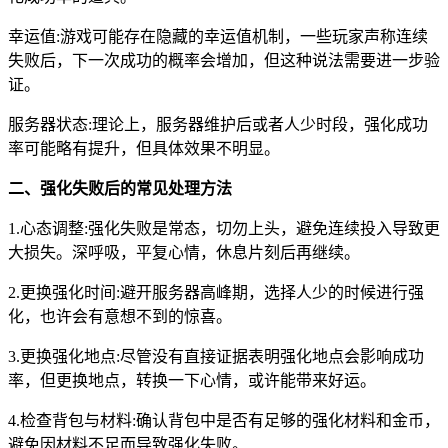
幸运值:游戏可能存在隐藏的幸运值机制，一些玩家声称连续
失败后，下一次成功的概率会增加，但这种说法需要进一步验
证。
服务器状态:理论上，服务器维护后或者人少时段，强化成功
率可能略有提升，但具体效果不明显。
二、强化失败后的常见处理方法
1.心态调整:强化失败是常态，切勿上头，避免连续投入导致更
大损失。深呼吸，平复心情，休息片刻后再继续。
2.更换强化时间:避开服务器高峰期，选择人少的时候进行强
化，也许会有意想不到的惊喜。
3.更换强化地点:尽管没有直接证据表明强化地点会影响成功
率，但更换地点，转换一下心情，或许能带来好运。
4.检查背包与材料:确认背包中是否有足够的强化材料和金币，
避免因材料不足而导致强化失败。