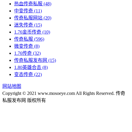
热血传奇私服
(48)
中变传奇
(11)
传奇私服网站
(20)
迷失传奇
(15)
1.76金币传奇
(10)
传奇私服
(596)
微变传奇
(8)
1.76传奇
(32)
传奇私服发布网
(15)
1.80英雄合击
(8)
变态传奇
(22)
网站地图
Copyright © 2021 www.mosoeye.com All Rights Reserved. 传奇
私服发布网 版权所有