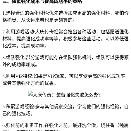
三、降低强化成本与提高成功率的策略
1.选择合适的强化材料:优先选择加成更高的强化材料，哪怕价
格稍贵，从长远来看也是更划算的。
2.利用游戏活动:大庆传奇经常会推出各种活动，包括赠送强化
材料、提高强化成功率等等，积极参与这些活动，可以降低强
化成本，提高成功率。
3.组队强化:部分游戏可能存在组队强化机制，组队可以获得额
外的成功率加成。
4.利用VIP特权:如果是VIP玩家，可以享受更高的强化成功率
或者其他强化方面的优惠。
5.积累游戏经验:多与其他玩家交流，学习他们的强化经验，自
己的强化技巧。
6.强化前的准备工作:在强化之前，最好洗个澡，烧柱香（纯属