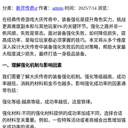
分类：
新开传奇sf
作者：
admin
时间：
2025/7/14
浏览：
在经典传奇游戏大庆传奇中，装备强化是提升角色实力，挑战
更高难度副本和与其他玩家PK的关键环节。强化之路并非一
帆风顺，失败是常态。面对装备强化失败，如何降低损失，提
高成功率，是每位玩家都必须掌握的技巧。本文将从多个维度
深入探讨大庆传奇中装备强化失败后的应对策略，帮助大家最
大程度减少损失，最终打造一身极品装备。
一、理解强化机制与影响因素
我们需要了解大庆传奇的装备强化机制。强化等级越高，成功
率越低，消耗的材料和金币也越多。影响强化成功率的因素通
常包括：
强化等级:越高等级，成功率越低，这是铁律。
强化材料:不同的强化材料提供的成功率加成不同，选择合适
的材料至关重要。例如，一些特殊活动或者商城会出售增加强
化成功率的道具。