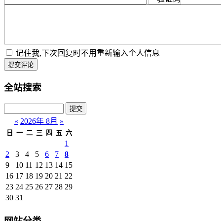
记住我,下次回复时不用重新输入个人信息
提交评论
全站搜索
«
2026年 8月
»
日
一
二
三
四
五
六
1
2
3
4
5
6
7
8
9
10
11
12
13
14
15
16
17
18
19
20
21
22
23
24
25
26
27
28
29
30
31
网站分类