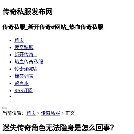
传奇私服发布网
传奇私服_新开传奇sf网站_热血传奇私服
首页
传奇私服
新开传奇sf
热血传奇私服
传奇sf网站
标签列表
留言本
RSS订阅
当前位置：
首页
>
传奇私服
> 正文
迷失传奇角色无法隐身是怎么回事？