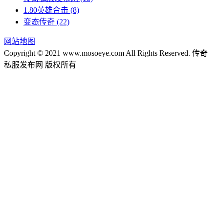
1.80英雄合击
(8)
变态传奇
(22)
网站地图
Copyright © 2021 www.mosoeye.com All Rights Reserved. 传奇
私服发布网 版权所有