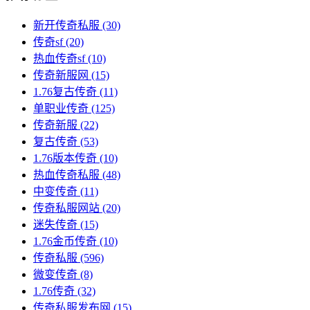
新开传奇私服
(30)
传奇sf
(20)
热血传奇sf
(10)
传奇新服网
(15)
1.76复古传奇
(11)
单职业传奇
(125)
传奇新服
(22)
复古传奇
(53)
1.76版本传奇
(10)
热血传奇私服
(48)
中变传奇
(11)
传奇私服网站
(20)
迷失传奇
(15)
1.76金币传奇
(10)
传奇私服
(596)
微变传奇
(8)
1.76传奇
(32)
传奇私服发布网
(15)