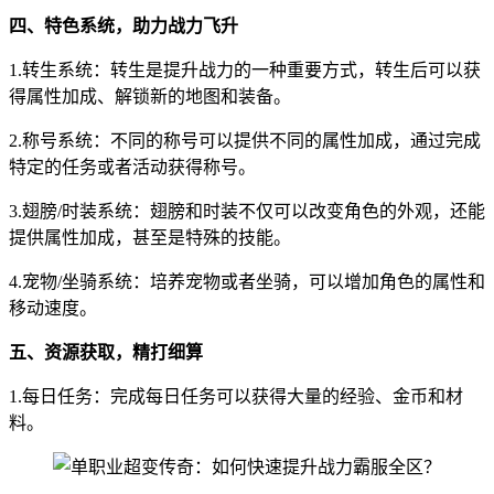
四、特色系统，助力战力飞升
1.转生系统：转生是提升战力的一种重要方式，转生后可以获
得属性加成、解锁新的地图和装备。
2.称号系统：不同的称号可以提供不同的属性加成，通过完成
特定的任务或者活动获得称号。
3.翅膀/时装系统：翅膀和时装不仅可以改变角色的外观，还能
提供属性加成，甚至是特殊的技能。
4.宠物/坐骑系统：培养宠物或者坐骑，可以增加角色的属性和
移动速度。
五、资源获取，精打细算
1.每日任务：完成每日任务可以获得大量的经验、金币和材
料。