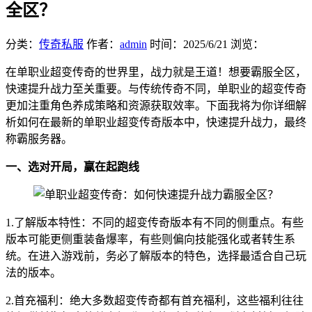
全区？
分类：
传奇私服
作者：
admin
时间：
2025/6/21
浏览：
在单职业超变传奇的世界里，战力就是王道！想要霸服全区，
快速提升战力至关重要。与传统传奇不同，单职业的超变传奇
更加注重角色养成策略和资源获取效率。下面我将为你详细解
析如何在最新的单职业超变传奇版本中，快速提升战力，最终
称霸服务器。
一、选对开局，赢在起跑线
1.了解版本特性：不同的超变传奇版本有不同的侧重点。有些
版本可能更侧重装备爆率，有些则偏向技能强化或者转生系
统。在进入游戏前，务必了解版本的特色，选择最适合自己玩
法的版本。
2.首充福利：绝大多数超变传奇都有首充福利，这些福利往往