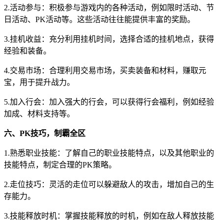
2.活动参与：积极参与游戏内的各种活动，例如限时活动、节
日活动、PK活动等。这些活动往往能提供丰富的奖励。
3.挂机收益：充分利用挂机时间，选择合适的挂机地点，获得
经验和装备。
4.交易市场：合理利用交易市场，买卖装备和材料，赚取元
宝，用于提升战力。
5.加入行会：加入强大的行会，可以获得行会福利，例如经验
加成、材料支持等。
六、PK技巧，制霸全区
1.熟悉职业技能：了解自己的职业技能特点，以及其他职业的
技能特点，制定合理的PK策略。
2.走位技巧：灵活的走位可以躲避敌人的攻击，增加自己的生
存能力。
3.技能释放时机：掌握技能释放的时机，例如在敌人释放技能