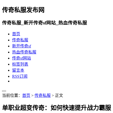
传奇私服发布网
传奇私服_新开传奇sf网站_热血传奇私服
首页
传奇私服
新开传奇sf
热血传奇私服
传奇sf网站
标签列表
留言本
RSS订阅
当前位置：
首页
>
传奇私服
> 正文
单职业超变传奇：如何快速提升战力霸服