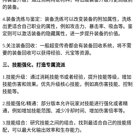
的装备。
4.装备洗练与鉴定：装备洗练可以改变装备的附加属性，洗练
出更适合自己职业的属性，例如攻击力、暴击率、吸血等。鉴
定则可以激活装备的隐藏属性，进一步提升装备的价值。
5.关注装备回收：一般超变传奇都会有装备回收系统，将不需
要的装备回收可以获得经验、元宝等资源。
三、技能强化，打造专属流派
1.技能升级：通过消耗技能书或者经验，提升技能等级，增加
技能伤害和效果。优先升级核心技能，例如高伤害技能、控制
技能等。
2.技能强化/精通：部分版本允许玩家对技能进行强化或者精
通，例如增加技能范围、减少冷却时间、增加伤害倍率等。
3.技能组合：研究技能之间的组合，找到最适合自己的技能搭
配，可以最大化输出效率和生存能力。