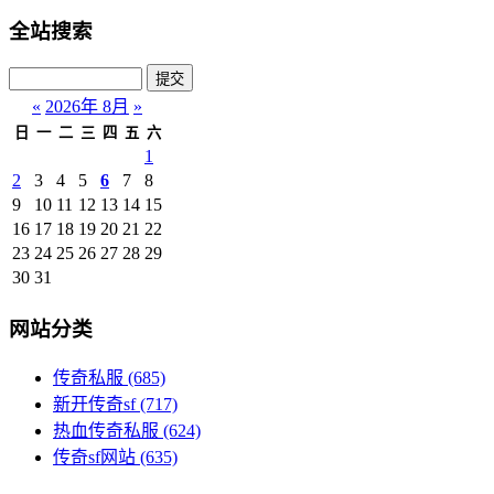
全站搜索
«
2026年 8月
»
日
一
二
三
四
五
六
1
2
3
4
5
6
7
8
9
10
11
12
13
14
15
16
17
18
19
20
21
22
23
24
25
26
27
28
29
30
31
网站分类
传奇私服
(685)
新开传奇sf
(717)
热血传奇私服
(624)
传奇sf网站
(635)