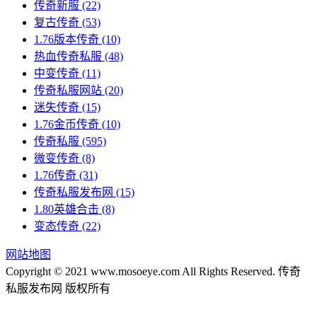
传奇新服
(22)
复古传奇
(53)
1.76版本传奇
(10)
热血传奇私服
(48)
中变传奇
(11)
传奇私服网站
(20)
迷失传奇
(15)
1.76金币传奇
(10)
传奇私服
(595)
微变传奇
(8)
1.76传奇
(31)
传奇私服发布网
(15)
1.80英雄合击
(8)
变态传奇
(22)
网站地图
Copyright © 2021 www.mosoeye.com All Rights Reserved. 传奇
私服发布网 版权所有