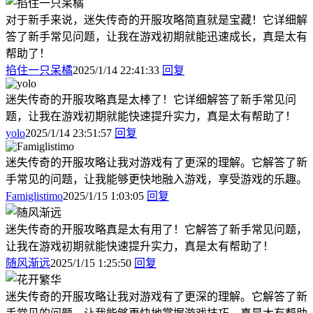
对于新手来说，迷失传奇的开服攻略简直就是宝藏！它详细解
答了新手常见问题，让我在游戏初期就能迅速成长，真是太有
帮助了！
掐住一只呆橘
2025/1/14 22:41:33
回复
迷失传奇的开服攻略真是太棒了！它详细解答了新手常见问
题，让我在游戏初期就能快速提升实力，真是太有帮助了！
yolo
2025/1/14 23:51:57
回复
迷失传奇的开服攻略让我对游戏有了更深的理解。它解答了新
手常见的问题，让我能够更快地融入游戏，享受游戏的乐趣。
Famiglistimo
2025/1/15 1:03:05
回复
迷失传奇的开服攻略真是太有用了！它解答了新手常见问题，
让我在游戏初期就能快速提升实力，真是太有帮助了！
随风渐远
2025/1/15 1:25:50
回复
迷失传奇的开服攻略让我对游戏有了更深的理解。它解答了新