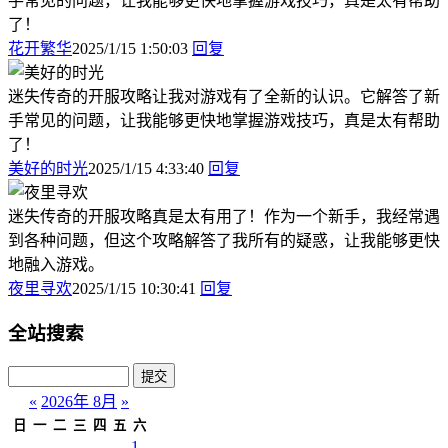
手常见的问题，让我能够更快地掌握游戏技巧，真是太有帮助
了！
花开繁华
2025/1/15 1:50:03
回复
迷失传奇的开服攻略让我对游戏有了全新的认识。它解答了新
手常见的问题，让我能够更快地掌握游戏技巧，真是太有帮助
了！
美好的时光
2025/1/15 4:33:40
回复
迷失传奇的开服攻略真是太有用了！作为一个新手，我经常遇
到各种问题，但这个攻略解答了我所有的疑惑，让我能够更快
地融入游戏。
夜里寻欢
2025/1/15 10:30:41
回复
全站搜索
«
2026年 8月
»
日
一
二
三
四
五
六
1