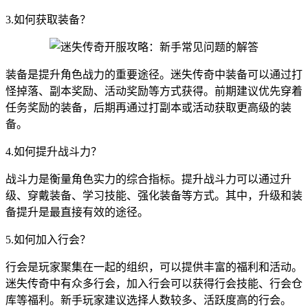
3.如何获取装备？
装备是提升角色战力的重要途径。迷失传奇中装备可以通过打
怪掉落、副本奖励、活动奖励等方式获得。前期建议优先穿着
任务奖励的装备，后期再通过打副本或活动获取更高级的装
备。
4.如何提升战斗力？
战斗力是衡量角色实力的综合指标。提升战斗力可以通过升
级、穿戴装备、学习技能、强化装备等方式。其中，升级和装
备提升是最直接有效的途径。
5.如何加入行会？
行会是玩家聚集在一起的组织，可以提供丰富的福利和活动。
迷失传奇中有众多行会，加入行会可以获得行会技能、行会仓
库等福利。新手玩家建议选择人数较多、活跃度高的行会。