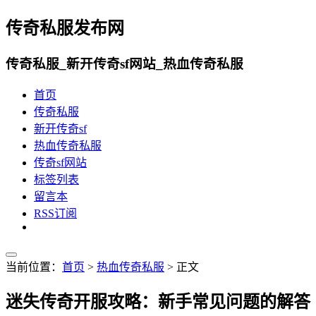
传奇私服发布网
传奇私服_新开传奇sf网站_热血传奇私服
首页
传奇私服
新开传奇sf
热血传奇私服
传奇sf网站
标签列表
留言本
RSS订阅
当前位置：
首页
>
热血传奇私服
> 正文
迷失传奇开服攻略：新手常见问题的解答