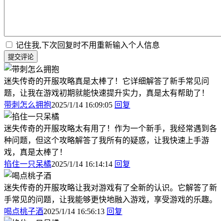
记住我,下次回复时不用重新输入个人信息
提交评论
迷失传奇的开服攻略真是太棒了！它详细解答了新手常见问
题，让我在游戏初期就能快速提升实力，真是太有帮助了！
带刺怎么拥抱
2025/1/14 16:09:05
回复
迷失传奇的开服攻略太有用了！作为一个新手，我经常遇到各
种问题，但这个攻略解答了我所有的疑惑，让我快速上手游
戏，真是太棒了！
掐住一只呆橘
2025/1/14 16:14:14
回复
迷失传奇的开服攻略让我对游戏有了全新的认识。它解答了新
手常见的问题，让我能够更快地融入游戏，享受游戏的乐趣。
喝点桃子酒
2025/1/14 16:56:13
回复