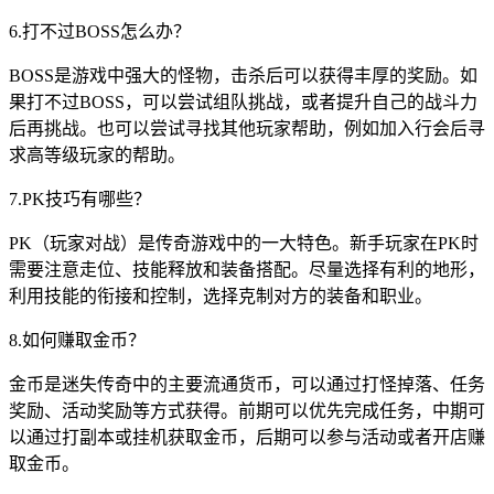
6.打不过BOSS怎么办？
BOSS是游戏中强大的怪物，击杀后可以获得丰厚的奖励。如
果打不过BOSS，可以尝试组队挑战，或者提升自己的战斗力
后再挑战。也可以尝试寻找其他玩家帮助，例如加入行会后寻
求高等级玩家的帮助。
7.PK技巧有哪些？
PK（玩家对战）是传奇游戏中的一大特色。新手玩家在PK时
需要注意走位、技能释放和装备搭配。尽量选择有利的地形，
利用技能的衔接和控制，选择克制对方的装备和职业。
8.如何赚取金币？
金币是迷失传奇中的主要流通货币，可以通过打怪掉落、任务
奖励、活动奖励等方式获得。前期可以优先完成任务，中期可
以通过打副本或挂机获取金币，后期可以参与活动或者开店赚
取金币。