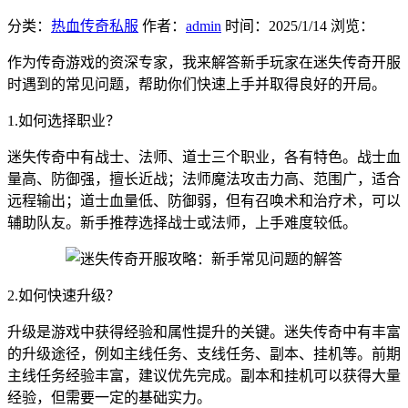
分类：
热血传奇私服
作者：
admin
时间：
2025/1/14
浏览：
作为传奇游戏的资深专家，我来解答新手玩家在迷失传奇开服
时遇到的常见问题，帮助你们快速上手并取得良好的开局。
1.如何选择职业？
迷失传奇中有战士、法师、道士三个职业，各有特色。战士血
量高、防御强，擅长近战；法师魔法攻击力高、范围广，适合
远程输出；道士血量低、防御弱，但有召唤术和治疗术，可以
辅助队友。新手推荐选择战士或法师，上手难度较低。
2.如何快速升级？
升级是游戏中获得经验和属性提升的关键。迷失传奇中有丰富
的升级途径，例如主线任务、支线任务、副本、挂机等。前期
主线任务经验丰富，建议优先完成。副本和挂机可以获得大量
经验，但需要一定的基础实力。