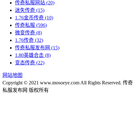
传奇私服网站
(20)
迷失传奇
(15)
1.76金币传奇
(10)
传奇私服
(596)
微变传奇
(8)
1.76传奇
(32)
传奇私服发布网
(15)
1.80英雄合击
(8)
变态传奇
(22)
网站地图
Copyright © 2021 www.mosoeye.com All Rights Reserved. 传奇
私服发布网 版权所有