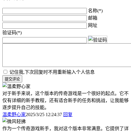
名称(*)
邮箱
网址
验证码(*)
记住我,下次回复时不用重新输入个人信息
提交评论
对于新手来说，这个版本的传奇游戏是一个很好的起点。它不
仅有详细的新手教程，还有适合新手的任务和挑战，让我能够
逐步提升自己的技能。
温柔野心家
2025/3/25 12:24:37
回复
作为一个传奇游戏新手，我对这个版本非常满意。它提供了详