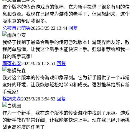
这个版本的传奇游戏真的很棒，它为新手提供了很多有用的信
息和资源。我现在已经成为游戏的老手了，但回想起来，这个
版本真的帮助我很多。
总被自己萌哭
2025/3/25 22:13:44
回复
我终于找到了最适合新手的传奇游戏版本！游戏界面友好，教
程简单易懂，让我这个新手也能快速上手。强烈推荐给和我一
样的新手玩家！
雨落心安
2025/3/26 1:18:51
回复
我对这个版本的传奇游戏印象深刻。它为新手提供了一个非常
友好的环境，让我能够轻松地学习和成长。强烈推荐给所有新
手玩家！
格調先森
2025/3/26 3:54:53
回复
作为一个新手，我在这个版本的传奇游戏中找到了乐趣。游戏
的新手教程非常详细，让我能够快速上手。现在我已经开始挑
战更高难度的任务了！