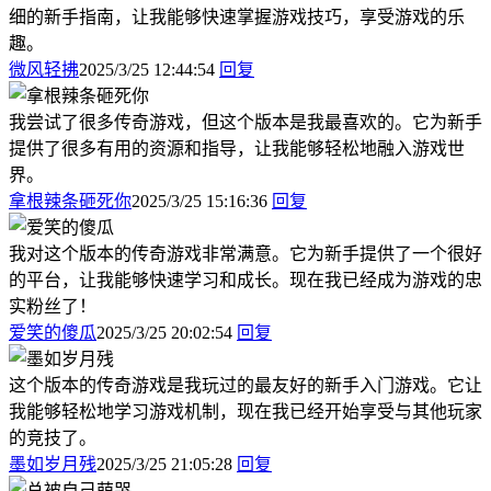
细的新手指南，让我能够快速掌握游戏技巧，享受游戏的乐
趣。
微风轻拂
2025/3/25 12:44:54
回复
我尝试了很多传奇游戏，但这个版本是我最喜欢的。它为新手
提供了很多有用的资源和指导，让我能够轻松地融入游戏世
界。
拿根辣条砸死你
2025/3/25 15:16:36
回复
我对这个版本的传奇游戏非常满意。它为新手提供了一个很好
的平台，让我能够快速学习和成长。现在我已经成为游戏的忠
实粉丝了！
爱笑的傻瓜
2025/3/25 20:02:54
回复
这个版本的传奇游戏是我玩过的最友好的新手入门游戏。它让
我能够轻松地学习游戏机制，现在我已经开始享受与其他玩家
的竞技了。
墨如岁月残
2025/3/25 21:05:28
回复