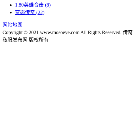
1.80英雄合击
(8)
变态传奇
(22)
网站地图
Copyright © 2021 www.mosoeye.com All Rights Reserved. 传奇
私服发布网 版权所有