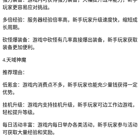
玩家更容易应对挑战。
多倍经验：服务器经验倍率高，新手玩家升级速度快，缩短成
长周期。
砍怪爆装备：游戏中砍怪有几率直接爆出装备，新手玩家获取
装备更加便利。
4.天域神魔
推荐理由：
低氪金：游戏内消费点不多，新手玩家也能充少量钱获得一定
优势。
挂机升级：游戏内支持挂机升级，新手玩家可边工作边游戏，
轻松提升等级。
每日活动丰富：游戏内每日举办各类活动，新手玩家参与活动
可获取大量经验和奖励。