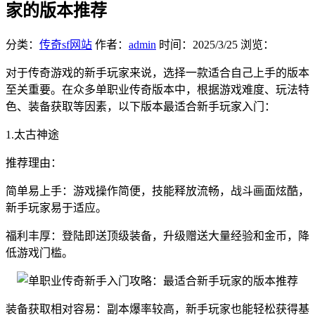
家的版本推荐
分类：
传奇sf网站
作者：
admin
时间：
2025/3/25
浏览：
对于传奇游戏的新手玩家来说，选择一款适合自己上手的版本
至关重要。在众多单职业传奇版本中，根据游戏难度、玩法特
色、装备获取等因素，以下版本最适合新手玩家入门：
1.太古神途
推荐理由：
简单易上手：游戏操作简便，技能释放流畅，战斗画面炫酷，
新手玩家易于适应。
福利丰厚：登陆即送顶级装备，升级赠送大量经验和金币，降
低游戏门槛。
装备获取相对容易：副本爆率较高，新手玩家也能轻松获得基