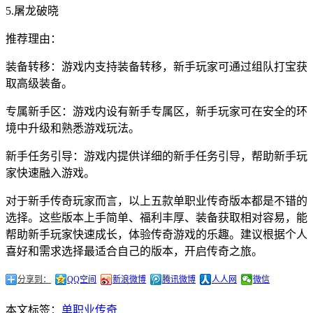
5.屠龙破晓
推荐理由：
装备转移：游戏内支持装备转移，新手玩家可通过组队打宝获
取高级装备。
专属新手区：游戏内设有新手专属区，新手玩家可在安全的环
境中升级和熟悉游戏玩法。
新手任务引导：游戏内提供详细的新手任务引导，帮助新手玩
家快速融入游戏。
对于新手传奇玩家而言，以上五款单职业传奇版本都是不错的
选择。这些版本上手简单、福利丰厚、装备获取相对容易，能
帮助新手玩家快速成长，体验传奇游戏的乐趣。建议根据个人
喜好和需求选择最适合自己的版本，开启传奇之旅。
分享到：
QQ空间
新浪微博
腾讯微博
人人网
微信
本文标签：
单职业传奇