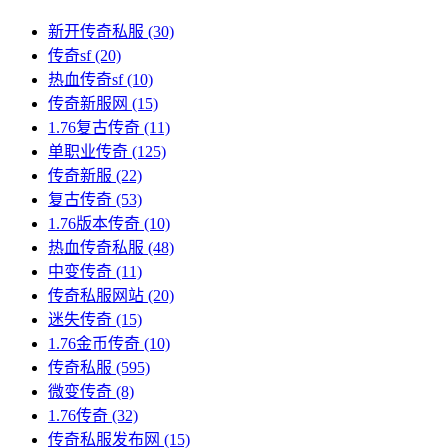
新开传奇私服
(30)
传奇sf
(20)
热血传奇sf
(10)
传奇新服网
(15)
1.76复古传奇
(11)
单职业传奇
(125)
传奇新服
(22)
复古传奇
(53)
1.76版本传奇
(10)
热血传奇私服
(48)
中变传奇
(11)
传奇私服网站
(20)
迷失传奇
(15)
1.76金币传奇
(10)
传奇私服
(595)
微变传奇
(8)
1.76传奇
(32)
传奇私服发布网
(15)