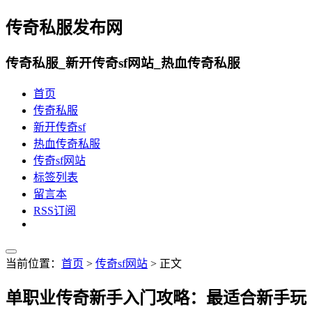
传奇私服发布网
传奇私服_新开传奇sf网站_热血传奇私服
首页
传奇私服
新开传奇sf
热血传奇私服
传奇sf网站
标签列表
留言本
RSS订阅
当前位置：
首页
>
传奇sf网站
> 正文
单职业传奇新手入门攻略：最适合新手玩