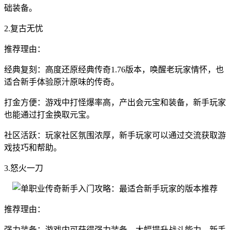
础装备。
2.复古无忧
推荐理由：
经典复刻：高度还原经典传奇1.76版本，唤醒老玩家情怀，也
适合新手体验原汁原味的传奇。
打金方便：游戏中打怪爆率高，产出会元宝和装备，新手玩家
也能通过打金换取元宝。
社区活跃：玩家社区氛围浓厚，新手玩家可以通过交流获取游
戏技巧和帮助。
3.怒火一刀
推荐理由：
强力装备：游戏内可获得强力装备，大幅提升战斗能力，新手