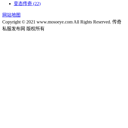
变态传奇
(22)
网站地图
Copyright © 2021 www.mosoeye.com All Rights Reserved. 传奇
私服发布网 版权所有