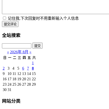
记住我,下次回复时不用重新输入个人信息
提交评论
全站搜索
«
2026年 8月
»
日
一
二
三
四
五
六
1
2
3
4
5
6
7
8
9
10
11
12
13
14
15
16
17
18
19
20
21
22
23
24
25
26
27
28
29
30
31
网站分类