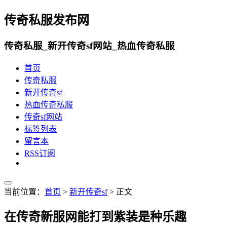
传奇私服发布网
传奇私服_新开传奇sf网站_热血传奇私服
首页
传奇私服
新开传奇sf
热血传奇私服
传奇sf网站
标签列表
留言本
RSS订阅
当前位置：
首页
>
新开传奇sf
> 正文
在传奇新服网能打到紫装是种乐趣