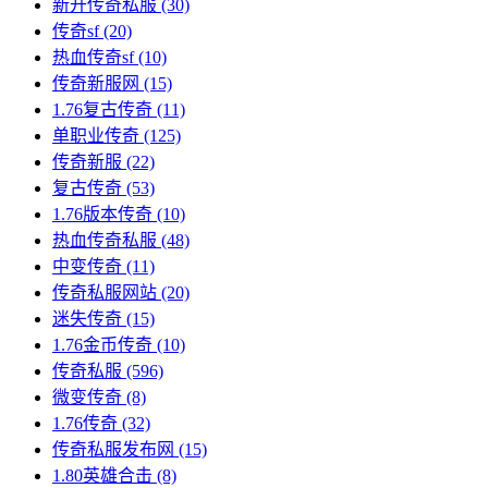
新开传奇私服
(30)
传奇sf
(20)
热血传奇sf
(10)
传奇新服网
(15)
1.76复古传奇
(11)
单职业传奇
(125)
传奇新服
(22)
复古传奇
(53)
1.76版本传奇
(10)
热血传奇私服
(48)
中变传奇
(11)
传奇私服网站
(20)
迷失传奇
(15)
1.76金币传奇
(10)
传奇私服
(596)
微变传奇
(8)
1.76传奇
(32)
传奇私服发布网
(15)
1.80英雄合击
(8)