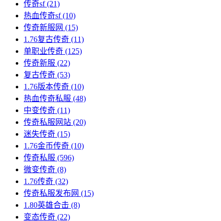
传奇sf
(21)
热血传奇sf
(10)
传奇新服网
(15)
1.76复古传奇
(11)
单职业传奇
(125)
传奇新服
(22)
复古传奇
(53)
1.76版本传奇
(10)
热血传奇私服
(48)
中变传奇
(11)
传奇私服网站
(20)
迷失传奇
(15)
1.76金币传奇
(10)
传奇私服
(596)
微变传奇
(8)
1.76传奇
(32)
传奇私服发布网
(15)
1.80英雄合击
(8)
变态传奇
(22)