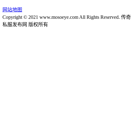
网站地图
Copyright © 2021 www.mosoeye.com All Rights Reserved. 传奇
私服发布网 版权所有