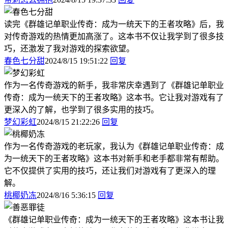
读完《群雄记单职业传奇：成为一统天下的王者攻略》后，我
对传奇游戏的热情更加高涨了。这本书不仅让我学到了很多技
巧，还激发了我对游戏的探索欲望。
春色七分甜
2024/8/15 19:51:22
回复
作为一名传奇游戏的新手，我非常庆幸遇到了《群雄记单职业
传奇：成为一统天下的王者攻略》这本书。它让我对游戏有了
更深入的了解，也学到了很多实用的技巧。
梦幻彩虹
2024/8/15 21:22:26
回复
作为一名传奇游戏的老玩家，我认为《群雄记单职业传奇：成
为一统天下的王者攻略》这本书对新手和老手都非常有帮助。
它不仅提供了实用的技巧，还让我们对游戏有了更深入的理
解。
桃椰奶冻
2024/8/16 5:36:15
回复
《群雄记单职业传奇：成为一统天下的王者攻略》这本书让我