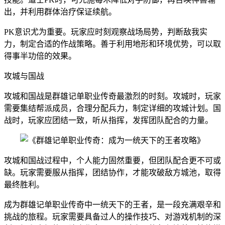
出，并利用群体治疗保证续航。
PK意识尤为重要。玩家应时刻观察战场局势，判断敌我实
力，制定合适的作战策略。善于利用地形和环境优势，可以取
得事半功倍的效果。
攻城与国战
攻城和国战是群雄记单职业传奇最激烈的时刻。攻城时，玩家
需要集结帮派成员，合理分配兵力，制定详细的攻城计划。国
战时，玩家应团结一致，听从指挥，发挥团队配合的力量。
攻城和国战过程中，个人能力固然重要，但团队配合更不可或
缺。玩家需要服从指挥，团结协作，才能攻破敌方城池，取得
最终胜利。
成为群雄记单职业传奇中一统天下的王者，是一段充满艰辛和
挑战的旅程。玩家需要具备过人的操作技巧、对游戏机制的深