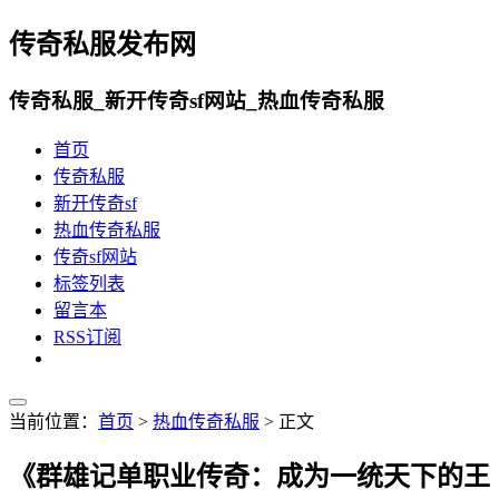
传奇私服发布网
传奇私服_新开传奇sf网站_热血传奇私服
首页
传奇私服
新开传奇sf
热血传奇私服
传奇sf网站
标签列表
留言本
RSS订阅
当前位置：
首页
>
热血传奇私服
> 正文
《群雄记单职业传奇：成为一统天下的王