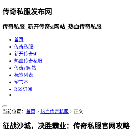
传奇私服发布网
传奇私服_新开传奇sf网站_热血传奇私服
首页
传奇私服
新开传奇sf
热血传奇私服
传奇sf网站
标签列表
留言本
RSS订阅
当前位置：
首页
>
热血传奇私服
> 正文
征战沙城，决胜霸业：传奇私服官网攻略