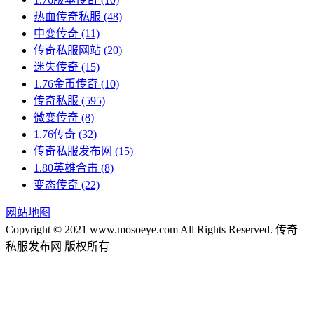
热血传奇私服
(48)
中变传奇
(11)
传奇私服网站
(20)
迷失传奇
(15)
1.76金币传奇
(10)
传奇私服
(595)
微变传奇
(8)
1.76传奇
(32)
传奇私服发布网
(15)
1.80英雄合击
(8)
变态传奇
(22)
网站地图
Copyright © 2021 www.mosoeye.com All Rights Reserved. 传奇
私服发布网 版权所有