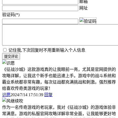
邮箱
网址
验证码(*)
记住我,下次回复时不用重新输入个人信息
提交评论
《征战沙城》这款游戏真的让我眼前一亮，尤其是官网提供的
攻略详解，让我这个新手也能迅速上手。游戏中的战斗系统和
霸业系统都非常有趣，每次征战都充满挑战和刺激。强烈推荐
给喜欢传奇类游戏的玩家！
识愿
2024/7/14 17:51:39
回复
作为一名传奇游戏的老玩家，我对《征战沙城》的游戏体验非
常满意。游戏的私服官网攻略详解非常全面，让我能够更好地