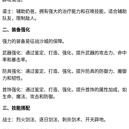
道士：辅助奶爸，拥有强大的治疗能力和召唤技能，适合辅助
队友，限制敌人。
二、装备强化
强力的装备是征战沙城的保障。
武器强化：通过鉴定、打造、强化，提升武器的攻击力、命中
率和暴击率。
防具强化：通过鉴定、打造、强化，提升防具的防御力、魔御
力和韧性。
首饰强化：通过鉴定、打造、强化，提升首饰的属性加成，如
生命、魔法、攻击和防御。
三、技能搭配
战士：烈火剑法、逐日剑法、刺杀剑术、开天辟地。