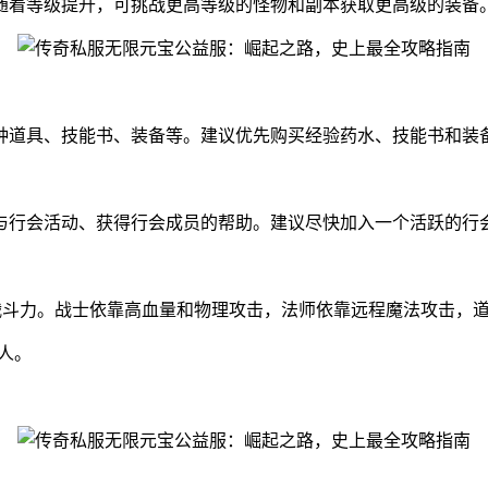
随着等级提升，可挑战更高等级的怪物和副本获取更高级的装备
种道具、技能书、装备等。建议优先购买经验药水、技能书和装
与行会活动、获得行会成员的帮助。建议尽快加入一个活跃的行
战斗力。战士依靠高血量和物理攻击，法师依靠远程魔法攻击，
人。