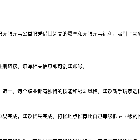
服无限元宝公益服凭借其超高的爆率和无限元宝福利，吸引了众
注册链接。填写相关信息即可创建账号。
、道士。每个职业都有独特的技能和战斗风格。建议新手玩家选
易完成，建议优先完成。打怪地点推荐比自己等级低5~10级的