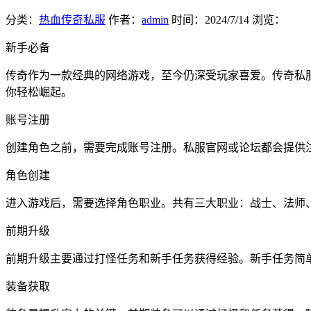
分类：
热血传奇私服
作者：
admin
时间：
2024/7/14
浏览：
新手必备
传奇作为一款经典的网络游戏，至今仍深受玩家喜爱。传奇私
你轻松崛起。
账号注册
创建角色之前，需要完成账号注册。私服官网或论坛都会提供
角色创建
进入游戏后，需要选择角色职业。共有三大职业：战士、法师
前期升级
前期升级主要通过打怪任务和新手任务获得经验。新手任务简单
装备获取