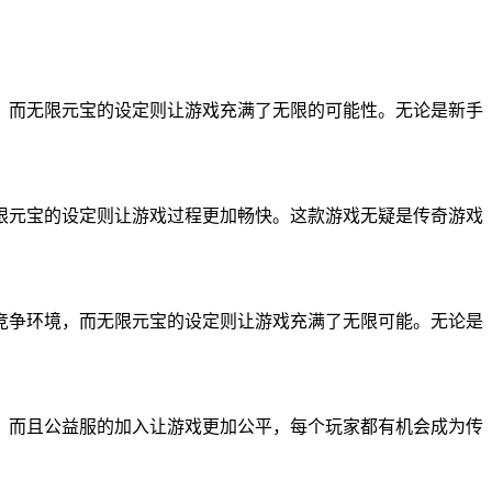
，而无限元宝的设定则让游戏充满了无限的可能性。无论是新手
限元宝的设定则让游戏过程更加畅快。这款游戏无疑是传奇游戏
竞争环境，而无限元宝的设定则让游戏充满了无限可能。无论是
，而且公益服的加入让游戏更加公平，每个玩家都有机会成为传