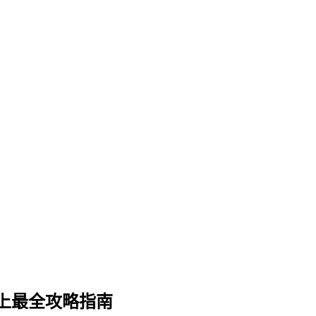
上最全攻略指南