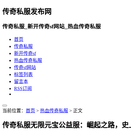
传奇私服发布网
传奇私服_新开传奇sf网站_热血传奇私服
首页
传奇私服
新开传奇sf
热血传奇私服
传奇sf网站
标签列表
留言本
RSS订阅
当前位置：
首页
>
热血传奇私服
> 正文
传奇私服无限元宝公益服：崛起之路，史