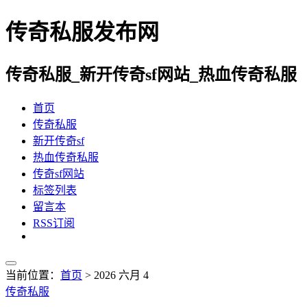
传奇私服发布网
传奇私服_新开传奇sf网站_热血传奇私服
首页
传奇私服
新开传奇sf
热血传奇私服
传奇sf网站
标签列表
留言本
RSS订阅
当前位置：
首页
> 2026 六月 4
传奇私服