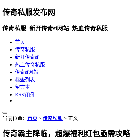
传奇私服发布网
传奇私服_新开传奇sf网站_热血传奇私服
首页
传奇私服
新开传奇sf
热血传奇私服
传奇sf网站
标签列表
留言本
RSS订阅
当前位置：
首页
>
传奇私服
> 正文
传奇霸主降临，超爆福利红包亟需攻略