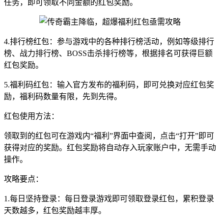
任务，即可领取不同金额的红包奖励。
4.排行榜红包：参与游戏中的各种排行榜活动，例如等级排行
榜、战力排行榜、BOSS击杀排行榜等，根据排名可获得巨额
红包奖励。
5.福利码红包：输入官方发布的福利码，即可兑换对应红包奖
励，福利码数量有限，先到先得。
红包使用方法：
领取到的红包可在游戏内“福利”界面中查阅，点击“打开”即可
获得对应的奖励。红包奖励将自动存入玩家账户中，无需手动
操作。
攻略要点：
1.每日坚持登录：每日登录游戏即可领取登录红包，累积登录
天数越多，红包奖励越丰厚。