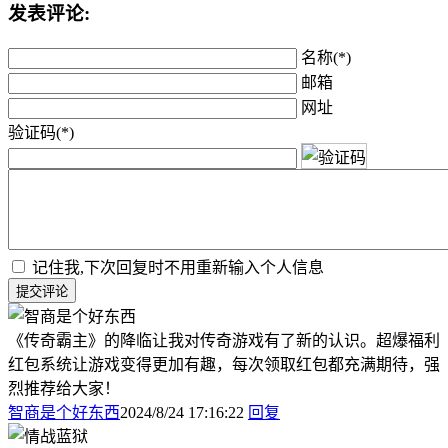
发表评论:
名称(*)
邮箱
网址
验证码(*)
记住我,下次回复时不用重新输入个人信息
提交评论
《传奇霸主》的降临让我对传奇游戏有了新的认识。超爆福利
红包系统让游戏变得更加有趣，每次领取红包都充满期待，强
烈推荐给大家！
智商是个好东西
2024/8/24 17:16:22
回复