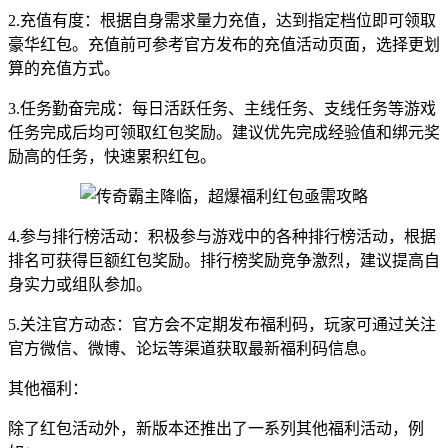
2.充值有度：根据自身需求量力充值，达到指定档位即可领取
豪华红包。充值前可参考官方发布的充值活动页面，选择更划
算的充值方式。
3.任务勤奋完成：每日活跃任务、主线任务、支线任务等游戏
任务完成后均可领取红包奖励。建议优先完成经验值和绑元奖
励高的任务，快速累积红包。
4.参与排行榜活动：积极参与游戏中的各种排行榜活动，根据
排名可获得巨额红包奖励。排行榜奖励竞争激烈，建议提高自
身实力或组队参加。
5.关注官方动态：官方会不定期发布福利码，玩家可通过关注
官方微信、微博、论坛等渠道获取最新福利码信息。
其他福利：
除了红包活动外，新版本还推出了一系列其他福利活动，例