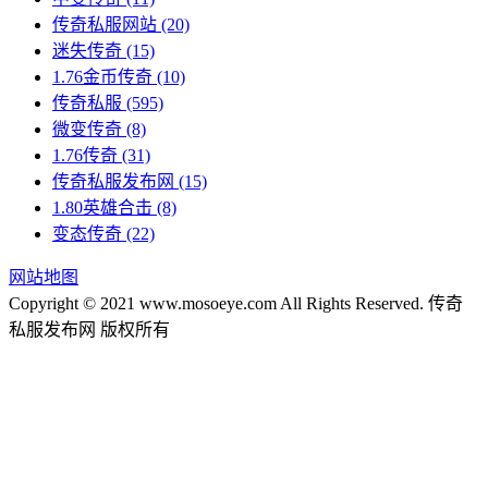
传奇私服网站
(20)
迷失传奇
(15)
1.76金币传奇
(10)
传奇私服
(595)
微变传奇
(8)
1.76传奇
(31)
传奇私服发布网
(15)
1.80英雄合击
(8)
变态传奇
(22)
网站地图
Copyright © 2021 www.mosoeye.com All Rights Reserved. 传奇
私服发布网 版权所有