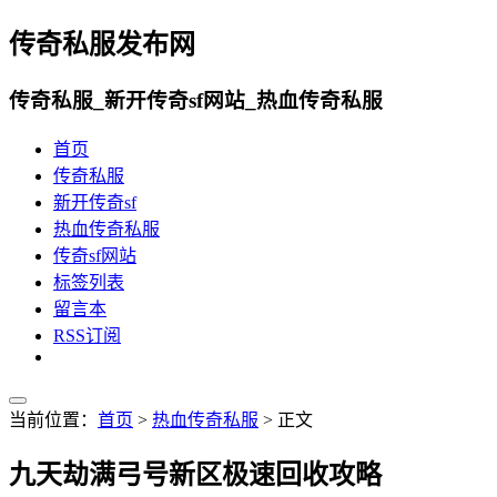
传奇私服发布网
传奇私服_新开传奇sf网站_热血传奇私服
首页
传奇私服
新开传奇sf
热血传奇私服
传奇sf网站
标签列表
留言本
RSS订阅
当前位置：
首页
>
热血传奇私服
> 正文
九天劫满弓号新区极速回收攻略