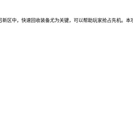
弓新区中，快速回收装备尤为关键，可以帮助玩家抢占先机。本