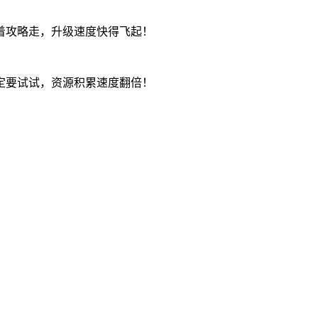
着攻略走，升级速度快得飞起！
定要试试，资源积累速度翻倍！