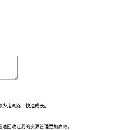
你少走弯路，快速成长。
极速回收让我的资源管理更加高效。