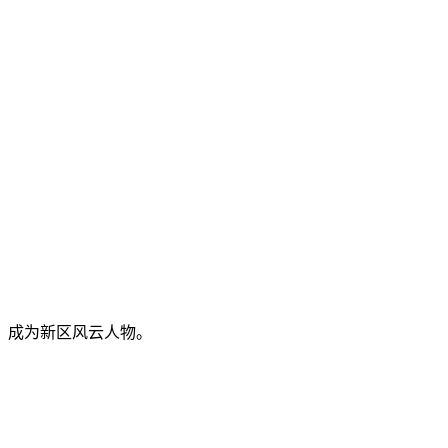
，成为新区风云人物。