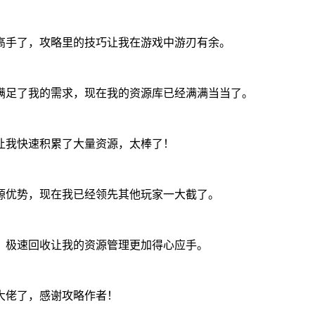
高手了，攻略里的技巧让我在游戏中游刃有余。
满足了我的需求，现在我的资源库已经满满当当了。
让我快速积累了大量资源，太棒了！
源优势，现在我已经领先其他玩家一大截了。
，极速回收让我的资源管理更加得心应手。
大佬了，感谢攻略作者！