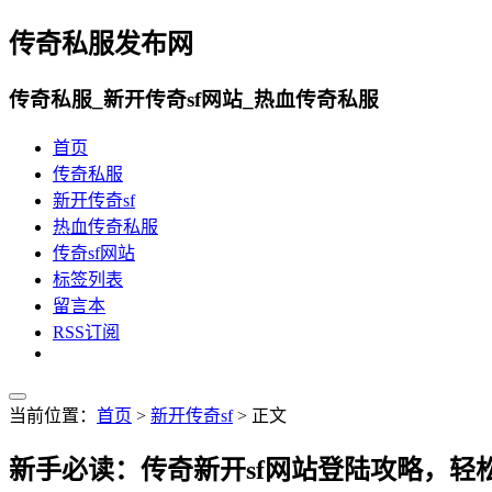
传奇私服发布网
传奇私服_新开传奇sf网站_热血传奇私服
首页
传奇私服
新开传奇sf
热血传奇私服
传奇sf网站
标签列表
留言本
RSS订阅
当前位置：
首页
>
新开传奇sf
> 正文
新手必读：传奇新开sf网站登陆攻略，轻