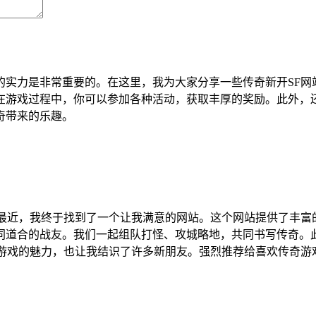
的实力是非常重要的。在这里，我为大家分享一些传奇新开SF网
在游戏过程中，你可以参加各种活动，获取丰厚的奖励。此外，还
奇带来的乐趣。
。最近，我终于找到了一个让我满意的网站。这个网站提供了丰富
同道合的战友。我们一起组队打怪、攻城略地，共同书写传奇。
奇游戏的魅力，也让我结识了许多新朋友。强烈推荐给喜欢传奇游