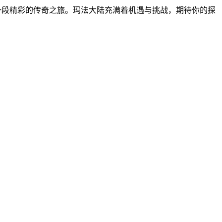
一段精彩的传奇之旅。玛法大陆充满着机遇与挑战，期待你的探