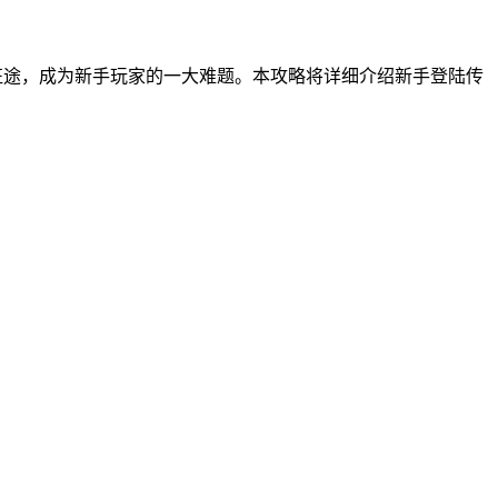
征途，成为新手玩家的一大难题。本攻略将详细介绍新手登陆传