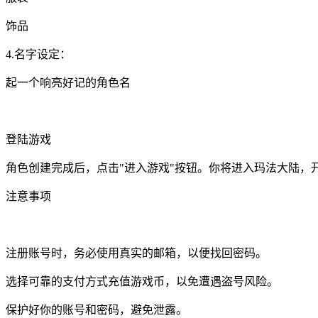
饰品
4.名字设定：
起一个响亮好记的角色名
登陆游戏
角色创建完成后，点击"进入游戏"按钮。你将进入玛法大陆，
注意事项
注册账号时，务必使用真实的邮箱，以便找回密码。
选择可靠的支付方式充值游戏币，以免遭遇盗号风险。
保护好你的账号和密码，避免泄露。