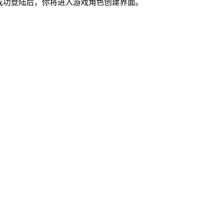
成功登陆后，你将进入游戏角色创建界面。