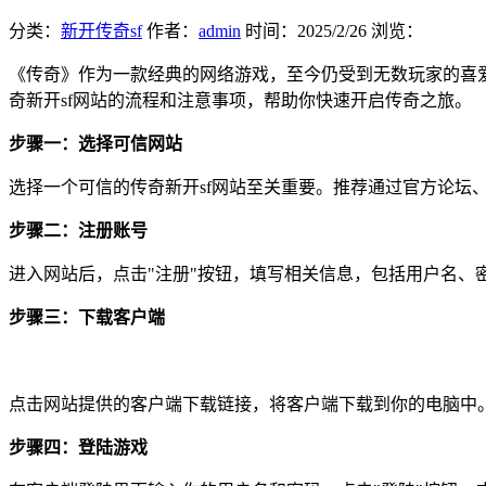
分类：
新开传奇sf
作者：
admin
时间：
2025/2/26
浏览：
《传奇》作为一款经典的网络游戏，至今仍受到无数玩家的喜
奇新开sf网站的流程和注意事项，帮助你快速开启传奇之旅。
步骤一：选择可信网站
选择一个可信的传奇新开sf网站至关重要。推荐通过官方论坛
步骤二：注册账号
进入网站后，点击"注册"按钮，填写相关信息，包括用户名、
步骤三：下载客户端
点击网站提供的客户端下载链接，将客户端下载到你的电脑中
步骤四：登陆游戏