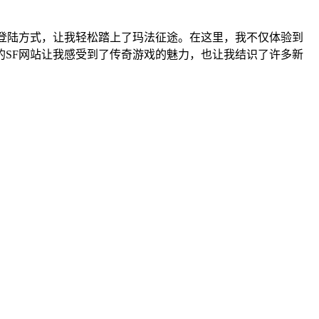
登陆方式，让我轻松踏上了玛法征途。在这里，我不仅体验到
SF网站让我感受到了传奇游戏的魅力，也让我结识了许多新