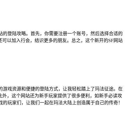
站的登陆攻略。首先，你需要注册一个账号，然后选择合适的
可以加入行会，结识更多的朋友。总之，这个新开的SF网站
的游戏资源和便捷的登陆方式，让我轻松踏上了玛法征途。在
此外，这个网站还为新手玩家提供了很多便利，如新手必读攻
戏的玩家们，让我们一起在玛法大陆上创造属于自己的传奇！