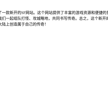
了一款新开的SF网站。这个网站提供了丰富的游戏资源和便捷的
我们一起组队打怪、攻城略地，共同书写传奇。总之，这个新开的
大陆上创造属于自己的传奇！