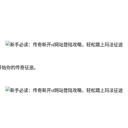
开始你的传奇征途。