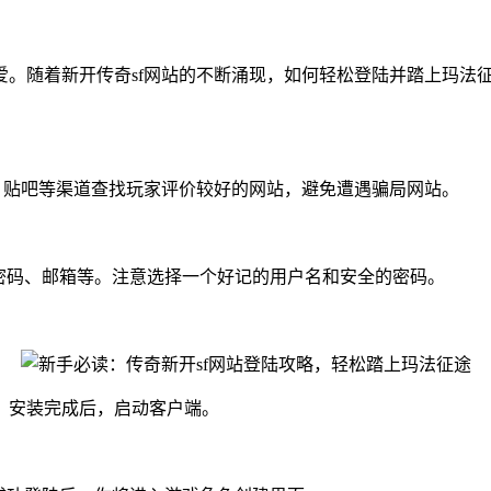
爱。随着新开传奇sf网站的不断涌现，如何轻松登陆并踏上玛法
、贴吧等渠道查找玩家评价较好的网站，避免遭遇骗局网站。
密码、邮箱等。注意选择一个好记的用户名和安全的密码。
。安装完成后，启动客户端。