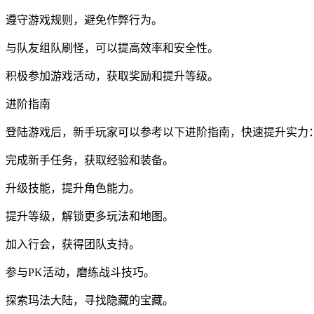
遵守游戏规则，避免作弊行为。
与队友组队刷怪，可以提高效率和安全性。
积极参加游戏活动，获取奖励和提升等级。
进阶指南
登陆游戏后，新手玩家可以参考以下进阶指南，快速提升实力
完成新手任务，获取经验和装备。
升级技能，提升角色能力。
提升等级，解锁更多玩法和地图。
加入行会，获得团队支持。
参与PK活动，磨练战斗技巧。
探索玛法大陆，寻找隐藏的宝藏。