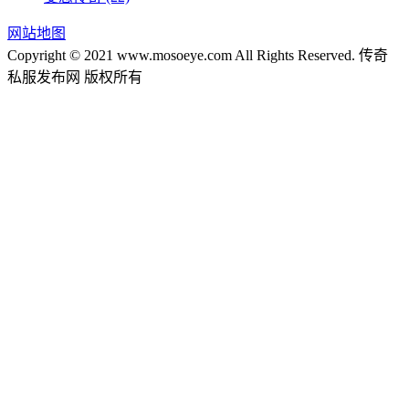
网站地图
Copyright © 2021 www.mosoeye.com All Rights Reserved. 传奇
私服发布网 版权所有