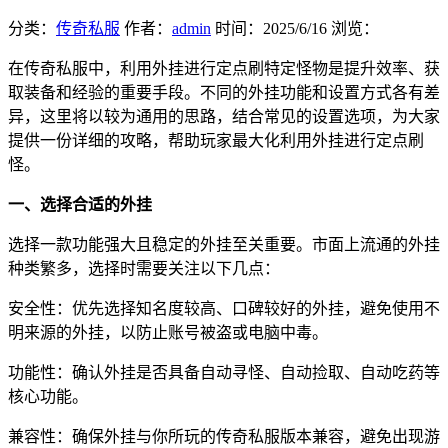
分类：
传奇私服
作者：
admin
时间：
2025/6/16
浏览：
在传奇私服中，利用外挂进行定点刷特定怪物是提升效率、获
取装备和经验的重要手段。不同的外挂功能和设置方式各有差
异，这里将以较为通用的思路，结合常见的设置选项，为大家
提供一份详细的攻略，帮助玩家最大化利用外挂进行定点刷
怪。
一、选择合适的外挂
选择一款功能强大且稳定的外挂至关重要。市面上流通的外挂
种类繁多，选择时需要关注以下几点：
安全性：优先选择知名度较高、口碑较好的外挂，避免使用不
明来源的外挂，以防止账号被盗或电脑中毒。
功能性：确认外挂是否具备自动寻怪、自动捡取、自动吃药等
核心功能。
兼容性：确保外挂与你所玩的传奇私服版本兼容，避免出现游