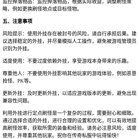
监控掉落物品：监控掉落物品，根据实际收益，调整刷怪策
略，例如更换刷怪地点或目标怪物。
五、注意事项
风险提示：使用外挂存在被封号的风险，请自行承担后果。建
议选择稳定的外挂，并尽量模拟人工操作，避免被游戏管理员
识别为外挂。
适度使用：不要过度依赖外挂，享受游戏本身带来的乐趣。
尊重他人：不要使用外挂影响其他玩家的游戏体验，例如恶意
抢怪、PK等。
更新外挂：及时更新外挂，以适应游戏版本的更新，避免出现
兼容性问题。
利用外挂进行定点刷怪是一个复杂的过程，需要耐心和细致。
通过选择合适的外挂，进行合理的设置和优化，可以有效地提
高刷怪效率，获取所需的装备和经验。请务必注意风险，适度
使用，并尊重其他玩家。祝你在传奇私服中玩得愉快！