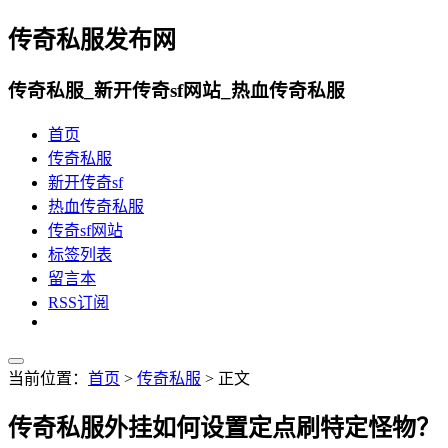
传奇私服发布网
传奇私服_新开传奇sf网站_热血传奇私服
首页
传奇私服
新开传奇sf
热血传奇私服
传奇sf网站
标签列表
留言本
RSS订阅
当前位置：
首页
>
传奇私服
> 正文
传奇私服外挂如何设置定点刷特定怪物？