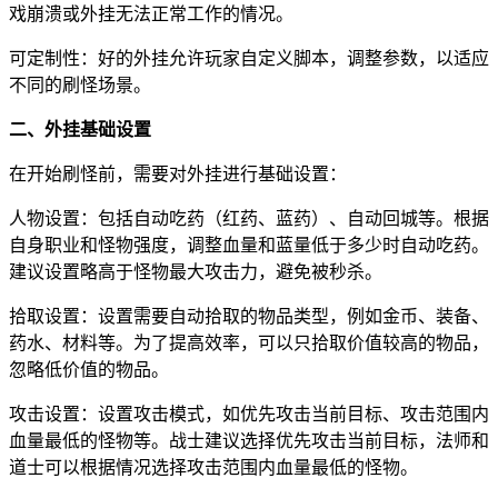
戏崩溃或外挂无法正常工作的情况。
可定制性：好的外挂允许玩家自定义脚本，调整参数，以适应
不同的刷怪场景。
二、外挂基础设置
在开始刷怪前，需要对外挂进行基础设置：
人物设置：包括自动吃药（红药、蓝药）、自动回城等。根据
自身职业和怪物强度，调整血量和蓝量低于多少时自动吃药。
建议设置略高于怪物最大攻击力，避免被秒杀。
拾取设置：设置需要自动拾取的物品类型，例如金币、装备、
药水、材料等。为了提高效率，可以只拾取价值较高的物品，
忽略低价值的物品。
攻击设置：设置攻击模式，如优先攻击当前目标、攻击范围内
血量最低的怪物等。战士建议选择优先攻击当前目标，法师和
道士可以根据情况选择攻击范围内血量最低的怪物。