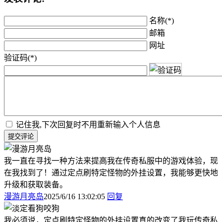
名称(*)
邮箱
网址
验证码(*)
记住我,下次回复时不用重新输入个人信息
提交评论
我一直在寻找一种方法来提高我在传奇私服中的游戏体验，现
在我找到了！通过定点刷特定怪物的外挂设置，我能够更快地
升级和获取装备。
漫游月亮岛
2025/6/16 13:02:05
回复
我必须说，定点刷特定怪物的外挂设置真的改变了我玩传奇私