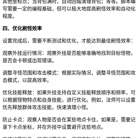
其他坐标点；当背包满时，自动回城清理背包；等等。脚本编
写需要一定的编程基础，但可以极大地提高刷怪效率和自动化
程度。
四、优化刷怪效率
设置完成后，需要不断测试和优化，才能达到最佳刷怪效率：
观察外挂运行情况：观察外挂是否能够准确地找到目标怪物，
是否会卡顿或出现错误。
调整寻怪范围和攻击模式：根据实际情况，调整寻怪范围和攻
击模式，以提高效率。
优化技能释放：如果外挂支持自定义技能释放顺序和频率，可
以根据怪物特点和自身技能，进行优化。例如，法师可以设置
优先释放群体攻击技能，快速清理小怪。
防止卡点：观察人物是否会在某些地点卡住，如果是，需要记
录下卡点坐标，并在外挂中设置避开这些地点。