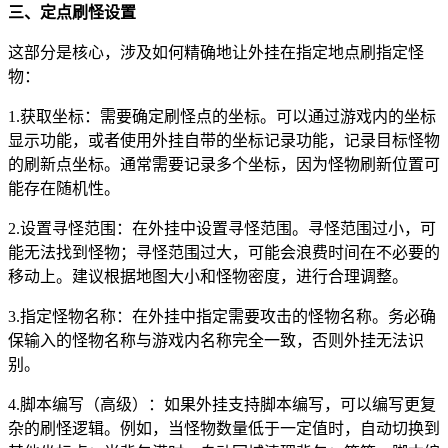
三、定点刷怪设置
这部分是核心，涉及如何精确地让外挂在指定地点刷指定怪
物：
1.获取坐标：需要确定刷怪点的坐标。可以通过游戏内的坐标
显示功能，或者使用外挂自带的坐标记录功能，记录目标怪物
的刷新点坐标。通常需要记录多个坐标，因为怪物刷新位置可
能存在随机性。
2.设置寻怪范围：在外挂中设置寻怪范围。寻怪范围过小，可
能无法找到怪物；寻怪范围过大，可能会浪费时间在不必要的
移动上。建议根据地图大小和怪物密度，进行合理调整。
3.指定怪物名称：在外挂中指定需要攻击的怪物名称。务必确
保输入的怪物名称与游戏内名称完全一致，否则外挂无法识
别。
4.脚本编写（高级）：如果外挂支持脚本编写，可以编写更复
杂的刷怪逻辑。例如，当怪物数量低于一定值时，自动切换到