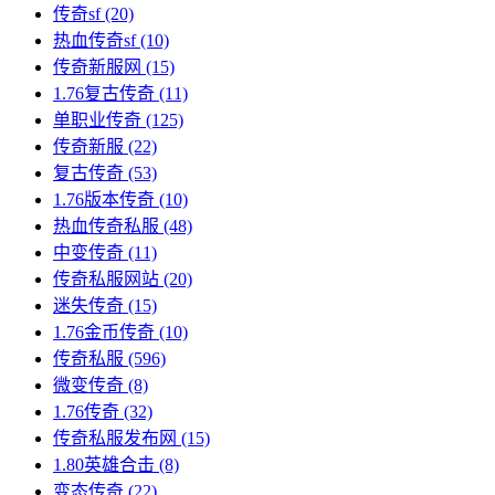
传奇sf
(20)
热血传奇sf
(10)
传奇新服网
(15)
1.76复古传奇
(11)
单职业传奇
(125)
传奇新服
(22)
复古传奇
(53)
1.76版本传奇
(10)
热血传奇私服
(48)
中变传奇
(11)
传奇私服网站
(20)
迷失传奇
(15)
1.76金币传奇
(10)
传奇私服
(596)
微变传奇
(8)
1.76传奇
(32)
传奇私服发布网
(15)
1.80英雄合击
(8)
变态传奇
(22)