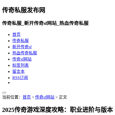
传奇私服发布网
传奇私服_新开传奇sf网站_热血传奇私服
首页
传奇私服
新开传奇sf
热血传奇私服
传奇sf网站
标签列表
留言本
RSS订阅
当前位置：
首页
>
传奇sf网站
> 正文
2025传奇游戏深度攻略：职业进阶与版本