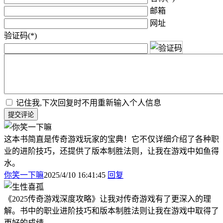
邮箱
网址
验证码(*)
记住我,下次回复时不用重新输入个人信息
提交评论
这本书简直是传奇游戏玩家的宝典！它不仅详细介绍了各种职
业的进阶技巧，还提供了版本制胜法则，让我在游戏中如鱼得
水。
你笑一下嘛
2025/4/10 16:41:45
回复
《2025传奇游戏深度攻略》让我对传奇游戏有了更深入的理
解。书中的职业进阶技巧和版本制胜法则让我在游戏中取得了
更好的成绩。