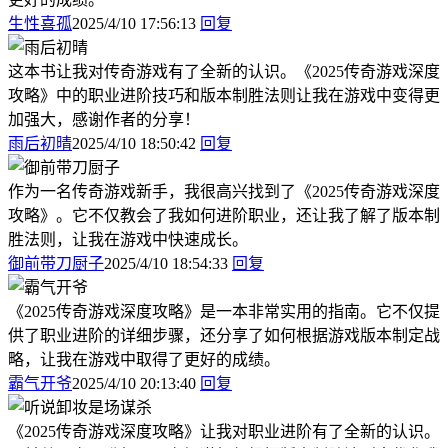
生性喜孤
2025/4/10 17:56:13
回复
这本书让我对传奇游戏有了全新的认识。《2025传奇游戏深度
攻略》中的职业进阶技巧和版本制胜法则让我在游戏中变得更
加强大，感谢作者的分享！
雨后初晴
2025/4/10 18:50:42
回复
作为一名传奇游戏新手，我很高兴找到了《2025传奇游戏深度
攻略》。它不仅教会了我如何进阶职业，还让我了解了版本制
胜法则，让我在游戏中快速成长。
御前带刀厨子
2025/4/10 18:54:33
回复
《2025传奇游戏深度攻略》是一本非常实用的指南。它不仅提
供了职业进阶的详细步骤，还分享了如何根据游戏版本制定战
略，让我在游戏中取得了更好的成绩。
霸气开爷
2025/4/10 20:13:40
回复
《2025传奇游戏深度攻略》让我对职业进阶有了全新的认识。