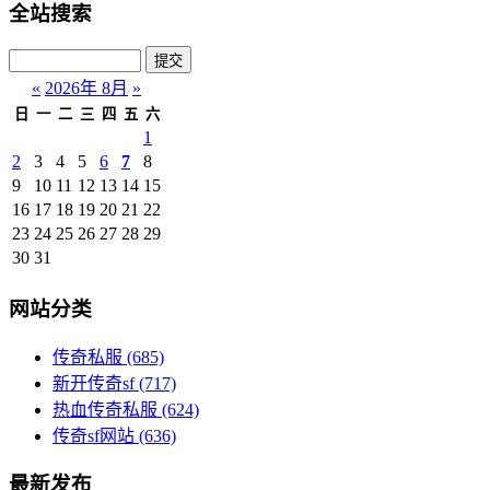
全站搜索
«
2026年 8月
»
日
一
二
三
四
五
六
1
2
3
4
5
6
7
8
9
10
11
12
13
14
15
16
17
18
19
20
21
22
23
24
25
26
27
28
29
30
31
网站分类
传奇私服
(685)
新开传奇sf
(717)
热血传奇私服
(624)
传奇sf网站
(636)
最新发布