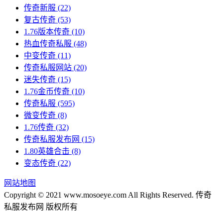
传奇新服
(22)
复古传奇
(53)
1.76版本传奇
(10)
热血传奇私服
(48)
中变传奇
(11)
传奇私服网站
(20)
迷失传奇
(15)
1.76金币传奇
(10)
传奇私服
(595)
微变传奇
(8)
1.76传奇
(32)
传奇私服发布网
(15)
1.80英雄合击
(8)
变态传奇
(22)
网站地图
Copyright © 2021 www.mosoeye.com All Rights Reserved. 传奇
私服发布网 版权所有