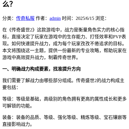
么？
分类：
传奇私服
作者：
admin
时间：
2025/6/15
浏览：
在《传奇盛世2》这款游戏中，战力是衡量角色实力的核心指
标，直接决定了玩家在游戏中的生存能力、打怪效率和PVP表
现。如何快速提升战力，成为每个玩家孜孜不倦追求的目标。
本文将围绕这一主题，提供一份最新的专业攻略，帮助玩家在
游戏中高效提升战力，制霸传奇世界。
一、明确战力构成要素，找准提升方向
我们需要了解战力由哪些部分组成。传奇盛世2的战力构成主
要包括：
等级：等级是基础，高级别的角色拥有更高的属性成长和更多
可解锁的功能。
装备：装备的品质、等级、强化等级、精炼等级、宝石镶嵌等
直接影响战力。