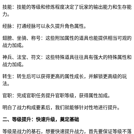
技能：技能的等级和修炼程度决定了玩家的输出能力和生存能
力。
经脉：打通经脉可以永久提升角色属性。
翅膀、坐骑、称号：这些附加属性的道具也能提供相当可观的
战力加成。
神兵、法宝、符文：这些特殊道具往往具有强大的特殊属性和
战力加成。
转生：转生后可以获得更高的属性成长，并解锁更高级的玩
法。
官职：完成官职任务提升官职等级，获得属性加成。
明白了战力构成要素后，我们就能够针对性地进行提升。
二、等级提升：快速升级，奠定基础
等级是战力的基石，想要快速提升战力，首先要保证等级不落