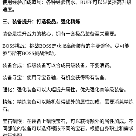
使用经验加成道具：各种经验药水、BUFF可以显著提高升级
速度。
三、装备提升：打造极品，强化精炼
装备是提升战力的核心，拥有一套极品装备至关重要。
BOSS挑战：挑战BOSS是获取高级装备的主要途径。尽可能
参与所有BOSS挑战活动。
装备合成：低级装备可以合成高级装备，不要浪费。
装备寻宝：使用寻宝卷轴，有机会获得稀有装备。
强化：强化装备可以大幅提升属性，优先强化高等级装备。
精炼：精炼装备可以随机获得额外的属性加成，需要消耗精炼
石。
宝石镶嵌：在装备上镶嵌宝石，可以获得额外的属性加成。不
同部位的装备可以选择镶嵌不同的宝石，根据自身职业和需求
进行搭配。