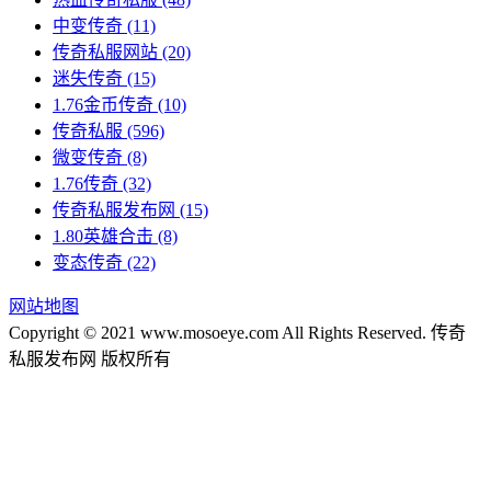
中变传奇
(11)
传奇私服网站
(20)
迷失传奇
(15)
1.76金币传奇
(10)
传奇私服
(596)
微变传奇
(8)
1.76传奇
(32)
传奇私服发布网
(15)
1.80英雄合击
(8)
变态传奇
(22)
网站地图
Copyright © 2021 www.mosoeye.com All Rights Reserved. 传奇
私服发布网 版权所有