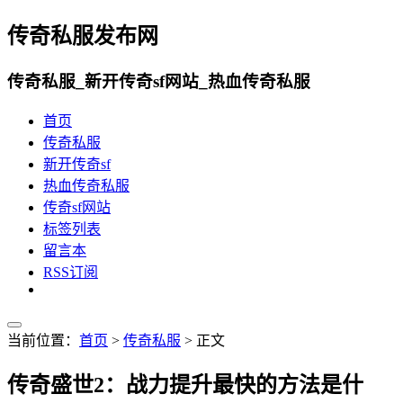
传奇私服发布网
传奇私服_新开传奇sf网站_热血传奇私服
首页
传奇私服
新开传奇sf
热血传奇私服
传奇sf网站
标签列表
留言本
RSS订阅
当前位置：
首页
>
传奇私服
> 正文
传奇盛世2：战力提升最快的方法是什