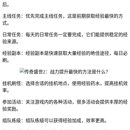
后。
主线任务：优先完成主线任务，这是前期获取经验最快的方
式。
日常任务：每天的日常任务一定要完成，它们能提供稳定的经
验来源。
经验副本：经验副本是快速获取大量经验的绝佳途径，每日必
刷。
挂机刷怪：选择合适的挂机地点，使用经验药水，提高挂机效
率。
参加活动：关注游戏内的各种活动，很多活动会提供丰厚的经
验奖励。
组队练级：组队练级可以获得经验加成，效率更高。