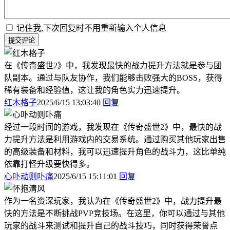
记住我,下次回复时不用重新输入个人信息
提交评论
在《传奇盛世2》中，我发现最快的战力提升方法就是参与团
队副本。通过与队友协作，我们能够击败强大的BOSS，获得
稀有装备和经验值，这让我的角色实力迅速提升。
红木格子
2025/6/15 13:03:40
回复
经过一段时间的游戏，我发现在《传奇盛世2》中，最快的战
力提升方法是利用游戏内的交易系统。通过购买其他玩家出售
的高级装备和材料，我可以迅速提升角色的战斗力，这比单纯
依靠打怪升级要快得多。
心卟动则卟痛
2025/6/15 15:11:01
回复
作为一名资深玩家，我认为在《传奇盛世2》中，战力提升最
快的方法是不断挑战PVP竞技场。在这里，你可以通过与其他
玩家的战斗来测试和提升自己的战斗技巧，同时获得荣誉点