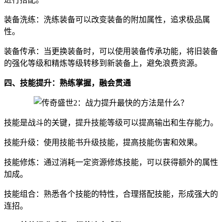
装备洗练：洗练装备可以改变装备的附加属性，追求极品属
性。
装备传承：当更换装备时，可以使用装备传承功能，将旧装备
的强化等级和精炼等级转移到新装备上，避免浪费资源。
四、技能提升：熟练掌握，融会贯通
技能是战斗的关键，提升技能等级可以提高输出和生存能力。
技能升级：使用技能书升级技能，提高技能伤害和效果。
技能修炼：通过消耗一定资源修炼技能，可以获得额外的属性
加成。
技能组合：熟悉各个技能的特性，合理搭配技能，形成强大的
连招。