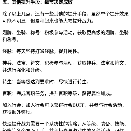
五、其他提升手段：细节决定成败
除了以上几点，还有一些其他的提升手段，虽然单个提升效果
可能不明显，但累积起来也能大幅提升战力。
翅膀、坐骑、称号：积极参与活动，获取更高级的翅膀、坐骑
和称号。
经脉：每天坚持打通经脉，提升属性。
神兵、法宝、符文：积极参与活动，获取神兵、法宝和符文，
并进行强化和升级。
转生：当等级达到要求时，尽快进行转生。
官职：完成官职任务，提升官职等级，获得属性加成。
加入行会：加入行会可以获得行会BUFF，并参与行会活动，
获得额外奖励。
快速提升战力需要一个系统性的策略，从等级、装备、技能、
经脉等各个方面入手，并积极参与游戏内的各种活动。记住，