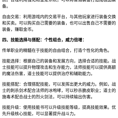
备。
自由交易：利用游戏内的交易平台，与其他玩家进行装备交换
和买卖。可以购买自己需要的装备，也可以出售自己不需要的
装备，赚取金币。
四、技能选择与搭配：个性组合，威力倍增：
传单职业的精髓在于技能的自由组合，打造个性化的角色。
技能选择：根据自己的装备和发展方向，选择合适的技能。战
士技能可以提升物理攻击和生存能力，法师技能可以提供高额
的魔法伤害，道士技能可以提供治疗和辅助能力。
技能搭配：合理搭配技能，可以发挥出更大的威力。例如，战
士的刺杀剑术配合法师的冰咆哮，可以秒杀脆皮职业；道士的
施毒术配合战士的烈火剑法，可以持续输出伤害。
技能升级：使用技能书可以升级技能等级，提高技能效果。优
先升级核心技能，可以显著提升战斗力。