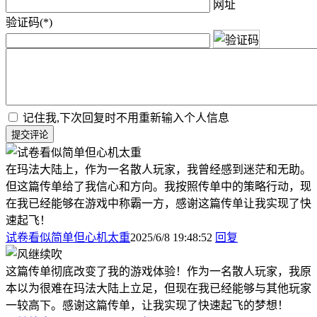
网址
验证码(*)
记住我,下次回复时不用重新输入个人信息
提交评论
在玛法大陆上，作为一名散人玩家，我曾经感到迷茫和无助。
但这篇传单给了我信心和方向。我按照传单中的策略行动，现
在我已经能够在游戏中称霸一方，感谢这篇传单让我实现了快
速起飞！
试卷看似简单但心机太重
2025/6/8 19:48:52
回复
这篇传单彻底改变了我的游戏体验！作为一名散人玩家，我原
本以为很难在玛法大陆上立足，但现在我已经能够与其他玩家
一较高下。感谢这篇传单，让我实现了快速起飞的梦想！