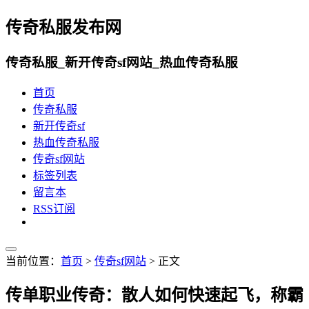
传奇私服发布网
传奇私服_新开传奇sf网站_热血传奇私服
首页
传奇私服
新开传奇sf
热血传奇私服
传奇sf网站
标签列表
留言本
RSS订阅
当前位置：
首页
>
传奇sf网站
> 正文
传单职业传奇：散人如何快速起飞，称霸