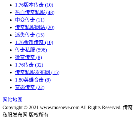
1.76版本传奇
(10)
热血传奇私服
(48)
中变传奇
(11)
传奇私服网站
(20)
迷失传奇
(15)
1.76金币传奇
(10)
传奇私服
(596)
微变传奇
(8)
1.76传奇
(32)
传奇私服发布网
(15)
1.80英雄合击
(8)
变态传奇
(22)
网站地图
Copyright © 2021 www.mosoeye.com All Rights Reserved. 传奇
私服发布网 版权所有