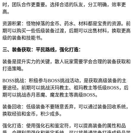
时，团队合作更重要。选择合适的队友，分工明确，效率更
高。
资源积累：怪物掉落的金币、药水、材料都是宝贵的资源。前
期可以购买一些低级装备过渡，后期可以出售材料，换取更高
级的装备和技能书。
三、装备获取：平民路线，强化打造：
装备是提升实力的关键，散人玩家需要学会合理的装备获取和
打造策略。
BOSS挑战：积极参与BOSS挑战活动，是获取高级装备的主
要途径。前期可以挑战沃玛教主、祖玛教主等低级BOSS，后
期可以挑战赤月恶魔、魔龙教主等高级BOSS。
装备回收：低级装备不要随意丢弃，可以通过装备回收系统，
换取经验和金币，积少成多。
强化打造：使用强化石和鉴定符，可以提高装备的属性和品
质。合理利用强化和鉴定系统，可以将普通装备打造成极品装