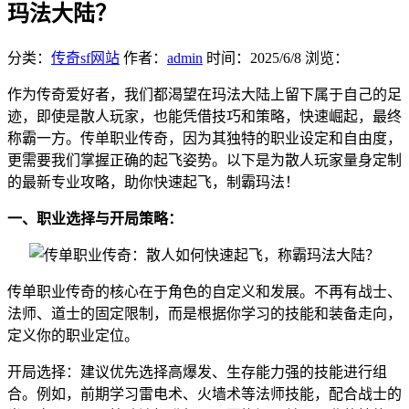
玛法大陆？
分类：
传奇sf网站
作者：
admin
时间：
2025/6/8
浏览：
作为传奇爱好者，我们都渴望在玛法大陆上留下属于自己的足
迹，即使是散人玩家，也能凭借技巧和策略，快速崛起，最终
称霸一方。传单职业传奇，因为其独特的职业设定和自由度，
更需要我们掌握正确的起飞姿势。以下是为散人玩家量身定制
的最新专业攻略，助你快速起飞，制霸玛法！
一、职业选择与开局策略：
传单职业传奇的核心在于角色的自定义和发展。不再有战士、
法师、道士的固定限制，而是根据你学习的技能和装备走向，
定义你的职业定位。
开局选择：建议优先选择高爆发、生存能力强的技能进行组
合。例如，前期学习雷电术、火墙术等法师技能，配合战士的