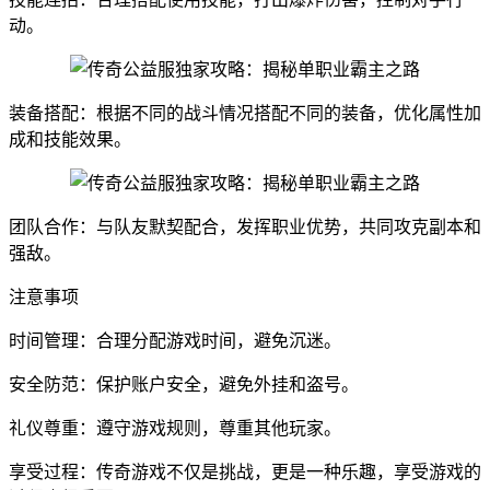
动。
装备搭配：根据不同的战斗情况搭配不同的装备，优化属性加
成和技能效果。
团队合作：与队友默契配合，发挥职业优势，共同攻克副本和
强敌。
注意事项
时间管理：合理分配游戏时间，避免沉迷。
安全防范：保护账户安全，避免外挂和盗号。
礼仪尊重：遵守游戏规则，尊重其他玩家。
享受过程：传奇游戏不仅是挑战，更是一种乐趣，享受游戏的