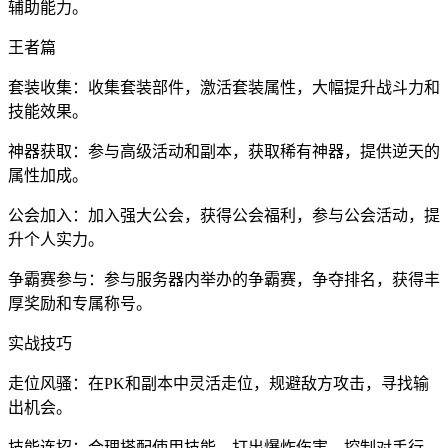
辅助能力。
王者篇
套装收集：收集套装部件，激活套装属性，大幅提升战斗力和
技能效果。
神器获取：参与高级活动和副本，获取稀有神器，提供逆天的
属性加成。
公会加入：加入强大公会，获得公会福利，参与公会活动，提
升个人实力。
争霸赛参与：参与服务器内举办的争霸赛，争夺排名，获得丰
厚奖励和专属称号。
实战技巧
走位风骚：在PK和副本中灵活走位，规避敌方攻击，寻找输
出机会。
技能连招：合理搭配使用技能，打出爆炸伤害，控制对手行