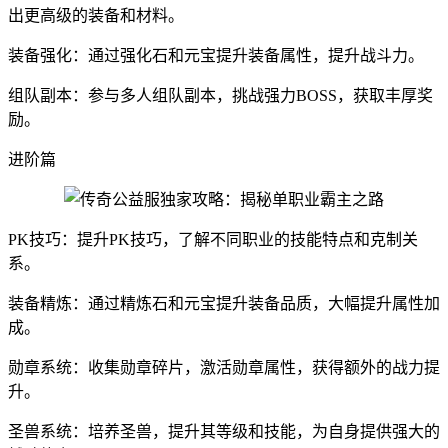
出更高级的装备和材料。
装备强化：通过强化石和元宝提升装备属性，提升战斗力。
组队副本：参与多人组队副本，挑战强力BOSS，获取丰厚奖
励。
进阶篇
PK技巧：提升PK技巧，了解不同职业的技能特点和克制关
系。
装备精炼：通过精炼石和元宝提升装备品质，大幅提升属性加
成。
勋章系统：收集勋章碎片，激活勋章属性，获得额外的战力提
升。
圣兽系统：培养圣兽，提升其等级和技能，为自身提供强大的