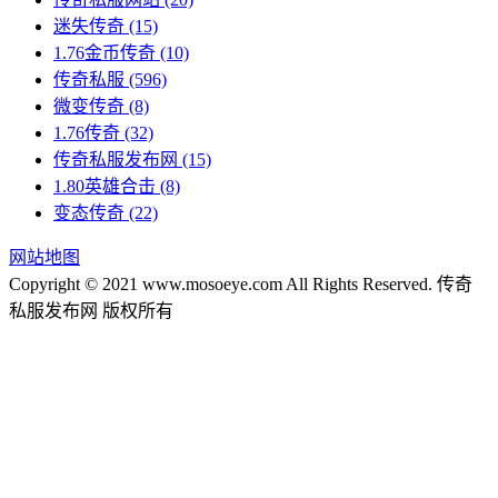
迷失传奇
(15)
1.76金币传奇
(10)
传奇私服
(596)
微变传奇
(8)
1.76传奇
(32)
传奇私服发布网
(15)
1.80英雄合击
(8)
变态传奇
(22)
网站地图
Copyright © 2021 www.mosoeye.com All Rights Reserved. 传奇
私服发布网 版权所有