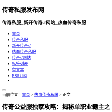
传奇私服发布网
传奇私服_新开传奇sf网站_热血传奇私服
首页
传奇私服
新开传奇sf
热血传奇私服
传奇sf网站
标签列表
留言本
RSS订阅
当前位置：
首页
>
热血传奇私服
> 正文
传奇公益服独家攻略：揭秘单职业霸主之