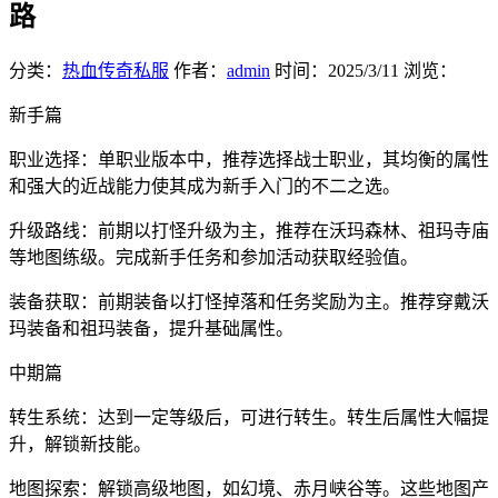
路
分类：
热血传奇私服
作者：
admin
时间：
2025/3/11
浏览：
新手篇
职业选择：单职业版本中，推荐选择战士职业，其均衡的属性
和强大的近战能力使其成为新手入门的不二之选。
升级路线：前期以打怪升级为主，推荐在沃玛森林、祖玛寺庙
等地图练级。完成新手任务和参加活动获取经验值。
装备获取：前期装备以打怪掉落和任务奖励为主。推荐穿戴沃
玛装备和祖玛装备，提升基础属性。
中期篇
转生系统：达到一定等级后，可进行转生。转生后属性大幅提
升，解锁新技能。
地图探索：解锁高级地图，如幻境、赤月峡谷等。这些地图产