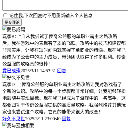
记住我,下次回复时不用重新输入个人信息
提交评论
玩家B："自从我尝试了传奇公益服的单职业霸主之路攻略
后，我在游戏中的表现有了质的飞跃。攻略中的技巧和建议都
非常实用，让我在短时间内就掌握了单职业的精髓。现在我已
经成为了公会中的主力成员，带领团队取得了许多胜利。传奇
公益服的攻略真的很棒！
愛已成殤
2025/3/11 14:53:31
回复
玩家D："传奇公益服的单职业霸主之路攻略让我对游戏有了
全新的认识。攻略中的每一个步骤都非常详细，让我能够轻松
地跟随并实现目标。现在我已经成为了游戏中的一名高手，这
都要归功于传奇公益服提供的高质量攻略。我强烈推荐其他玩
家也来尝试这个攻略，它真的能带来很大的改变！
好久不见世
2025/3/11 23:00:40
回复