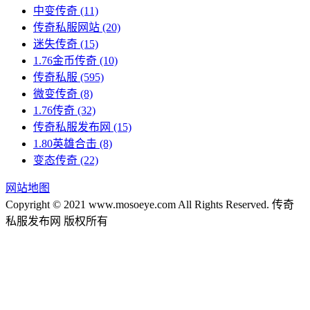
中变传奇
(11)
传奇私服网站
(20)
迷失传奇
(15)
1.76金币传奇
(10)
传奇私服
(595)
微变传奇
(8)
1.76传奇
(32)
传奇私服发布网
(15)
1.80英雄合击
(8)
变态传奇
(22)
网站地图
Copyright © 2021 www.mosoeye.com All Rights Reserved. 传奇
私服发布网 版权所有