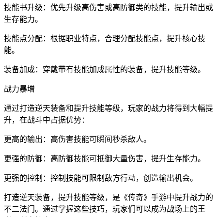
技能书升级：优先升级高伤害或高防御类的技能，提升输出或
生存能力。
技能点分配：根据职业特点，合理分配技能点，提升核心技
能。
装备加成：穿戴带有技能加成属性的装备，提升技能等级。
战力暴增
通过打造逆天装备和提升技能等级，玩家的战力将得到大幅提
升，在战斗中占据优势：
更高的输出：高伤害技能可瞬间秒杀敌人。
更强的防御：高防御技能可抵御大量伤害，提升生存能力。
更强的控制：控制技能可限制敌方行动，创造输出机会。
打造逆天装备，提升技能等级，是《传奇》手游中提升战力的
不二法门。通过掌握这些技巧，玩家们可以成为战场上的王