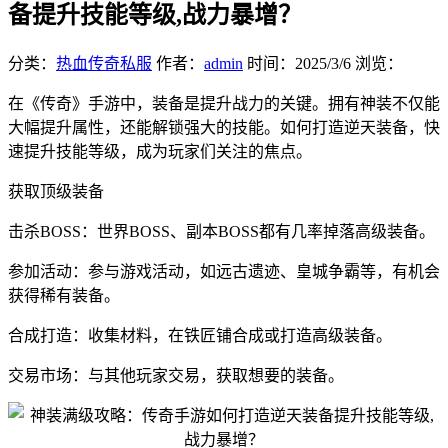
备提升技能等级,战力暴增？
分类：
热血传奇私服
作者：
admin
时间：
2025/3/6
浏览：
在《传奇》手游中，装备是提升战力的关键。拥有神装不仅能
大幅提升属性，还能解锁强大的技能。如何打造逆天装备，快
速提升技能等级，成为玩家们关注的焦点。
获取顶级装备
击杀BOSS：世界BOSS、副本BOSS都有几率掉落高级装备。
参加活动：参与游戏活动，如远古遗迹、皇城争霸等，有机会
获得稀有装备。
合成打造：收集材料，在铁匠铺合成或打造高级装备。
交易市场：与其他玩家交易，获取想要的装备。