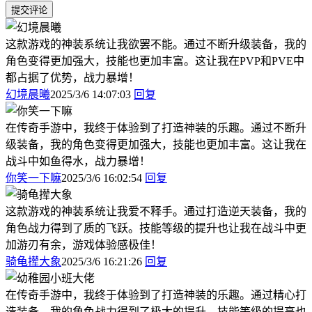
提交评论
这款游戏的神装系统让我欲罢不能。通过不断升级装备，我的
角色变得更加强大，技能也更加丰富。这让我在PVP和PVE中
都占据了优势，战力暴增！
幻境晨曦
2025/3/6 14:07:03
回复
在传奇手游中，我终于体验到了打造神装的乐趣。通过不断升
级装备，我的角色变得更加强大，技能也更加丰富。这让我在
战斗中如鱼得水，战力暴增！
你笑一下嘛
2025/3/6 16:02:54
回复
这款游戏的神装系统让我爱不释手。通过打造逆天装备，我的
角色战力得到了质的飞跃。技能等级的提升也让我在战斗中更
加游刃有余，游戏体验感极佳！
骑龟撵大象
2025/3/6 16:21:26
回复
在传奇手游中，我终于体验到了打造神装的乐趣。通过精心打
造装备，我的角色战力得到了极大的提升。技能等级的提高也