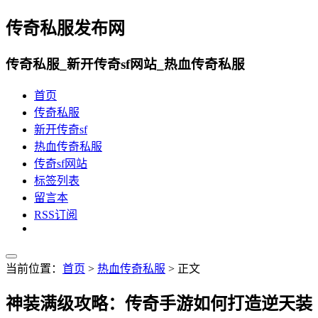
传奇私服发布网
传奇私服_新开传奇sf网站_热血传奇私服
首页
传奇私服
新开传奇sf
热血传奇私服
传奇sf网站
标签列表
留言本
RSS订阅
当前位置：
首页
>
热血传奇私服
> 正文
神装满级攻略：传奇手游如何打造逆天装