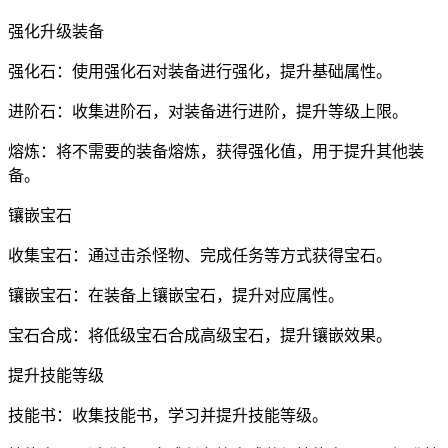
强化升级装备
强化石：使用强化石对装备进行强化，提升基础属性。
进阶石：收集进阶石，对装备进行进阶，提升等级上限。
熔炼：将不需要的装备熔炼，获得强化值，用于提升其他装
备。
镶嵌宝石
收集宝石：通过击杀怪物、完成任务等方式获得宝石。
镶嵌宝石：在装备上镶嵌宝石，提升对应属性。
宝石合成：将低级宝石合成高级宝石，提升镶嵌效果。
提升技能等级
技能书：收集技能书，学习并提升技能等级。