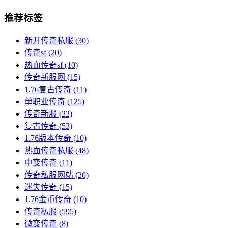
推荐标签
新开传奇私服
(30)
传奇sf
(20)
热血传奇sf
(10)
传奇新服网
(15)
1.76复古传奇
(11)
单职业传奇
(125)
传奇新服
(22)
复古传奇
(53)
1.76版本传奇
(10)
热血传奇私服
(48)
中变传奇
(11)
传奇私服网站
(20)
迷失传奇
(15)
1.76金币传奇
(10)
传奇私服
(595)
微变传奇
(8)