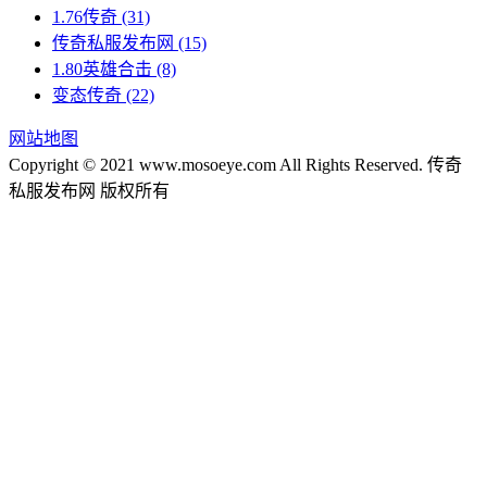
1.76传奇
(31)
传奇私服发布网
(15)
1.80英雄合击
(8)
变态传奇
(22)
网站地图
Copyright © 2021 www.mosoeye.com All Rights Reserved. 传奇
私服发布网 版权所有