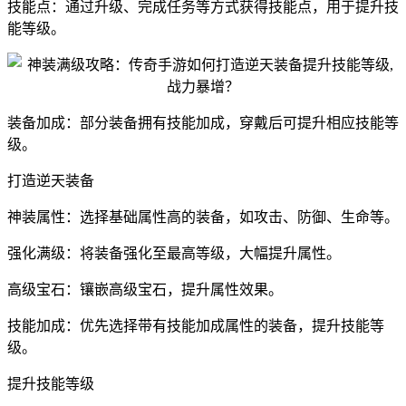
技能点：通过升级、完成任务等方式获得技能点，用于提升技
能等级。
装备加成：部分装备拥有技能加成，穿戴后可提升相应技能等
级。
打造逆天装备
神装属性：选择基础属性高的装备，如攻击、防御、生命等。
强化满级：将装备强化至最高等级，大幅提升属性。
高级宝石：镶嵌高级宝石，提升属性效果。
技能加成：优先选择带有技能加成属性的装备，提升技能等
级。
提升技能等级