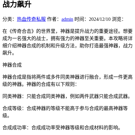
战力飙升
分类：
热血传奇私服
作者：
admin
时间：
2024/12/10
浏览：
在《传奇合击》的世界里，神器是提升战力的重要途径。想要
成为一名强大的战士，拥有强力的神器至关重要。本攻略将详
细介绍神器合成的机制和升级方法，助你打造最强神器，战力
飙升。
神器合成
神器合成是指将两件或多件同类神器进行融合，形成一件更高
级的神器。神器的合成有以下规则：
同类神器：只能合成同类神器，例如两件武器只能合成武器。
合成等级：合成神器的等级不能高于参与合成的最高神器等
级。
合成成功率：合成成功率受神器等级和合成材料的影响。