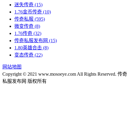
迷失传奇
(15)
1.76金币传奇
(10)
传奇私服
(595)
微变传奇
(8)
1.76传奇
(32)
传奇私服发布网
(15)
1.80英雄合击
(8)
变态传奇
(22)
网站地图
Copyright © 2021 www.mosoeye.com All Rights Reserved. 传奇
私服发布网 版权所有