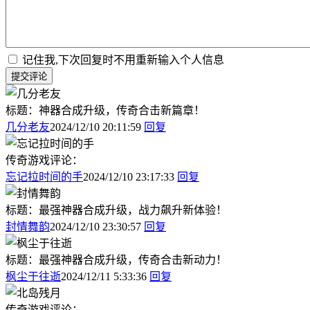
记住我,下次回复时不用重新输入个人信息
提交评论
标题：神器合成升级，传奇合击新篇章！
几分老友
2024/12/10 20:11:59
回复
传奇游戏评论：
忘记拉时间的手
2024/12/10 23:17:33
回复
标题：最强神器合成升级，战力飙升新体验！
封情舞韵
2024/12/10 23:30:57
回复
标题：最强神器合成升级，传奇合击新动力！
枫尘于往逝
2024/12/11 5:33:36
回复
传奇游戏评论：