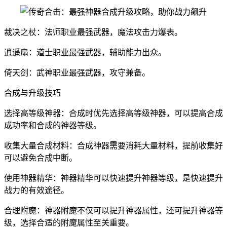
裁决之杖：法师职业最强武器，魔法攻击力爆表。
逍遥扇：道士职业最强武器，辅助能力出众。
倚天剑：武神职业最强武器，攻守兼备。
合成与升级技巧
选择高等级神器：合成时优先选择高等级神器，可以提高合成
成功率和合成的神器等级。
收集大量合成材料：合成神器需要消耗大量材料，提前收集好
可以避免合成中断。
使用神器精华：神器精华可以快速提升神器等级，是快速提升
战力的有效途径。
合理附魔：神器附魔不仅可以提升神器属性，还可提升神器等
级，选择合适的附魔属性至关重要。