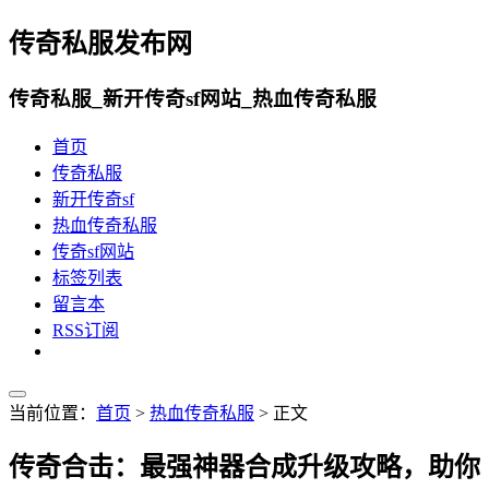
传奇私服发布网
传奇私服_新开传奇sf网站_热血传奇私服
首页
传奇私服
新开传奇sf
热血传奇私服
传奇sf网站
标签列表
留言本
RSS订阅
当前位置：
首页
>
热血传奇私服
> 正文
传奇合击：最强神器合成升级攻略，助你