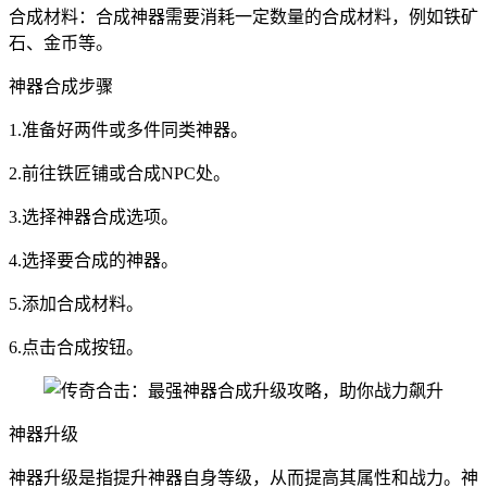
合成材料：合成神器需要消耗一定数量的合成材料，例如铁矿
石、金币等。
神器合成步骤
1.准备好两件或多件同类神器。
2.前往铁匠铺或合成NPC处。
3.选择神器合成选项。
4.选择要合成的神器。
5.添加合成材料。
6.点击合成按钮。
神器升级
神器升级是指提升神器自身等级，从而提高其属性和战力。神