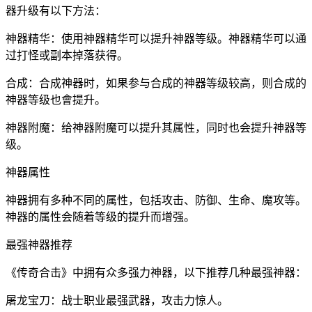
器升级有以下方法：
神器精华：使用神器精华可以提升神器等级。神器精华可以通
过打怪或副本掉落获得。
合成：合成神器时，如果参与合成的神器等级较高，则合成的
神器等级也會提升。
神器附魔：给神器附魔可以提升其属性，同时也会提升神器等
级。
神器属性
神器拥有多种不同的属性，包括攻击、防御、生命、魔攻等。
神器的属性会随着等级的提升而增强。
最强神器推荐
《传奇合击》中拥有众多强力神器，以下推荐几种最强神器：
屠龙宝刀：战士职业最强武器，攻击力惊人。