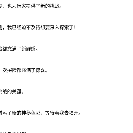
度，也为玩家提供了新的挑战。
测，我已经迫不及待想要深入探索了！
险都充满了新鲜感。
一次探险都充满了惊喜。
挑战的关键。
增添了新的神秘色彩，等待着我去揭开。