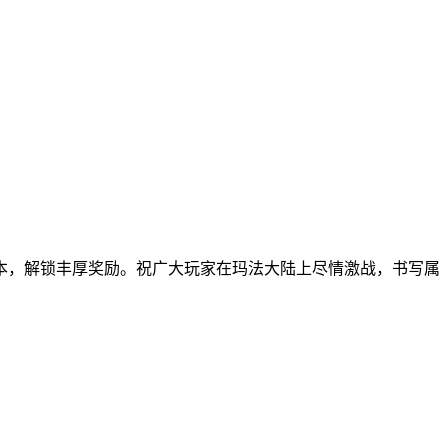
本，解锁丰厚奖励。祝广大玩家在玛法大陆上尽情激战，书写属