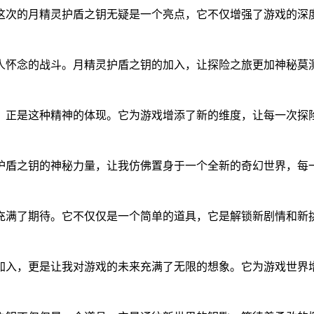
这次的月精灵护盾之钥无疑是一个亮点，它不仅增强了游戏的深
人怀念的战斗。月精灵护盾之钥的加入，让探险之旅更加神秘莫
，正是这种精神的体现。它为游戏增添了新的维度，让每一次探
护盾之钥的神秘力量，让我仿佛置身于一个全新的奇幻世界，每
充满了期待。它不仅仅是一个简单的道具，它是解锁新剧情和新
加入，更是让我对游戏的未来充满了无限的想象。它为游戏世界