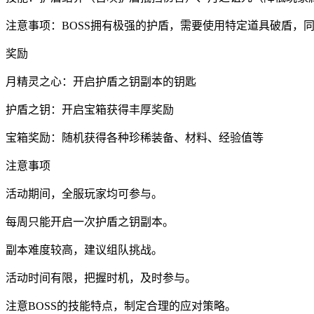
注意事项：BOSS拥有极强的护盾，需要使用特定道具破盾，同
奖励
月精灵之心：开启护盾之钥副本的钥匙
护盾之钥：开启宝箱获得丰厚奖励
宝箱奖励：随机获得各种珍稀装备、材料、经验值等
注意事项
活动期间，全服玩家均可参与。
每周只能开启一次护盾之钥副本。
副本难度较高，建议组队挑战。
活动时间有限，把握时机，及时参与。
注意BOSS的技能特点，制定合理的应对策略。