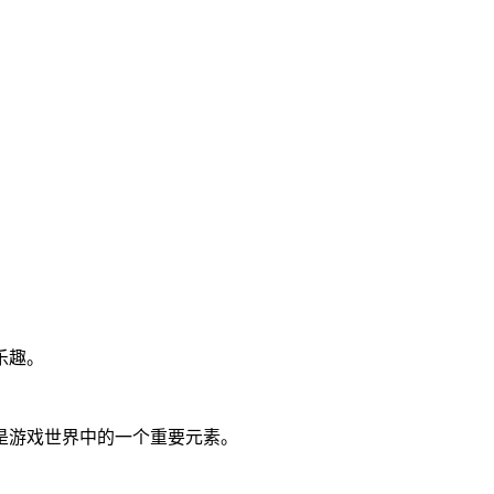
乐趣。
是游戏世界中的一个重要元素。