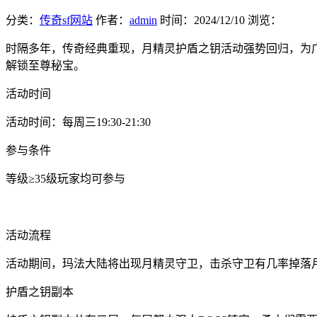
分类：
传奇sf网站
作者：
admin
时间：
2024/12/10
浏览：
时隔多年，传奇经典重现，月精灵护盾之钥活动强势回归，为
解锁至尊秘宝。
活动时间
活动时间：每周三19:30-21:30
参与条件
等级≥35级玩家均可参与
活动流程
活动期间，玛法大陆将出现月精灵守卫，击杀守卫有几率掉落
护盾之钥副本