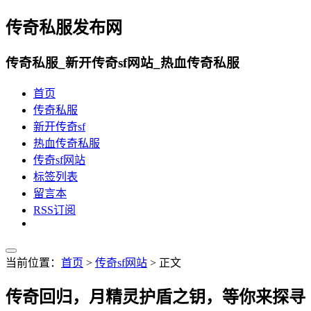
传奇私服发布网
传奇私服_新开传奇sf网站_热血传奇私服
首页
传奇私服
新开传奇sf
热血传奇私服
传奇sf网站
标签列表
留言本
RSS订阅
当前位置：
首页
>
传奇sf网站
> 正文
传奇回归，月精灵护盾之钥，等你来探寻