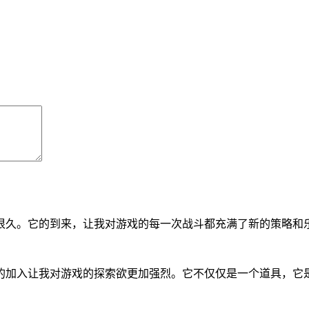
很久。它的到来，让我对游戏的每一次战斗都充满了新的策略和
的加入让我对游戏的探索欲更加强烈。它不仅仅是一个道具，它