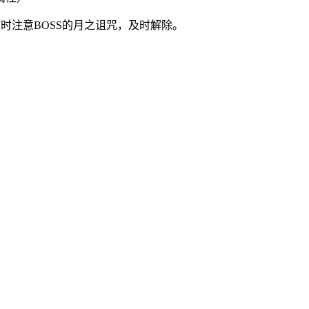
时注意BOSS的月之诅咒，及时解除。