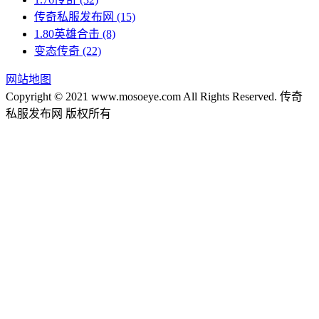
传奇私服发布网
(15)
1.80英雄合击
(8)
变态传奇
(22)
网站地图
Copyright © 2021 www.mosoeye.com All Rights Reserved. 传奇
私服发布网 版权所有