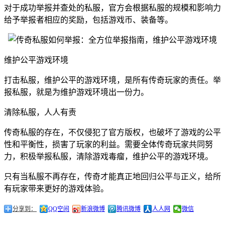
对于成功举报并查处的私服，官方会根据私服的规模和影响力
给予举报者相应的奖励，包括游戏币、装备等。
维护公平游戏环境
打击私服，维护公平的游戏环境，是所有传奇玩家的责任。举
报私服，就是为维护游戏环境出一份力。
清除私服，人人有责
传奇私服的存在，不仅侵犯了官方版权，也破坏了游戏的公平
性和平衡性，损害了玩家的利益。需要全体传奇玩家共同努
力，积极举报私服，清除游戏毒瘤，维护公平的游戏环境。
只有当私服不再存在，传奇才能真正地回归公平与正义，给所
有玩家带来更好的游戏体验。
分享到：
QQ空间
新浪微博
腾讯微博
人人网
微信