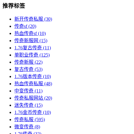
推荐标签
新开传奇私服
(30)
传奇sf
(20)
热血传奇sf
(10)
传奇新服网
(15)
1.76复古传奇
(11)
单职业传奇
(125)
传奇新服
(22)
复古传奇
(53)
1.76版本传奇
(10)
热血传奇私服
(48)
中变传奇
(11)
传奇私服网站
(20)
迷失传奇
(15)
1.76金币传奇
(10)
传奇私服
(595)
微变传奇
(8)
1.76传奇
(32)