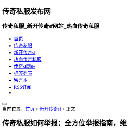
传奇私服发布网
传奇私服_新开传奇sf网站_热血传奇私服
首页
传奇私服
新开传奇sf
热血传奇私服
传奇sf网站
标签列表
留言本
RSS订阅
当前位置：
首页
>
新开传奇sf
> 正文
传奇私服如何举报：全方位举报指南，维