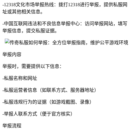
-12318文化市场举报热线：拨打12318进行举报，提供私服网
址或其他相关信息。
-中国互联网违法和不良信息举报中心：访问举报网站，填写
举报信息，提交私服证据。
举报内容
举报时，需要提供以下信息：
-私服名称和网址
-私服运营者信息（如联系方式、服务器地址）
-私服违规行为的证据（如游戏截图、录像）
-举报人联系方式（便于官方核实）
举报流程