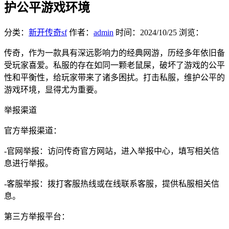
护公平游戏环境
分类：
新开传奇sf
作者：
admin
时间：
2024/10/25
浏览：
传奇，作为一款具有深远影响力的经典网游，历经多年依旧备
受玩家喜爱。私服的存在如同一颗老鼠屎，破坏了游戏的公平
性和平衡性，给玩家带来了诸多困扰。打击私服，维护公平的
游戏环境，显得尤为重要。
举报渠道
官方举报渠道：
-官网举报：访问传奇官方网站，进入举报中心，填写相关信
息进行举报。
-客服举报：拨打客服热线或在线联系客服，提供私服相关信
息。
第三方举报平台：