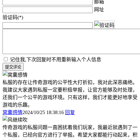
邮箱
网址
验证码(*)
记住我,下次回复时不用重新输入个人信息
提交评论
私服的存在让传奇游戏的公平性大打折扣，我对此深恶痛绝。
我建议大家遇到私服一定要积极举报，让官方能够及时处理，
还我们一个公平的游戏环境。只有这样，我们才能更好地享受
游戏的乐趣。
窝囊感情
2024/10/25 18:38:16
回复
传奇游戏的私服问题一直困扰着我们玩家，我最近就遇到了一
个私服，已经向官方进行了举报。希望大家都能行动起来，积