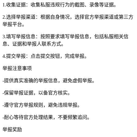
1.收集证据：收集私服违规行为的截图、录像等证据。
2.选择举报渠道：根据自身情况，选择官方举报渠道或第三方
举报平台。
3.填写举报信息：按照要求填写举报信息，包括私服相关信
息、证据和举报人联系方式。
4.提交举报：点击提交按钮，完成举报。
举报注意事项
-提供真实准确的举报信息，避免虚假举报。
-保留举报证据，以备官方核实。
-遵守官方举报规则，避免违规举报。
-耐心等待官方处理结果，不要频繁追问。
举报奖励