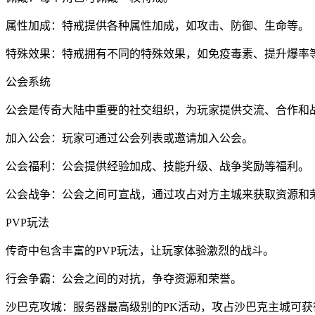
属性加成：特戒提供各种属性加成，如攻击、防御、生命等。
特殊效果：特戒拥有不同的特殊效果，如免疫毒素、提升爆率
公会系统
公会是传奇大陆中重要的社交组织，为玩家提供交流、合作和
加入公会：玩家可通过公会列表或邀请加入公会。
公会福利：公会提供经验加成、技能升级、战争奖励等福利。
公会战争：公会之间可宣战，通过攻占对方主城来获取资源和
PVP玩法
传奇中包含丰富的PVP玩法，让玩家体验激烈的战斗。
行会争霸：公会之间的对抗，争夺资源和荣誉。
沙巴克攻城：服务器最高级别的PK活动，攻占沙巴克主城可获