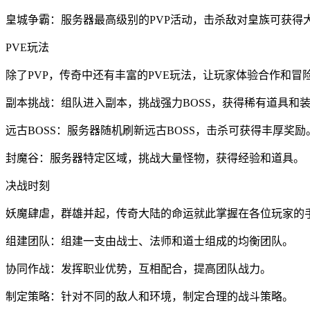
皇城争霸：服务器最高级别的PVP活动，击杀敌对皇族可获得
PVE玩法
除了PVP，传奇中还有丰富的PVE玩法，让玩家体验合作和冒
副本挑战：组队进入副本，挑战强力BOSS，获得稀有道具和
远古BOSS：服务器随机刷新远古BOSS，击杀可获得丰厚奖励
封魔谷：服务器特定区域，挑战大量怪物，获得经验和道具。
决战时刻
妖魔肆虐，群雄并起，传奇大陆的命运就此掌握在各位玩家的
组建团队：组建一支由战士、法师和道士组成的均衡团队。
协同作战：发挥职业优势，互相配合，提高团队战力。
制定策略：针对不同的敌人和环境，制定合理的战斗策略。