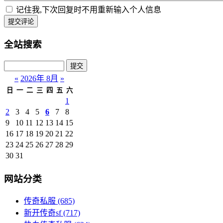
记住我,下次回复时不用重新输入个人信息
提交评论
全站搜索
«
2026年 8月
»
日
一
二
三
四
五
六
1
2
3
4
5
6
7
8
9
10
11
12
13
14
15
16
17
18
19
20
21
22
23
24
25
26
27
28
29
30
31
网站分类
传奇私服
(685)
新开传奇sf
(717)