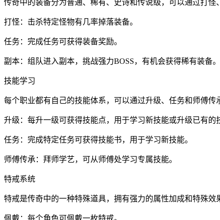
传奇中的装备分为普通、稀有、史诗和传说级，可以通过打怪
打怪：击杀特定怪物有几率掉落装备。
任务：完成任务可获得装备奖励。
副本：组队进入副本，挑战强力BOSS，有机会获得稀有装备
技能学习
每个职业都有自己的技能体系，可以通过升级、任务和师傅传
升级：每升一级可获得技能点，用于学习新技能或升级已有的
任务：完成特定任务可获得技能书，用于学习新技能。
师傅传承：拜师学艺，可从师傅处学习专属技能。
特戒系统
特戒是传奇中的一种特殊道具，拥有强力的属性加成和特殊效
佩戴：每个角色可佩戴一枚特戒。