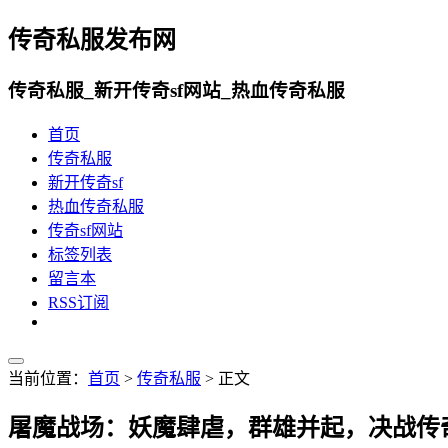
传奇私服发布网
传奇私服_新开传奇sf网站_热血传奇私服
首页
传奇私服
新开传奇sf
热血传奇私服
传奇sf网站
标签列表
留言本
RSS订阅
当前位置：
首页
>
传奇私服
> 正文
屠魔战场：妖魔肆虐，群雄并起，决战传