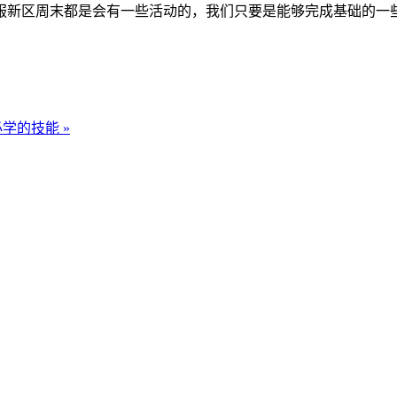
服新区周末都是会有一些活动的，我们只要是能够完成基础的一
学的技能 »