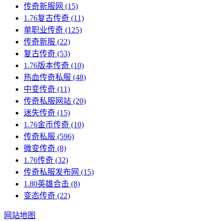
传奇新服网
(15)
1.76复古传奇
(11)
单职业传奇
(125)
传奇新服
(22)
复古传奇
(53)
1.76版本传奇
(10)
热血传奇私服
(48)
中变传奇
(11)
传奇私服网站
(20)
迷失传奇
(15)
1.76金币传奇
(10)
传奇私服
(596)
微变传奇
(8)
1.76传奇
(32)
传奇私服发布网
(15)
1.80英雄合击
(8)
变态传奇
(22)
网站地图