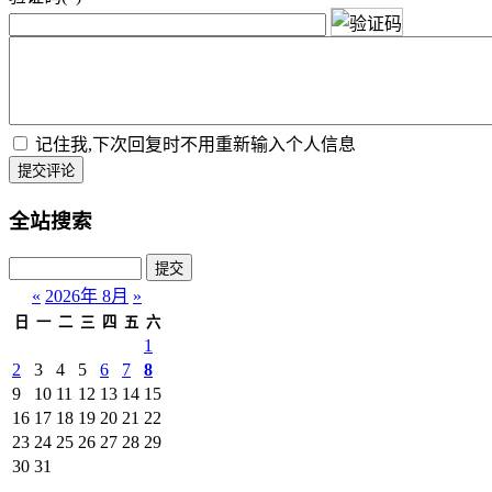
记住我,下次回复时不用重新输入个人信息
提交评论
全站搜索
«
2026年 8月
»
日
一
二
三
四
五
六
1
2
3
4
5
6
7
8
9
10
11
12
13
14
15
16
17
18
19
20
21
22
23
24
25
26
27
28
29
30
31