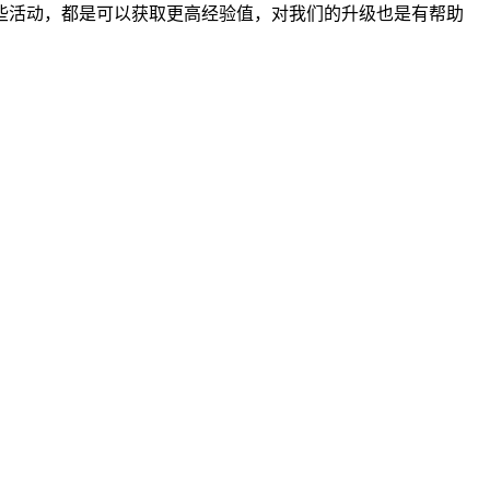
些活动，都是可以获取更高经验值，对我们的升级也是有帮助