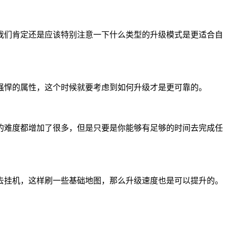
我们肯定还是应该特别注意一下什么类型的升级模式是更适合自
强悍的属性，这个时候就要考虑到如何升级才是更可靠的。
的难度都增加了很多，但是只要是你能够有足够的时间去完成任
去挂机，这样刷一些基础地图，那么升级速度也是可以提升的。