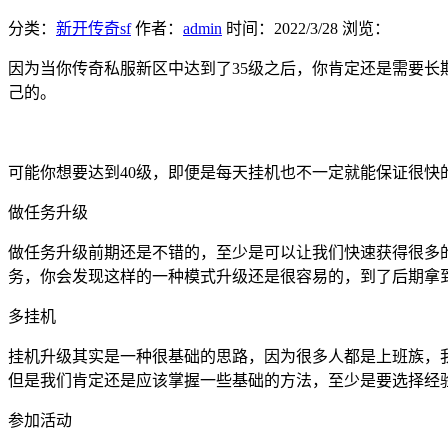
分类：
新开传奇sf
作者：
admin
时间：
2022/3/28
浏览：
因为当你传奇私服新区中达到了35级之后，你肯定还是需要
己的。
可能你想要达到40级，即便是每天挂机也不一定就能保证很
做任务升级
做任务升级前期还是不错的，至少是可以让我们快速获得很多
务，你会发现这样的一种模式升级还是很容易的，到了后期拿
多挂机
挂机升级其实是一种很基础的思路，因为很多人都是上班族，
但是我们肯定还是应该掌握一些基础的方法，至少是要选择经
参加活动