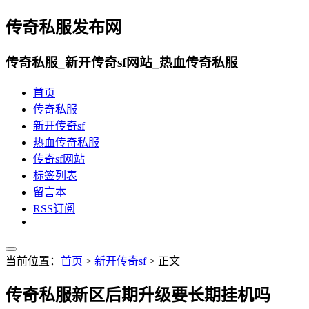
传奇私服发布网
传奇私服_新开传奇sf网站_热血传奇私服
首页
传奇私服
新开传奇sf
热血传奇私服
传奇sf网站
标签列表
留言本
RSS订阅
当前位置：
首页
>
新开传奇sf
> 正文
传奇私服新区后期升级要长期挂机吗