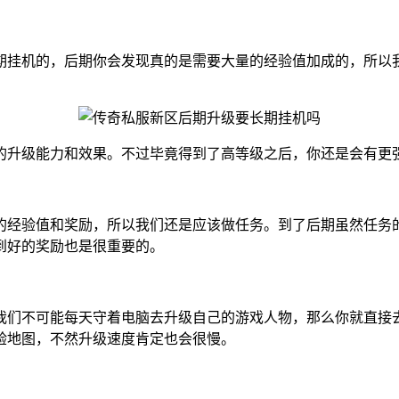
长期挂机的，后期你会发现真的是需要大量的经验值加成的，所以
快的升级能力和效果。不过毕竟得到了高等级之后，你还是会有更
的经验值和奖励，所以我们还是应该做任务。到了后期虽然任务
到好的奖励也是很重要的。
我们不可能每天守着电脑去升级自己的游戏人物，那么你就直接
验地图，不然升级速度肯定也会很慢。