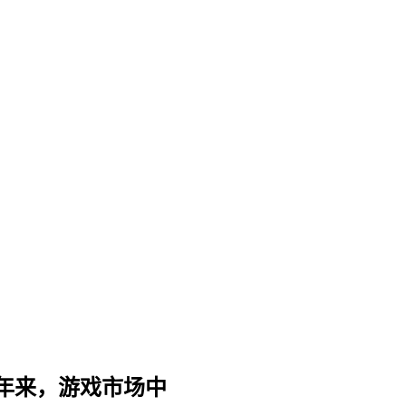
年来，游戏市场中