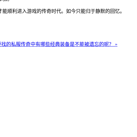
才能顺利进入游戏的传奇时代。如今只能归于静默的回忆。
要找的私服传奇中有哪些经典装备是不能被遗忘的呢？ »