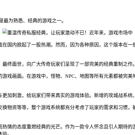
是最为熟悉、经典的游戏之一。
戏在国内掀起了一股热潮。然而，因为各种原因，这个版本在一
》最终面世，向广大传奇玩家们呈现了一部完美的经典重制之作
的游戏画面。在游戏中，怪物、NPC、地图等所有元素都被完美
斗更加刺激，给玩家们带来真实的游戏体验。新增的攻城战系统、
交换物资等等，整个游戏系统都充分考虑了玩家的需求和习惯，
而热情的态度重燃经典的光芒。作为一款令人怀念且引人期待的
体验。