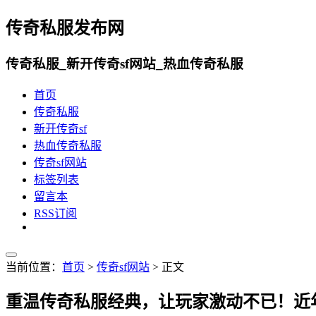
传奇私服发布网
传奇私服_新开传奇sf网站_热血传奇私服
首页
传奇私服
新开传奇sf
热血传奇私服
传奇sf网站
标签列表
留言本
RSS订阅
当前位置：
首页
>
传奇sf网站
> 正文
重温传奇私服经典，让玩家激动不已！近