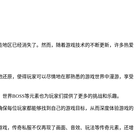
些地区已经消失了。然而，随着游戏技术的不断更新，许多热爱
。
地还原，使得玩家可以尽情地在那熟悉的游戏世界中漫游，享受
世界BOSS等元素也为玩家们提供了更多的挑战和乐趣。
确保每位玩家都能够找到自己的游戏目标，从而深度体验游戏的
游戏，传奇私服不仅再现了画面、音效、玩法等传奇元素，还增