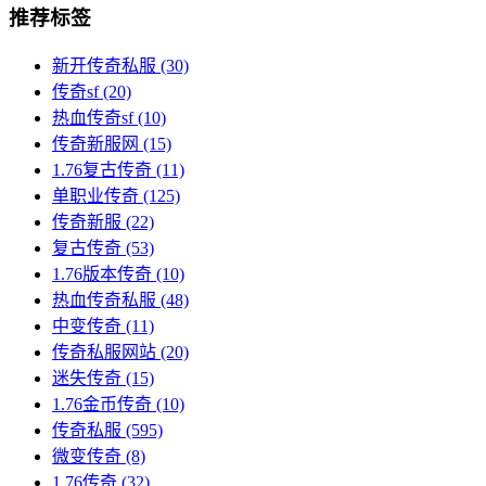
推荐标签
新开传奇私服
(30)
传奇sf
(20)
热血传奇sf
(10)
传奇新服网
(15)
1.76复古传奇
(11)
单职业传奇
(125)
传奇新服
(22)
复古传奇
(53)
1.76版本传奇
(10)
热血传奇私服
(48)
中变传奇
(11)
传奇私服网站
(20)
迷失传奇
(15)
1.76金币传奇
(10)
传奇私服
(595)
微变传奇
(8)
1.76传奇
(32)