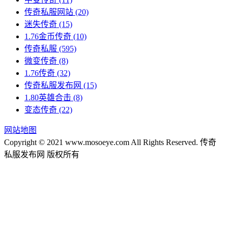
传奇私服网站
(20)
迷失传奇
(15)
1.76金币传奇
(10)
传奇私服
(595)
微变传奇
(8)
1.76传奇
(32)
传奇私服发布网
(15)
1.80英雄合击
(8)
变态传奇
(22)
网站地图
Copyright © 2021 www.mosoeye.com All Rights Reserved. 传奇
私服发布网 版权所有