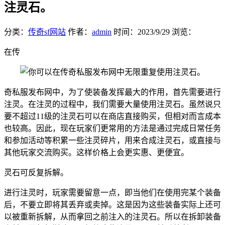
注灵石。
分类：
传奇sf网站
作者：
admin
时间：
2023/9/29
浏览：
在传
奇私服发布网中，为了使装备发挥最大的作用，首先需要进行
注灵。在注灵的过程中，我们需要大量使用注灵石。虽然说只
要不超过11级的注灵石可以在商店直接购买，但相对而言成本
也较高。因此，现在玩家们更常用的方法是通过完成日常任务
和参加活动等积累一些注灵碎片，用来合成注灵石，或直接与
其他玩家交流购买。这样价格上会更实惠、更便宜。
灵石可反复拆解。
进行注灵时，玩家需要留意一点，即当他们在使用完某个装备
后，不要立即将其丢弃或卖掉。这是因为这些装备实际上还可
以被重新拆解，从而拿回之前注入的注灵石。所以在拆卸装备