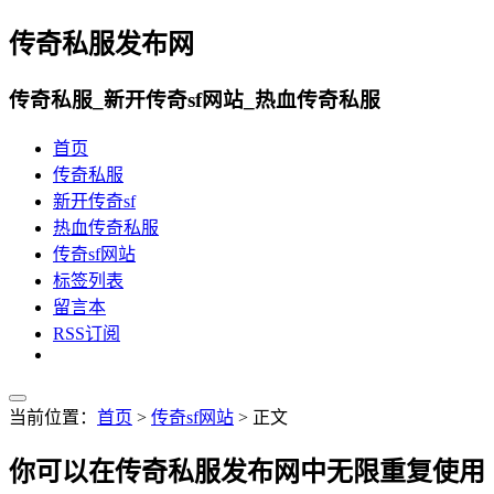
传奇私服发布网
传奇私服_新开传奇sf网站_热血传奇私服
首页
传奇私服
新开传奇sf
热血传奇私服
传奇sf网站
标签列表
留言本
RSS订阅
当前位置：
首页
>
传奇sf网站
> 正文
你可以在传奇私服发布网中无限重复使用