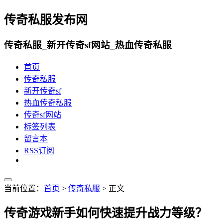
传奇私服发布网
传奇私服_新开传奇sf网站_热血传奇私服
首页
传奇私服
新开传奇sf
热血传奇私服
传奇sf网站
标签列表
留言本
RSS订阅
当前位置：
首页
>
传奇私服
> 正文
传奇游戏新手如何快速提升战力等级？