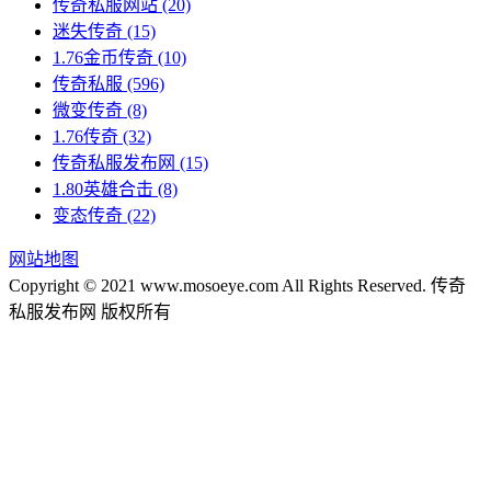
传奇私服网站
(20)
迷失传奇
(15)
1.76金币传奇
(10)
传奇私服
(596)
微变传奇
(8)
1.76传奇
(32)
传奇私服发布网
(15)
1.80英雄合击
(8)
变态传奇
(22)
网站地图
Copyright © 2021 www.mosoeye.com All Rights Reserved. 传奇
私服发布网 版权所有