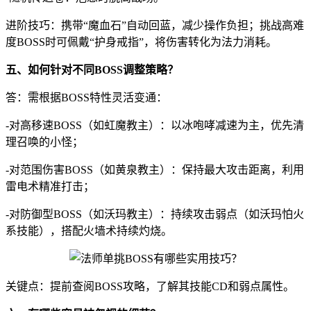
进阶技巧：携带“魔血石”自动回蓝，减少操作负担；挑战高难
度BOSS时可佩戴“护身戒指”，将伤害转化为法力消耗。
五、如何针对不同BOSS调整策略？
答：需根据BOSS特性灵活变通：
-对高移速BOSS（如虹魔教主）：以冰咆哮减速为主，优先清
理召唤的小怪；
-对范围伤害BOSS（如黄泉教主）：保持最大攻击距离，利用
雷电术精准打击；
-对防御型BOSS（如沃玛教主）：持续攻击弱点（如沃玛怕火
系技能），搭配火墙术持续灼烧。
关键点：提前查阅BOSS攻略，了解其技能CD和弱点属性。