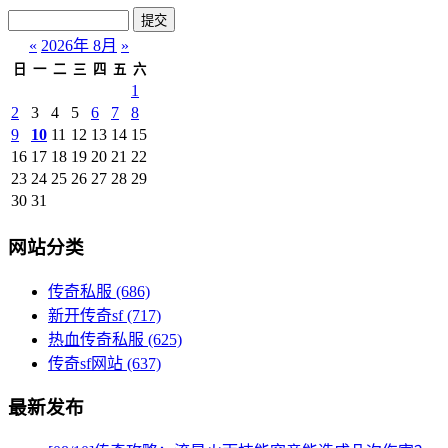
«
2026年 8月
»
日
一
二
三
四
五
六
1
2
3
4
5
6
7
8
9
10
11
12
13
14
15
16
17
18
19
20
21
22
23
24
25
26
27
28
29
30
31
网站分类
传奇私服
(686)
新开传奇sf
(717)
热血传奇私服
(625)
传奇sf网站
(637)
最新发布