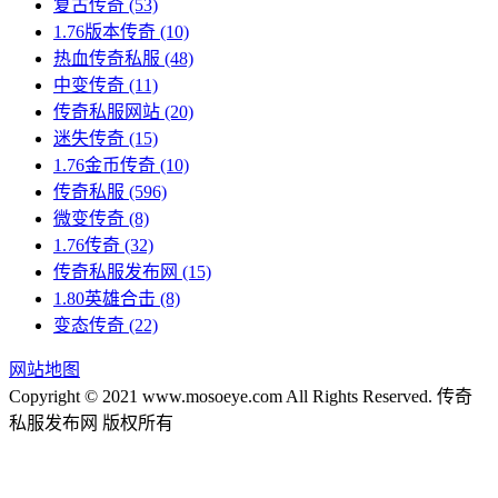
复古传奇
(53)
1.76版本传奇
(10)
热血传奇私服
(48)
中变传奇
(11)
传奇私服网站
(20)
迷失传奇
(15)
1.76金币传奇
(10)
传奇私服
(596)
微变传奇
(8)
1.76传奇
(32)
传奇私服发布网
(15)
1.80英雄合击
(8)
变态传奇
(22)
网站地图
Copyright © 2021 www.mosoeye.com All Rights Reserved. 传奇
私服发布网 版权所有