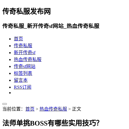
传奇私服发布网
传奇私服_新开传奇sf网站_热血传奇私服
首页
传奇私服
新开传奇sf
热血传奇私服
传奇sf网站
标签列表
留言本
RSS订阅
当前位置：
首页
>
热血传奇私服
> 正文
法师单挑BOSS有哪些实用技巧？