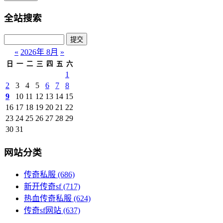
全站搜索
«
2026年 8月
»
日
一
二
三
四
五
六
1
2
3
4
5
6
7
8
9
10
11
12
13
14
15
16
17
18
19
20
21
22
23
24
25
26
27
28
29
30
31
网站分类
传奇私服
(686)
新开传奇sf
(717)
热血传奇私服
(624)
传奇sf网站
(637)