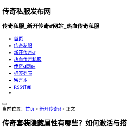
传奇私服发布网
传奇私服_新开传奇sf网站_热血传奇私服
首页
传奇私服
新开传奇sf
热血传奇私服
传奇sf网站
标签列表
留言本
RSS订阅
当前位置：
首页
>
新开传奇sf
> 正文
传奇套装隐藏属性有哪些？如何激活与搭