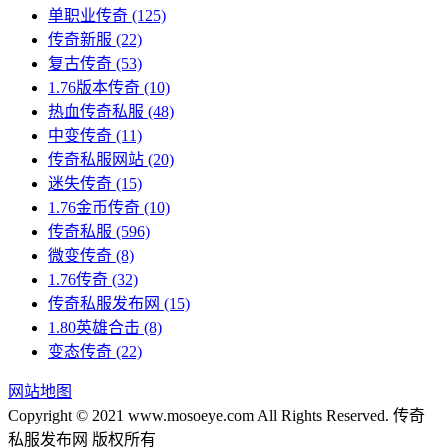
单职业传奇
(125)
传奇新服
(22)
复古传奇
(53)
1.76版本传奇
(10)
热血传奇私服
(48)
中变传奇
(11)
传奇私服网站
(20)
迷失传奇
(15)
1.76金币传奇
(10)
传奇私服
(596)
微变传奇
(8)
1.76传奇
(32)
传奇私服发布网
(15)
1.80英雄合击
(8)
变态传奇
(22)
网站地图
Copyright © 2021 www.mosoeye.com All Rights Reserved. 传奇
私服发布网 版权所有