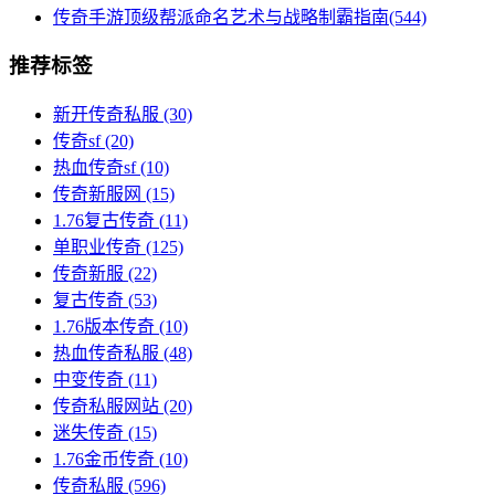
传奇手游顶级帮派命名艺术与战略制霸指南(544)
推荐标签
新开传奇私服
(30)
传奇sf
(20)
热血传奇sf
(10)
传奇新服网
(15)
1.76复古传奇
(11)
单职业传奇
(125)
传奇新服
(22)
复古传奇
(53)
1.76版本传奇
(10)
热血传奇私服
(48)
中变传奇
(11)
传奇私服网站
(20)
迷失传奇
(15)
1.76金币传奇
(10)
传奇私服
(596)