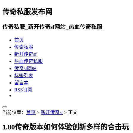
传奇私服发布网
传奇私服_新开传奇sf网站_热血传奇私服
首页
传奇私服
新开传奇sf
热血传奇私服
传奇sf网站
标签列表
留言本
RSS订阅
当前位置：
首页
>
新开传奇sf
> 正文
1.80传奇版本如何体验创新多样的合击玩