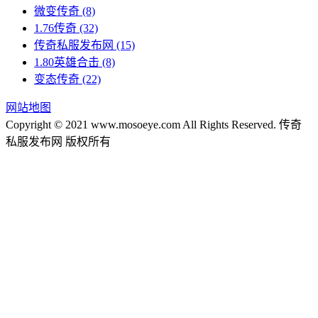
微变传奇
(8)
1.76传奇
(32)
传奇私服发布网
(15)
1.80英雄合击
(8)
变态传奇
(22)
网站地图
Copyright © 2021 www.mosoeye.com All Rights Reserved. 传奇
私服发布网 版权所有