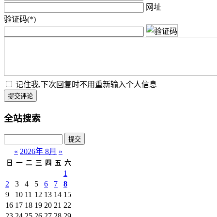
网址
验证码(*)
记住我,下次回复时不用重新输入个人信息
提交评论
全站搜索
«
2026年 8月
»
日
一
二
三
四
五
六
1
2
3
4
5
6
7
8
9
10
11
12
13
14
15
16
17
18
19
20
21
22
23
24
25
26
27
28
29