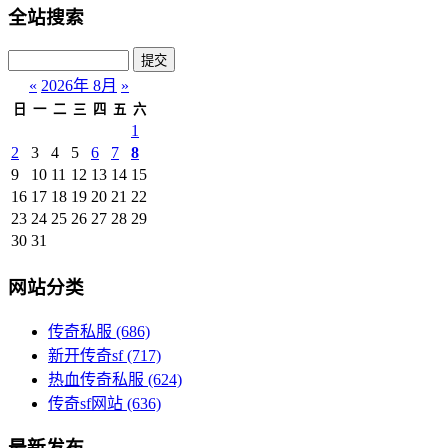
全站搜索
«
2026年 8月
»
日
一
二
三
四
五
六
1
2
3
4
5
6
7
8
9
10
11
12
13
14
15
16
17
18
19
20
21
22
23
24
25
26
27
28
29
30
31
网站分类
传奇私服
(686)
新开传奇sf
(717)
热血传奇私服
(624)
传奇sf网站
(636)
最新发布