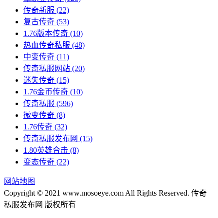
传奇新服
(22)
复古传奇
(53)
1.76版本传奇
(10)
热血传奇私服
(48)
中变传奇
(11)
传奇私服网站
(20)
迷失传奇
(15)
1.76金币传奇
(10)
传奇私服
(596)
微变传奇
(8)
1.76传奇
(32)
传奇私服发布网
(15)
1.80英雄合击
(8)
变态传奇
(22)
网站地图
Copyright © 2021 www.mosoeye.com All Rights Reserved. 传奇
私服发布网 版权所有