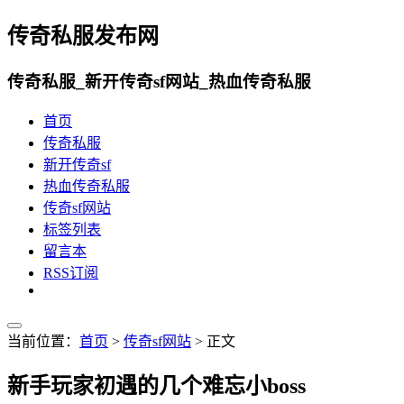
传奇私服发布网
传奇私服_新开传奇sf网站_热血传奇私服
首页
传奇私服
新开传奇sf
热血传奇私服
传奇sf网站
标签列表
留言本
RSS订阅
当前位置：
首页
>
传奇sf网站
> 正文
新手玩家初遇的几个难忘小boss