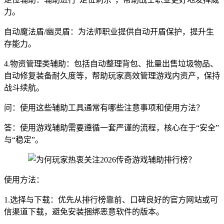
力。
自动魔法盾/幽灵盾：为法师职业提供自动开盾保护，提升生
存能力。
4.物资管理类辅助：包括自动整理背包、批量出售垃圾物品、
自动修复装备耐久度等，帮助玩家高效管理游戏内资产，保持
战斗续航。
问：使用这些辅助工具通常有哪些注意事项和使用方法？
答：使用游戏辅助需要遵循一套严谨的流程，核心在于“安全”
与“稳定”。
使用方法：
1.选择与下载：优先从排行榜靠前、口碑良好的官方网站或可
信渠道下载，避免安装捆绑恶意软件的版本。