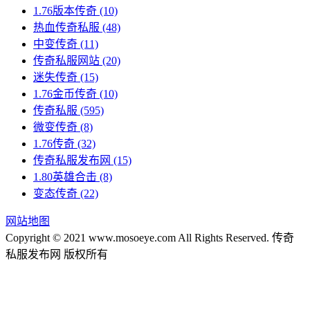
1.76版本传奇
(10)
热血传奇私服
(48)
中变传奇
(11)
传奇私服网站
(20)
迷失传奇
(15)
1.76金币传奇
(10)
传奇私服
(595)
微变传奇
(8)
1.76传奇
(32)
传奇私服发布网
(15)
1.80英雄合击
(8)
变态传奇
(22)
网站地图
Copyright © 2021 www.mosoeye.com All Rights Reserved. 传奇
私服发布网 版权所有