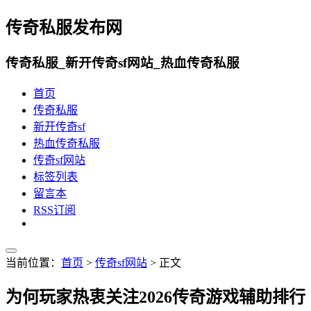
传奇私服发布网
传奇私服_新开传奇sf网站_热血传奇私服
首页
传奇私服
新开传奇sf
热血传奇私服
传奇sf网站
标签列表
留言本
RSS订阅
当前位置：
首页
>
传奇sf网站
> 正文
为何玩家热衷关注2026传奇游戏辅助排行