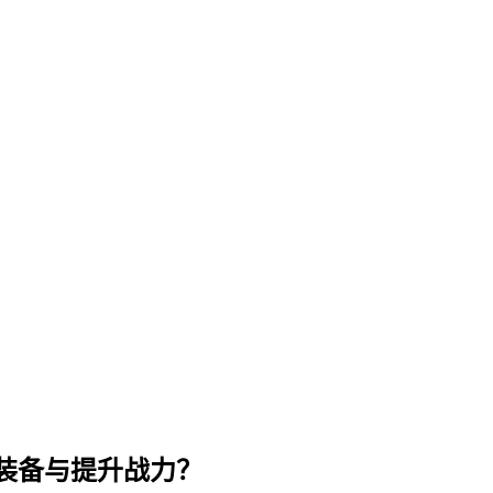
装备与提升战力？