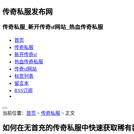
传奇私服发布网
传奇私服_新开传奇sf网站_热血传奇私服
首页
传奇私服
新开传奇sf
热血传奇私服
传奇sf网站
标签列表
留言本
RSS订阅
当前位置：
首页
>
传奇私服
> 正文
如何在无首充的传奇私服中快速获取稀有