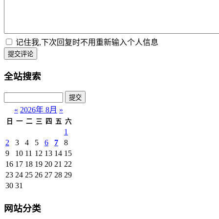
记住我,下次回复时不用重新输入个人信息
提交评论
全站搜索
«
2026年 8月
»
日
一
二
三
四
五
六
1
2
3
4
5
6
7
8
9
10
11
12
13
14
15
16
17
18
19
20
21
22
23
24
25
26
27
28
29
30
31
网站分类