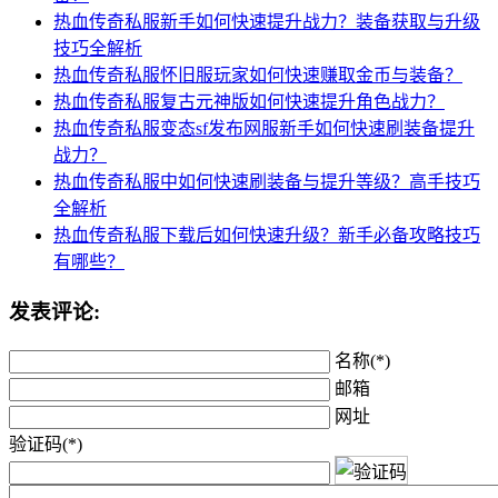
热血传奇私服新手如何快速提升战力？装备获取与升级
技巧全解析
热血传奇私服怀旧服玩家如何快速赚取金币与装备？
热血传奇私服复古元神版如何快速提升角色战力？
热血传奇私服变态sf发布网服新手如何快速刷装备提升
战力？
热血传奇私服中如何快速刷装备与提升等级？高手技巧
全解析
热血传奇私服下载后如何快速升级？新手必备攻略技巧
有哪些？
发表评论:
名称(*)
邮箱
网址
验证码(*)