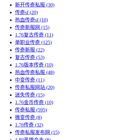
新开传奇私服
(30)
传奇sf
(20)
热血传奇sf
(10)
传奇新服网
(15)
1.76复古传奇
(11)
单职业传奇
(125)
传奇新服
(22)
复古传奇
(53)
1.76版本传奇
(10)
热血传奇私服
(48)
中变传奇
(11)
传奇私服网站
(20)
迷失传奇
(15)
1.76金币传奇
(10)
传奇私服
(595)
微变传奇
(8)
1.76传奇
(32)
传奇私服发布网
(15)
1.80英雄合击
(8)