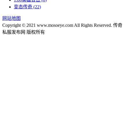
变态传奇
(22)
网站地图
Copyright © 2021 www.mosoeye.com All Rights Reserved. 传奇
私服发布网 版权所有