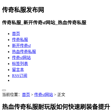
传奇私服发布网
传奇私服_新开传奇sf网站_热血传奇私服
首页
传奇私服
新开传奇sf
热血传奇私服
传奇sf网站
标签列表
留言本
RSS订阅
当前位置：
首页
>
传奇sf网站
> 正文
热血传奇私服耐玩版如何快速刷装备提升