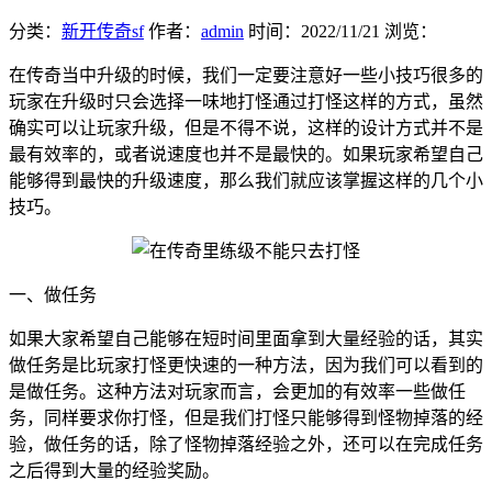
分类：
新开传奇sf
作者：
admin
时间：
2022/11/21
浏览：
在传奇当中升级的时候，我们一定要注意好一些小技巧很多的
玩家在升级时只会选择一味地打怪通过打怪这样的方式，虽然
确实可以让玩家升级，但是不得不说，这样的设计方式并不是
最有效率的，或者说速度也并不是最快的。如果玩家希望自己
能够得到最快的升级速度，那么我们就应该掌握这样的几个小
技巧。
一、做任务
如果大家希望自己能够在短时间里面拿到大量经验的话，其实
做任务是比玩家打怪更快速的一种方法，因为我们可以看到的
是做任务。这种方法对玩家而言，会更加的有效率一些做任
务，同样要求你打怪，但是我们打怪只能够得到怪物掉落的经
验，做任务的话，除了怪物掉落经验之外，还可以在完成任务
之后得到大量的经验奖励。