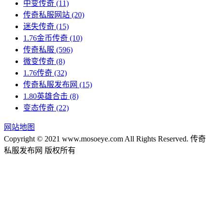
中变传奇
(11)
传奇私服网站
(20)
迷失传奇
(15)
1.76金币传奇
(10)
传奇私服
(596)
微变传奇
(8)
1.76传奇
(32)
传奇私服发布网
(15)
1.80英雄合击
(8)
变态传奇
(22)
网站地图
Copyright © 2021 www.mosoeye.com All Rights Reserved. 传奇
私服发布网 版权所有