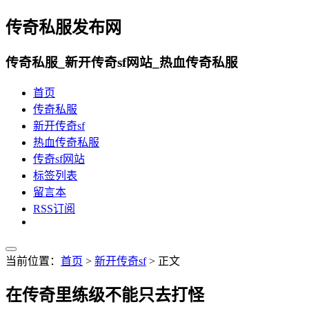
传奇私服发布网
传奇私服_新开传奇sf网站_热血传奇私服
首页
传奇私服
新开传奇sf
热血传奇私服
传奇sf网站
标签列表
留言本
RSS订阅
当前位置：
首页
>
新开传奇sf
> 正文
在传奇里练级不能只去打怪