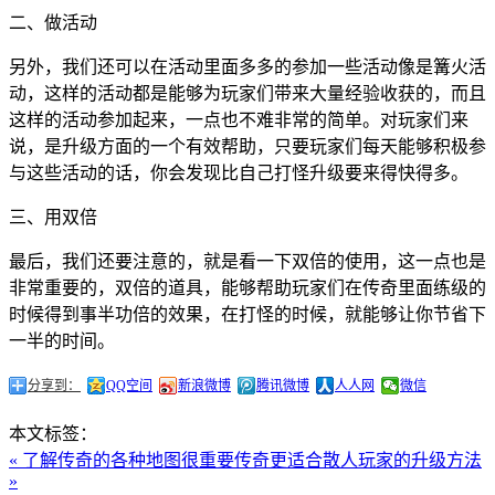
二、做活动
另外，我们还可以在活动里面多多的参加一些活动像是篝火活
动，这样的活动都是能够为玩家们带来大量经验收获的，而且
这样的活动参加起来，一点也不难非常的简单。对玩家们来
说，是升级方面的一个有效帮助，只要玩家们每天能够积极参
与这些活动的话，你会发现比自己打怪升级要来得快得多。
三、用双倍
最后，我们还要注意的，就是看一下双倍的使用，这一点也是
非常重要的，双倍的道具，能够帮助玩家们在传奇里面练级的
时候得到事半功倍的效果，在打怪的时候，就能够让你节省下
一半的时间。
分享到：
QQ空间
新浪微博
腾讯微博
人人网
微信
本文标签：
« 了解传奇的各种地图很重要
传奇更适合散人玩家的升级方法
»