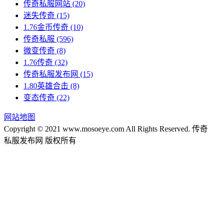
传奇私服网站
(20)
迷失传奇
(15)
1.76金币传奇
(10)
传奇私服
(596)
微变传奇
(8)
1.76传奇
(32)
传奇私服发布网
(15)
1.80英雄合击
(8)
变态传奇
(22)
网站地图
Copyright © 2021 www.mosoeye.com All Rights Reserved. 传奇
私服发布网 版权所有