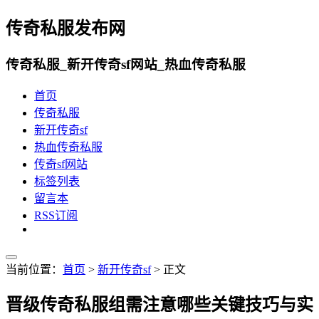
传奇私服发布网
传奇私服_新开传奇sf网站_热血传奇私服
首页
传奇私服
新开传奇sf
热血传奇私服
传奇sf网站
标签列表
留言本
RSS订阅
当前位置：
首页
>
新开传奇sf
> 正文
晋级传奇私服组需注意哪些关键技巧与实