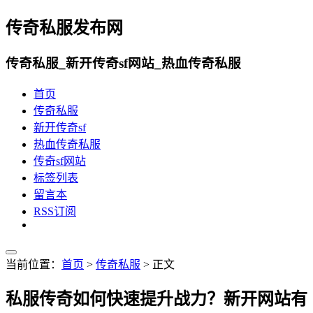
传奇私服发布网
传奇私服_新开传奇sf网站_热血传奇私服
首页
传奇私服
新开传奇sf
热血传奇私服
传奇sf网站
标签列表
留言本
RSS订阅
当前位置：
首页
>
传奇私服
> 正文
私服传奇如何快速提升战力？新开网站有