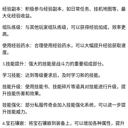
经验副本：积极参与经验副本，如日常任务、挂机地图等，最
大化经验收益。
组队练级：与其他玩家组队练级，可以获得经验加成，效率更
高。
使用经验药水：合理使用经验药水，可以大幅提升经验获取速
度。
3.技能提升：强大的技能是战斗力的重要组成部分。
学习技能：达到等级要求后，及时学习新的技能。
技能升级：使用技能书、技能碎片等道具对技能进行升级，提
升技能伤害和效果。
技能强化：部分私服传奇会加入技能强化系统，可以进一步提
升技能威力。
4.宝石镶嵌：将宝石镶嵌到装备上，可以增加各种属性，提升