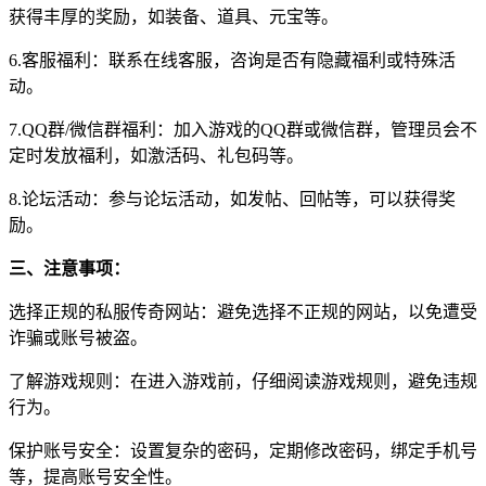
获得丰厚的奖励，如装备、道具、元宝等。
6.客服福利：联系在线客服，咨询是否有隐藏福利或特殊活
动。
7.QQ群/微信群福利：加入游戏的QQ群或微信群，管理员会不
定时发放福利，如激活码、礼包码等。
8.论坛活动：参与论坛活动，如发帖、回帖等，可以获得奖
励。
三、注意事项：
选择正规的私服传奇网站：避免选择不正规的网站，以免遭受
诈骗或账号被盗。
了解游戏规则：在进入游戏前，仔细阅读游戏规则，避免违规
行为。
保护账号安全：设置复杂的密码，定期修改密码，绑定手机号
等，提高账号安全性。