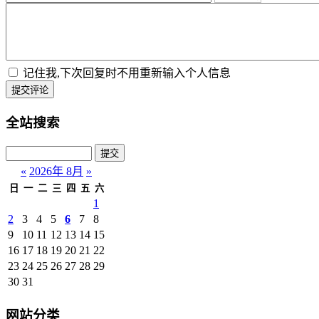
记住我,下次回复时不用重新输入个人信息
提交评论
全站搜索
«
2026年 8月
»
日
一
二
三
四
五
六
1
2
3
4
5
6
7
8
9
10
11
12
13
14
15
16
17
18
19
20
21
22
23
24
25
26
27
28
29
30
31
网站分类