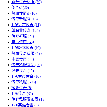
新开传奇私服
(30)
传奇sf
(20)
热血传奇sf
(10)
传奇新服网
(15)
1.76复古传奇
(11)
单职业传奇
(125)
传奇新服
(22)
复古传奇
(53)
1.76版本传奇
(10)
热血传奇私服
(48)
中变传奇
(11)
传奇私服网站
(20)
迷失传奇
(15)
1.76金币传奇
(10)
传奇私服
(595)
微变传奇
(8)
1.76传奇
(31)
传奇私服发布网
(15)
1.80英雄合击
(8)