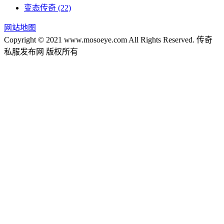
变态传奇
(22)
网站地图
Copyright © 2021 www.mosoeye.com All Rights Reserved. 传奇
私服发布网 版权所有