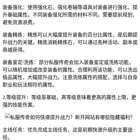
装备强化：使用强化石、强化卷轴等道具对装备进行强化，提
升基础属性。不同装备强化所需的材料不同，需要提前规划，
避免资源浪费。
装备精炼：精炼可以大幅度提升装备的百分比属性，是后期提
升战力的关键。精炼消耗精炼石，可以通过各种活动、副本或
商城获得。
装备鉴定/洗练：部分私服传奇会加入装备鉴定或洗练功能，
可以随机增加或改变装备的属性。合理利用该功能，可以洗出
极品属性，大幅提升战力。注意洗练属性的搭配，选择与自身
职业和玩法相符的属性。
2.等级提升：等级是基础，高等级意味着更高的属性上限，更
强的技能伤害。
主线任务：优先完成主线任务，这是前期快速升级的主要途
径。