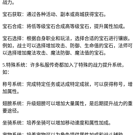
战力。
宝石获取：通过各种活动、副本或商城获得宝石。
宝石合成：将低等级宝石合成高等级宝石，提升属性加成。
宝石选择：根据自身职业和玩法，选择合适的宝石进行镶嵌。
例如，战士可以选择增加攻击、防御、生命值的宝石，法师可
以选择增加魔法攻击、魔法防御、魔法值的宝石。
5.特殊系统：许多私服传奇都加入了特殊的战力提升系统，
如：
称号系统：完成特定任务或达成特定成就，可以获得称号，增
加属性。
翅膀系统：升级翅膀可以增加大量属性，是后期提升战力的重
要途径。
坐骑系统：培养坐骑可以增加移动速度和属性加成。
宠物系统：培养宠物可以为角色提供属性加成和战斗辅助。