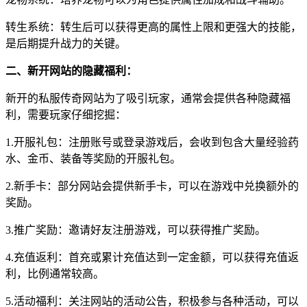
转生系统：转生后可以获得更高的属性上限和更强大的技能，
是后期提升战力的关键。
二、新开网站的隐藏福利：
新开的私服传奇网站为了吸引玩家，通常会提供各种隐藏福
利，需要玩家仔细挖掘：
1.开服礼包：注册账号或登录游戏后，会收到包含大量经验药
水、金币、装备等奖励的开服礼包。
2.新手卡：部分网站会提供新手卡，可以在游戏中兑换额外的
奖励。
3.推广奖励：邀请好友注册游戏，可以获得推广奖励。
4.充值返利：首充或累计充值达到一定金额，可以获得充值返
利，比例通常较高。
5.活动福利：关注网站的活动公告，积极参与各种活动，可以