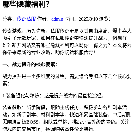
哪些隐藏福利？
分类：
传奇私服
作者：
admin
时间：
2025/8/10
浏览：
传奇游戏，历久弥新，私服传奇更是以其自由度高、爆率喜人
吸引了无数玩家。如何在私服传奇中快速提升战力，傲视群
雄？新开网站又有哪些隐藏福利可以助你一臂之力？本文将为
你带来最新的专业攻略，助你玩转私服传奇！
一、战力提升的核心要素：
战力提升是一个多维度的过程，需要综合考虑以下几个核心要
素：
1.装备强化与精炼：这是提升战力的最直接途径。
装备获取：新手阶段，跟随主线任务，积极参与各种副本活
动，如新手副本、材料副本等，快速积累基础装备。中后期则
需瞄准高级BOSS，组队或单挑，挑战更高等级的装备。关注
游戏内的交易市场，捡漏购买高性价比装备。