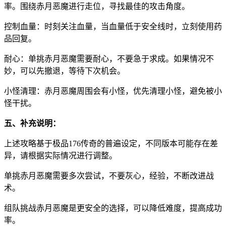
率。围绕赤月恶魔进行走位，寻找最佳的攻击角度。
控制血量：时刻关注血量，当血量低于安全线时，立刻使用药
品回复。
耐心：单挑赤月恶魔需要耐心，不要急于求成。如果情况不
妙，可以先撤退，等待下次机会。
小怪清理：赤月恶魔周围会有小怪，优先清理小怪，避免被小
怪干扰。
五、补充说明：
上述攻略基于极品176传奇的普遍设定，不同版本可能存在差
异，请根据实际情况进行调整。
单挑赤月恶魔需要多次尝试，不要灰心，经验，不断改进战
术。
组队挑战赤月恶魔是更安全的选择，可以降低难度，提高成功
率。