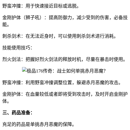
野蛮冲撞：用于快速接近目标或逃脱。
金刚护体（狮子吼）：提高防御力，减少受到的伤害，必备技
能。
刺杀剑术：在无法近身时，可以使用刺杀剑术进行消耗。
技能使用技巧：
烈火剑法：把握好烈火剑法的释放时机，尽量在暴击时使用。
野蛮冲撞：利用野蛮冲撞调整位置，躲避赤月恶魔的攻击。
金刚护体：在血量较低或者即将受到攻击时，及时开启金刚护
体。
三、药品准备：
充足的药品是单挑赤月恶魔的保障。