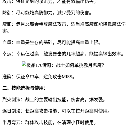
攻击：保证足够的攻击力，才能有效输出伤害。
防御：尽可能堆高防御力，减少受到的伤害。
魔御：赤月恶魔会释放魔法攻击，适当堆高魔御能降低魔法伤
害。
血量：血量是生存的基础，尽可能提高血量上限。
幸运：幸运值越高，触发暴击的几率越高，能提高输出效率。
准确：保证命中率，避免攻击MISS。
二、技能选择与使用：
烈火剑法：战士的主要输出技能，伤害高，爆发强。
逐日剑法：长距离攻击技能，可以在拉开距离时使用。
半月弯刀：群体攻击技能，在清理小怪时使用。