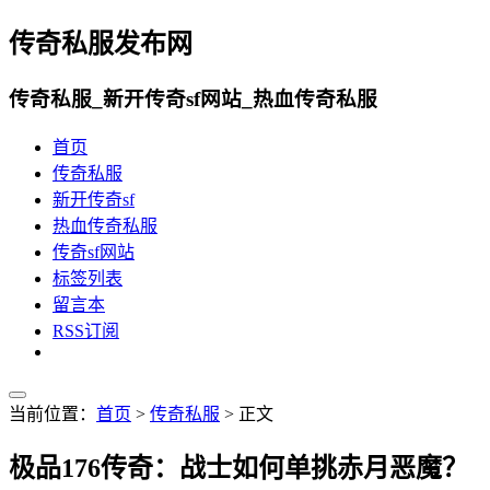
传奇私服发布网
传奇私服_新开传奇sf网站_热血传奇私服
首页
传奇私服
新开传奇sf
热血传奇私服
传奇sf网站
标签列表
留言本
RSS订阅
当前位置：
首页
>
传奇私服
> 正文
极品176传奇：战士如何单挑赤月恶魔？