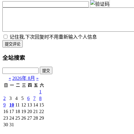
记住我,下次回复时不用重新输入个人信息
提交评论
全站搜索
«
2026年 8月
»
日
一
二
三
四
五
六
1
2
3
4
5
6
7
8
9
10
11
12
13
14
15
16
17
18
19
20
21
22
23
24
25
26
27
28
29
30
31