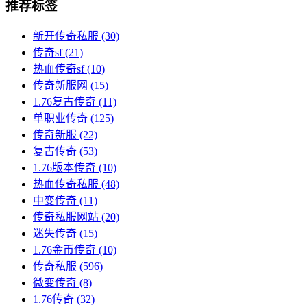
推荐标签
新开传奇私服
(30)
传奇sf
(21)
热血传奇sf
(10)
传奇新服网
(15)
1.76复古传奇
(11)
单职业传奇
(125)
传奇新服
(22)
复古传奇
(53)
1.76版本传奇
(10)
热血传奇私服
(48)
中变传奇
(11)
传奇私服网站
(20)
迷失传奇
(15)
1.76金币传奇
(10)
传奇私服
(596)
微变传奇
(8)
1.76传奇
(32)