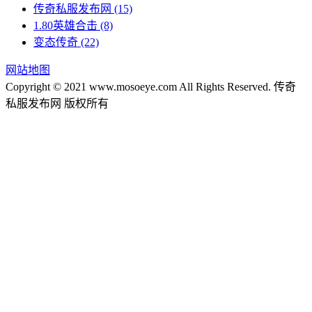
传奇私服发布网
(15)
1.80英雄合击
(8)
变态传奇
(22)
网站地图
Copyright © 2021 www.mosoeye.com All Rights Reserved. 传奇
私服发布网 版权所有